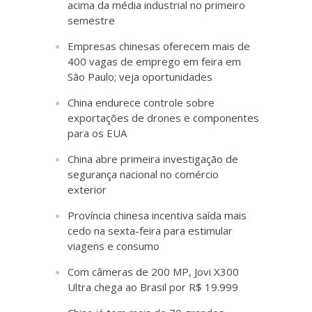
acima da média industrial no primeiro
semestre
Empresas chinesas oferecem mais de
400 vagas de emprego em feira em
São Paulo; veja oportunidades
China endurece controle sobre
exportações de drones e componentes
para os EUA
China abre primeira investigação de
segurança nacional no comércio
exterior
Província chinesa incentiva saída mais
cedo na sexta-feira para estimular
viagens e consumo
Com câmeras de 200 MP, Jovi X300
Ultra chega ao Brasil por R$ 19.999