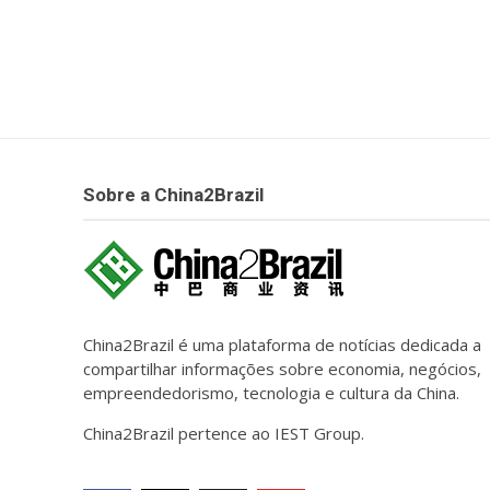
Sobre a China2Brazil
China2Brazil é uma plataforma de notícias dedicada a
compartilhar informações sobre economia, negócios,
empreendedorismo, tecnologia e cultura da China.
China2Brazil pertence ao IEST Group.