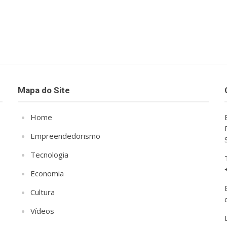
Mapa do Site
Home
Empreendedorismo
Tecnologia
Economia
Cultura
Vídeos