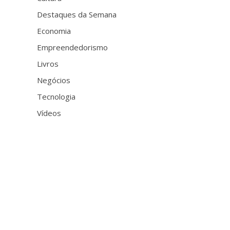
Destaques da Semana
Economia
Empreendedorismo
Livros
Negócios
Tecnologia
Vídeos