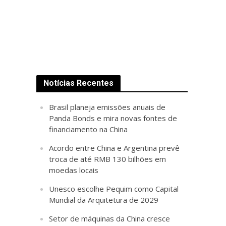
Notícias Recentes
Brasil planeja emissões anuais de
Panda Bonds e mira novas fontes de
financiamento na China
Acordo entre China e Argentina prevê
troca de até RMB 130 bilhões em
moedas locais
Unesco escolhe Pequim como Capital
Mundial da Arquitetura de 2029
Setor de máquinas da China cresce