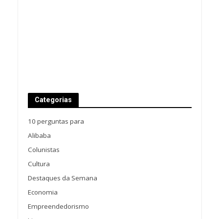
Categorias
10 perguntas para
Alibaba
Colunistas
Cultura
Destaques da Semana
Economia
Empreendedorismo