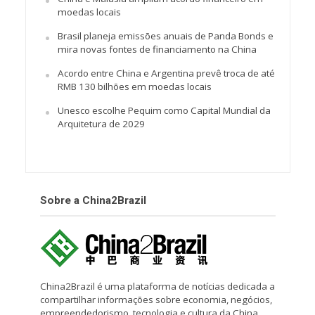
moedas locais
Brasil planeja emissões anuais de Panda Bonds e
mira novas fontes de financiamento na China
Acordo entre China e Argentina prevê troca de até
RMB 130 bilhões em moedas locais
Unesco escolhe Pequim como Capital Mundial da
Arquitetura de 2029
Sobre a China2Brazil
China2Brazil é uma plataforma de notícias dedicada a
compartilhar informações sobre economia, negócios,
empreendedorismo, tecnologia e cultura da China.