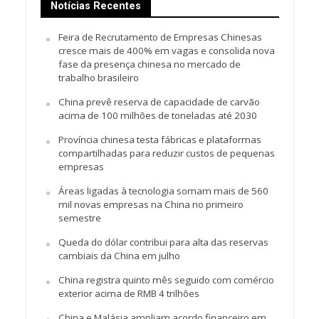
Notícias Recentes
Feira de Recrutamento de Empresas Chinesas
cresce mais de 400% em vagas e consolida nova
fase da presença chinesa no mercado de
trabalho brasileiro
China prevê reserva de capacidade de carvão
acima de 100 milhões de toneladas até 2030
Província chinesa testa fábricas e plataformas
compartilhadas para reduzir custos de pequenas
empresas
Áreas ligadas à tecnologia somam mais de 560
mil novas empresas na China no primeiro
semestre
Queda do dólar contribui para alta das reservas
cambiais da China em julho
China registra quinto mês seguido com comércio
exterior acima de RMB 4 trilhões
China e Malásia ampliam acordo financeiro em