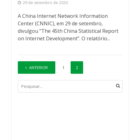
29 de setembro de 2020
A China Internet Network Information
Center (CNNIC), em 29 de setembro,
divulgou “The 45th China Statistical Report
on Internet Development”. O relatório...
ANTERIOR
1
2