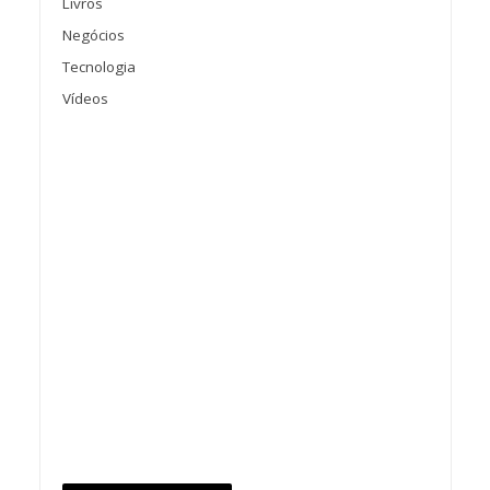
Livros
Negócios
Tecnologia
Vídeos