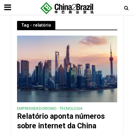
Tag - relatório
EMPREENDEDORISMO
TECNOLOGIA
•
Relatório aponta números
sobre internet da China