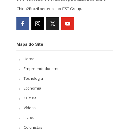
China2Brazil pertence ao IEST Group.
Mapa do Site
Home
Empreendedorismo
Tecnologia
Economia
Cultura
Vídeos
Livros
Colunistas