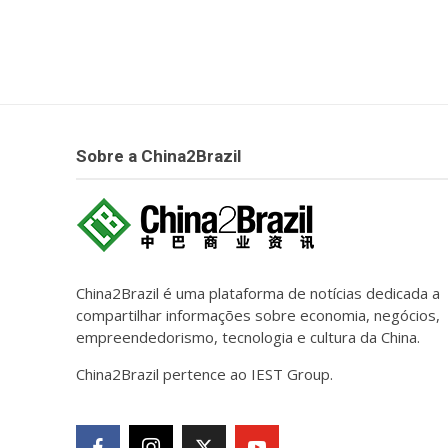
Sobre a China2Brazil
China2Brazil é uma plataforma de notícias dedicada a
compartilhar informações sobre economia, negócios,
empreendedorismo, tecnologia e cultura da China.
China2Brazil pertence ao IEST Group.