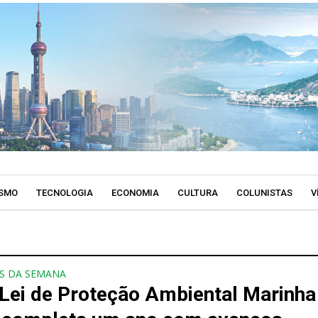
SMO
TECNOLOGIA
ECONOMIA
CULTURA
COLUNISTAS
V
S DA SEMANA
Lei de Proteção Ambiental Marinha