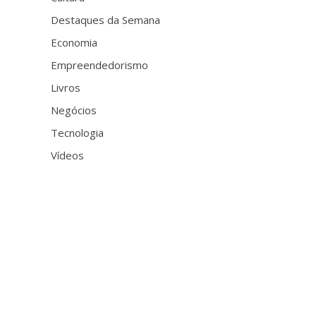
Destaques da Semana
Economia
Empreendedorismo
Livros
Negócios
Tecnologia
Vídeos