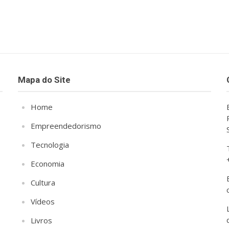
Mapa do Site
Home
Empreendedorismo
Tecnologia
Economia
Cultura
Vídeos
Livros