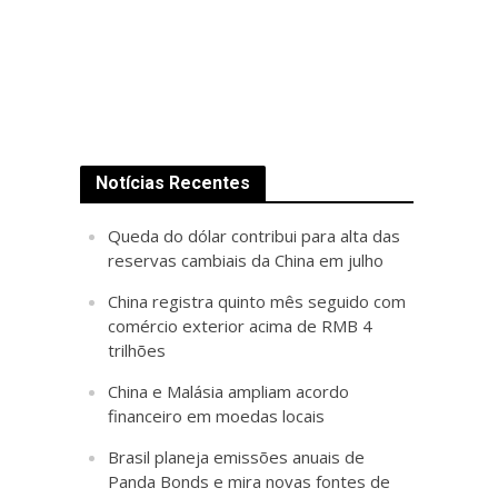
Notícias Recentes
Queda do dólar contribui para alta das
reservas cambiais da China em julho
China registra quinto mês seguido com
comércio exterior acima de RMB 4
trilhões
China e Malásia ampliam acordo
financeiro em moedas locais
Brasil planeja emissões anuais de
Panda Bonds e mira novas fontes de