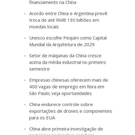
financiamento na China
Acordo entre China e Argentina prevê
troca de até RMB 130 bilhões em
moedas locais
Unesco escolhe Pequim como Capital
Mundial da Arquitetura de 2029
Setor de máquinas da China cresce
acima da média industrial no primeiro
semestre
Empresas chinesas oferecem mais de
400 vagas de emprego em feira em
São Paulo; veja oportunidades
China endurece controle sobre
exportações de drones e componentes
para os EUA
China abre primeira investigação de