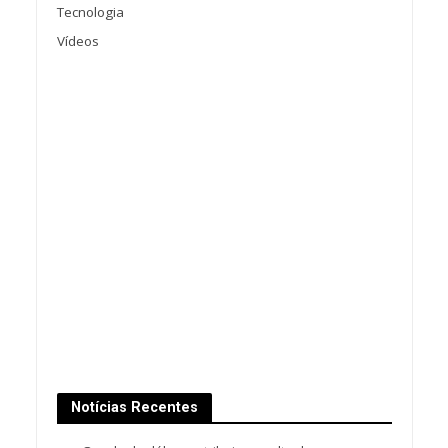
Tecnologia
Vídeos
Notícias Recentes