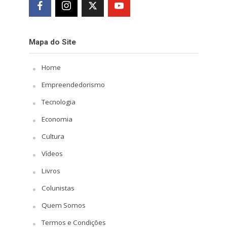
Mapa do Site
Home
Empreendedorismo
Tecnologia
Economia
Cultura
Vídeos
Livros
Colunistas
Quem Somos
Termos e Condições