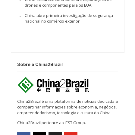
drones e componentes para os EUA
China abre primeira investigação de segurança
nacional no comércio exterior
Sobre a China2Brazil
China2Brazil é uma plataforma de notícias dedicada a
compartilhar informações sobre economia, negócios,
empreendedorismo, tecnologia e cultura da China.
China2Brazil pertence ao IEST Group.