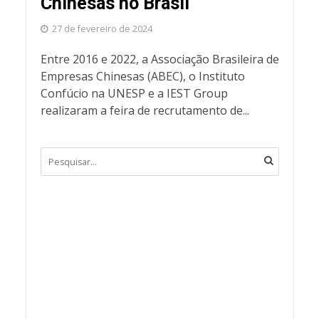
Chinesas no Brasil
27 de fevereiro de 2024
Entre 2016 e 2022, a Associação Brasileira de
Empresas Chinesas (ABEC), o Instituto
Confúcio na UNESP e a IEST Group
realizaram a feira de recrutamento de...