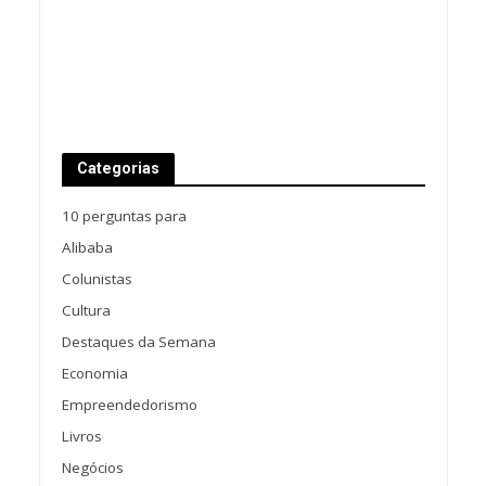
Categorias
10 perguntas para
Alibaba
Colunistas
Cultura
Destaques da Semana
Economia
Empreendedorismo
Livros
Negócios