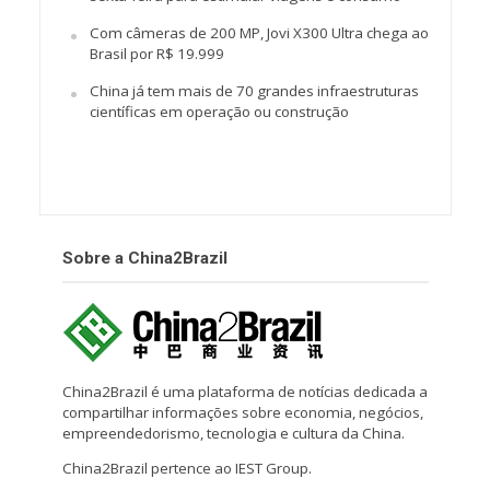
Com câmeras de 200 MP, Jovi X300 Ultra chega ao
Brasil por R$ 19.999
China já tem mais de 70 grandes infraestruturas
científicas em operação ou construção
Sobre a China2Brazil
China2Brazil é uma plataforma de notícias dedicada a
compartilhar informações sobre economia, negócios,
empreendedorismo, tecnologia e cultura da China.
China2Brazil pertence ao IEST Group.