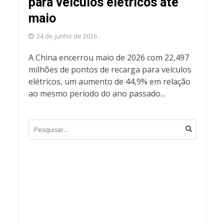
para veículos elétricos até
maio
24 de junho de 2026
A China encerrou maio de 2026 com 22,497
milhões de pontos de recarga para veículos
elétricos, um aumento de 44,9% em relação
ao mesmo período do ano passado...