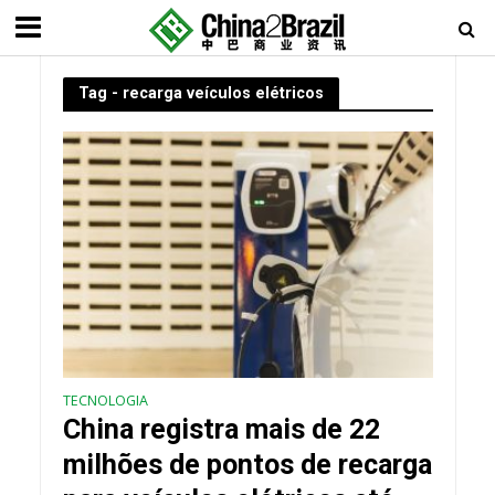
Tag - recarga veículos elétricos
TECNOLOGIA
China registra mais de 22
milhões de pontos de recarga