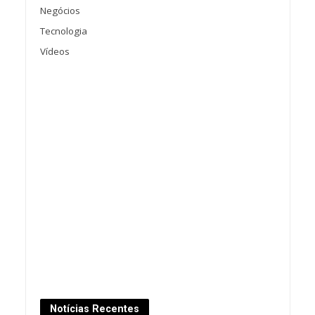
Negócios
Tecnologia
Vídeos
Notícias Recentes