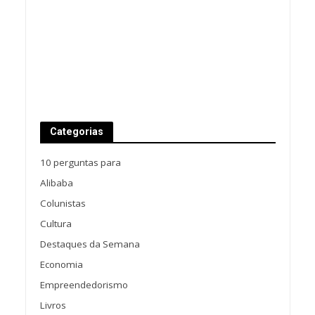
Categorias
10 perguntas para
Alibaba
Colunistas
Cultura
Destaques da Semana
Economia
Empreendedorismo
Livros