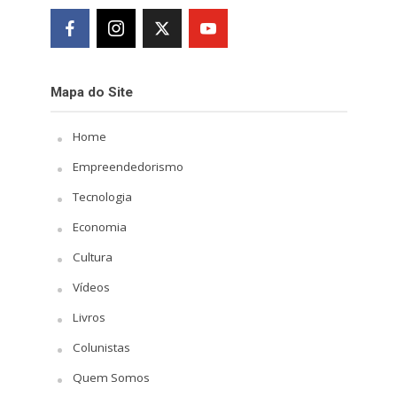
Mapa do Site
Home
Empreendedorismo
Tecnologia
Economia
Cultura
Vídeos
Livros
Colunistas
Quem Somos