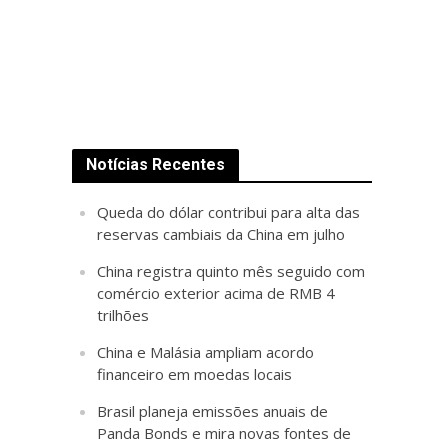
Notícias Recentes
Queda do dólar contribui para alta das
reservas cambiais da China em julho
China registra quinto mês seguido com
comércio exterior acima de RMB 4
trilhões
China e Malásia ampliam acordo
financeiro em moedas locais
Brasil planeja emissões anuais de
Panda Bonds e mira novas fontes de