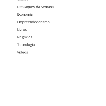
Destaques da Semana
Economia
Empreendedorismo
Livros
Negócios
Tecnologia
Vídeos