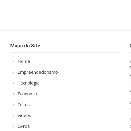
Mapa do Site
Home
Empreendedorismo
Tecnologia
Economia
Cultura
Vídeos
Livros