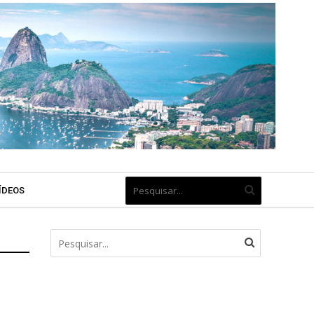
ÍDEOS