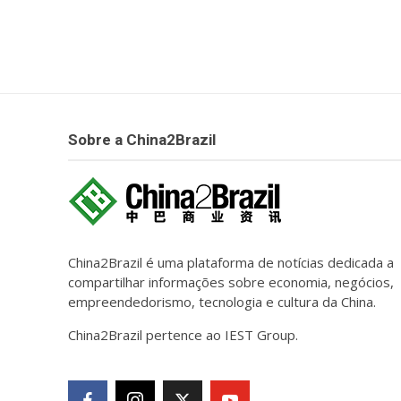
Sobre a China2Brazil
China2Brazil é uma plataforma de notícias dedicada a
compartilhar informações sobre economia, negócios,
empreendedorismo, tecnologia e cultura da China.
China2Brazil pertence ao IEST Group.