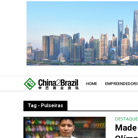
HOME
EMPREENDEDORI
Tag - Pulseiras
DESTAQUE
Made 