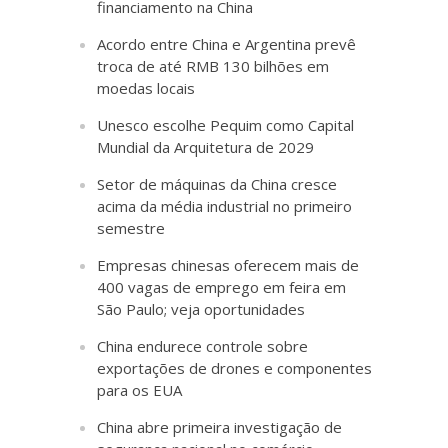
financiamento na China
Acordo entre China e Argentina prevê
troca de até RMB 130 bilhões em
moedas locais
Unesco escolhe Pequim como Capital
Mundial da Arquitetura de 2029
Setor de máquinas da China cresce
acima da média industrial no primeiro
semestre
Empresas chinesas oferecem mais de
400 vagas de emprego em feira em
São Paulo; veja oportunidades
China endurece controle sobre
exportações de drones e componentes
para os EUA
China abre primeira investigação de