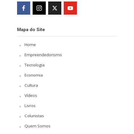
Mapa do Site
Home
Empreendedorismo
Tecnologia
Economia
Cultura
Vídeos
Livros
Colunistas
Quem Somos