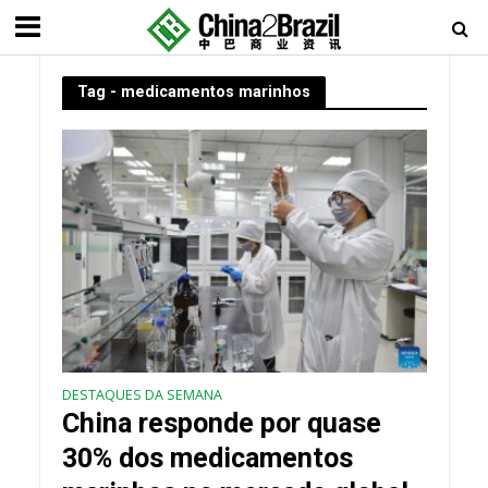
Tag - medicamentos marinhos
DESTAQUES DA SEMANA
China responde por quase
30% dos medicamentos