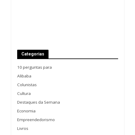
Categorias
10 perguntas para
Alibaba
Colunistas
Cultura
Destaques da Semana
Economia
Empreendedorismo
Livros