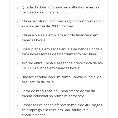
Queda do dólar contribui para alta das reservas
cambiais da China em julho
China registra quinto mês seguido com comércio
exterior acima de RMB 4 trilhões
China e Malásia ampliam acordo financeiro em
moedas locais
Brasil planeja emissões anuais de Panda Bonds e
mira novas fontes de financiamento na China
Acordo entre China e Argentina prevê troca de até
RMB 130 bilhões em moedas locais
Unesco escolhe Pequim como Capital Mundial da
Arquitetura de 2029
Setor de máquinas da China cresce acima da
média industrial no primeiro semestre
Empresas chinesas oferecem mais de 400 vagas
de emprego em feira em São Paulo; veja
oportunidades