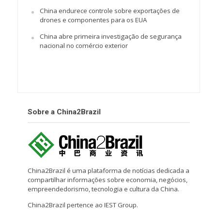
China endurece controle sobre exportações de
drones e componentes para os EUA
China abre primeira investigação de segurança
nacional no comércio exterior
Sobre a China2Brazil
China2Brazil é uma plataforma de notícias dedicada a
compartilhar informações sobre economia, negócios,
empreendedorismo, tecnologia e cultura da China.
China2Brazil pertence ao IEST Group.