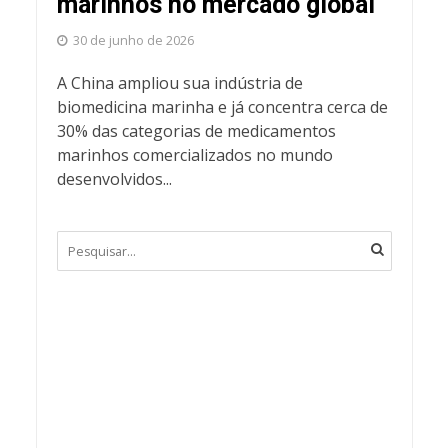
marinhos no mercado global
30 de junho de 2026
A China ampliou sua indústria de
biomedicina marinha e já concentra cerca de
30% das categorias de medicamentos
marinhos comercializados no mundo
desenvolvidos...