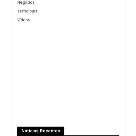
Negócios
Tecnologia
Vídeos
Notícias Recentes