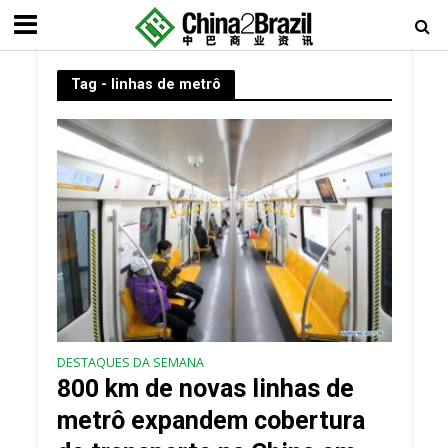
Tag - linhas de metrô
DESTAQUES DA SEMANA
800 km de novas linhas de
metrô expandem cobertura