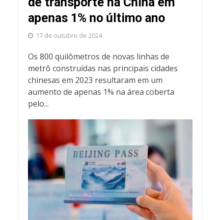
de transporte na China em
apenas 1% no último ano
17 de outubro de 2024
Os 800 quilômetros de novas linhas de
metrô construídas nas principais cidades
chinesas em 2023 resultaram em um
aumento de apenas 1% na área coberta
pelo...