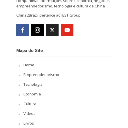
compartilhar informações sobre economia, negócios,
empreendedorismo, tecnologia e cultura da China.
China2Brazil pertence ao IEST Group.
Mapa do Site
Home
Empreendedorismo
Tecnologia
Economia
Cultura
Vídeos
Livros