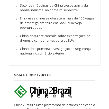
Setor de máquinas da China cresce acima da
média industrial no primeiro semestre
Empresas chinesas oferecem mais de 400 vagas
de emprego em feira em São Paulo; veja
oportunidades
China endurece controle sobre exportações de
drones e componentes para os EUA
China abre primeira investigação de segurança
nacional no comércio exterior
Sobre a China2Brazil
China2Brazil é uma plataforma de notícias dedicada a