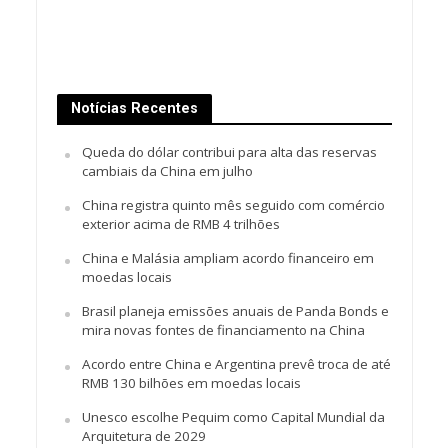
Notícias Recentes
Queda do dólar contribui para alta das reservas
cambiais da China em julho
China registra quinto mês seguido com comércio
exterior acima de RMB 4 trilhões
China e Malásia ampliam acordo financeiro em
moedas locais
Brasil planeja emissões anuais de Panda Bonds e
mira novas fontes de financiamento na China
Acordo entre China e Argentina prevê troca de até
RMB 130 bilhões em moedas locais
Unesco escolhe Pequim como Capital Mundial da
Arquitetura de 2029