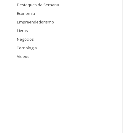
Destaques da Semana
Economia
Empreendedorismo
Livros
Negócios
Tecnologia
Vídeos