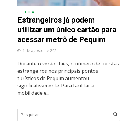
CULTURA
Estrangeiros já podem
utilizar um único cartão para
acessar metrô de Pequim
1 de agosto de 2024
Durante o verão chiês, o número de turistas
estrangeiros nos principais pontos
turísticos de Pequim aumentou
significativamente. Para facilitar a
mobilidade e...