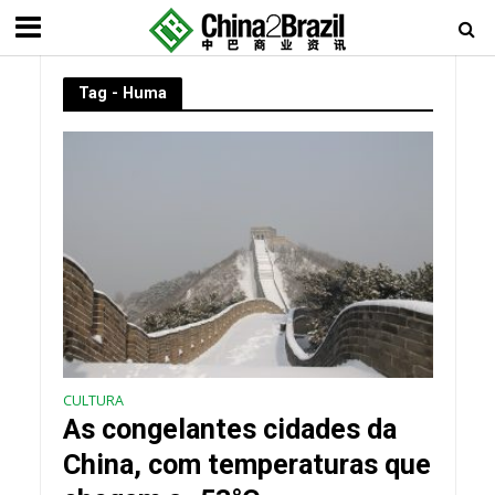
Tag - Huma
CULTURA
As congelantes cidades da
China, com temperaturas que