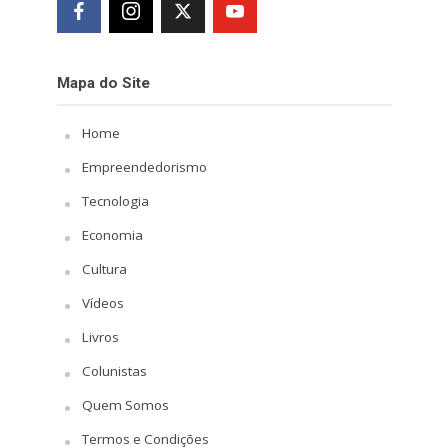
Mapa do Site
Home
Empreendedorismo
Tecnologia
Economia
Cultura
Vídeos
Livros
Colunistas
Quem Somos
Termos e Condições