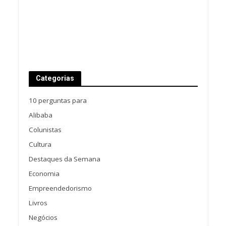
Categorias
10 perguntas para
Alibaba
Colunistas
Cultura
Destaques da Semana
Economia
Empreendedorismo
Livros
Negócios