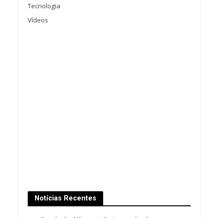
Tecnologia
Vídeos
Notícias Recentes