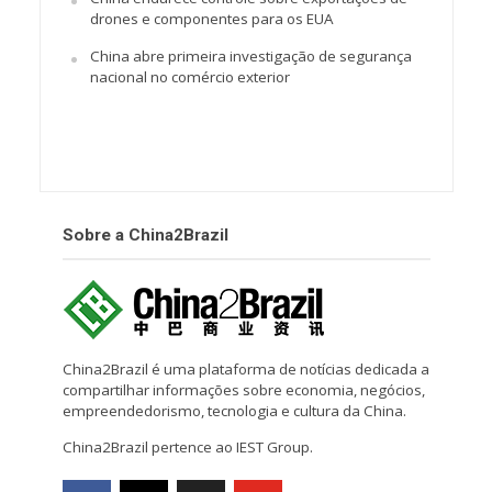
drones e componentes para os EUA
China abre primeira investigação de segurança
nacional no comércio exterior
Sobre a China2Brazil
China2Brazil é uma plataforma de notícias dedicada a
compartilhar informações sobre economia, negócios,
empreendedorismo, tecnologia e cultura da China.
China2Brazil pertence ao IEST Group.