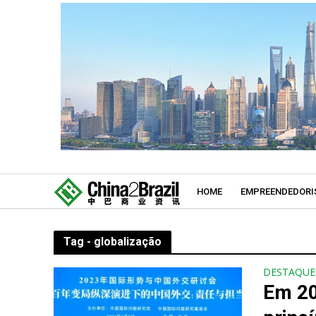
HOME
EMPREENDEDORI
Tag - globalização
DESTAQUE
Em 20