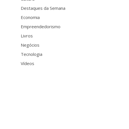
Destaques da Semana
Economia
Empreendedorismo
Livros
Negócios
Tecnologia
Vídeos