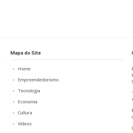
Mapa do Site
Home
Empreendedorismo
Tecnologia
Economia
Cultura
Vídeos