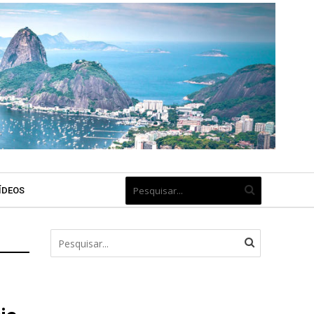
ÍDEOS