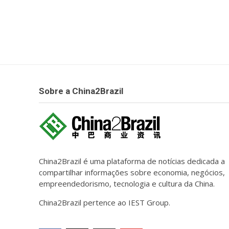
Sobre a China2Brazil
China2Brazil é uma plataforma de notícias dedicada a
compartilhar informações sobre economia, negócios,
empreendedorismo, tecnologia e cultura da China.
China2Brazil pertence ao IEST Group.