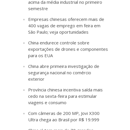
acima da média industrial no primeiro
semestre
Empresas chinesas oferecem mais de
400 vagas de emprego em feira em
São Paulo; veja oportunidades
China endurece controle sobre
exportações de drones e componentes
para os EUA
China abre primeira investigação de
segurança nacional no comércio
exterior
Província chinesa incentiva saída mais
cedo na sexta-feira para estimular
viagens e consumo
Com câmeras de 200 MP, Jovi X300
Ultra chega ao Brasil por R$ 19.999