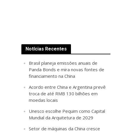
Notícias Recentes
Brasil planeja emissões anuais de
Panda Bonds e mira novas fontes de
financiamento na China
Acordo entre China e Argentina prevê
troca de até RMB 130 bilhões em
moedas locais
Unesco escolhe Pequim como Capital
Mundial da Arquitetura de 2029
Setor de máquinas da China cresce