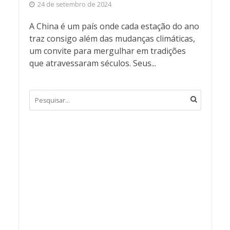
24 de setembro de 2024
A China é um país onde cada estação do ano
traz consigo além das mudanças climáticas,
um convite para mergulhar em tradições
que atravessaram séculos. Seus...