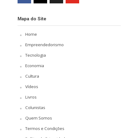
Mapa do Site
Home
Empreendedorismo
Tecnologia
Economia
Cultura
Vídeos
Livros
Colunistas
Quem Somos
Termos e Condições