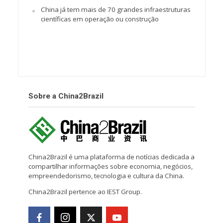
China já tem mais de 70 grandes infraestruturas
científicas em operação ou construção
Sobre a China2Brazil
China2Brazil é uma plataforma de notícias dedicada a
compartilhar informações sobre economia, negócios,
empreendedorismo, tecnologia e cultura da China.
China2Brazil pertence ao IEST Group.