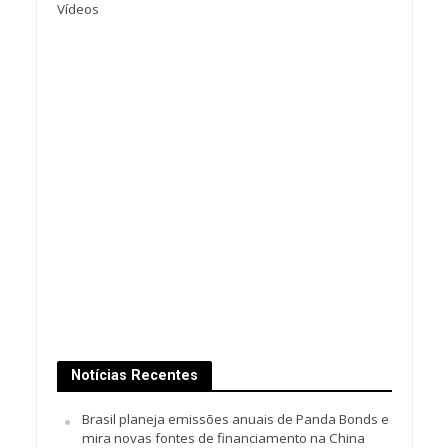
Vídeos
Notícias Recentes
Brasil planeja emissões anuais de Panda Bonds e
mira novas fontes de financiamento na China