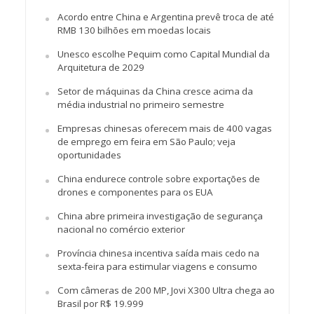
Acordo entre China e Argentina prevê troca de até
RMB 130 bilhões em moedas locais
Unesco escolhe Pequim como Capital Mundial da
Arquitetura de 2029
Setor de máquinas da China cresce acima da
média industrial no primeiro semestre
Empresas chinesas oferecem mais de 400 vagas
de emprego em feira em São Paulo; veja
oportunidades
China endurece controle sobre exportações de
drones e componentes para os EUA
China abre primeira investigação de segurança
nacional no comércio exterior
Província chinesa incentiva saída mais cedo na
sexta-feira para estimular viagens e consumo
Com câmeras de 200 MP, Jovi X300 Ultra chega ao
Brasil por R$ 19.999