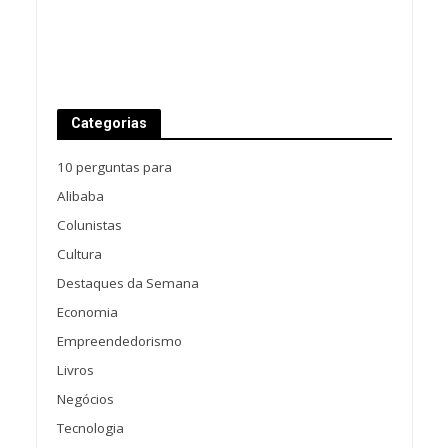
Categorias
10 perguntas para
Alibaba
Colunistas
Cultura
Destaques da Semana
Economia
Empreendedorismo
Livros
Negócios
Tecnologia