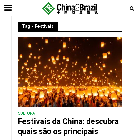
Tag - Festivais
CULTURA
Festivais da China: descubra
quais são os principais