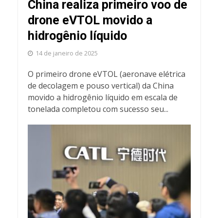
China realiza primeiro voo de
drone eVTOL movido a
hidrogênio líquido
14 de janeiro de 2025
O primeiro drone eVTOL (aeronave elétrica
de decolagem e pouso vertical) da China
movido a hidrogênio líquido em escala de
tonelada completou com sucesso seu...