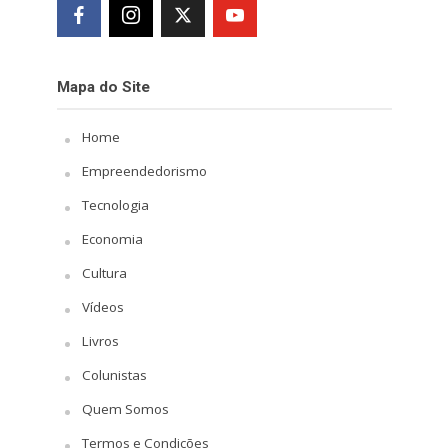
Mapa do Site
Home
Empreendedorismo
Tecnologia
Economia
Cultura
Vídeos
Livros
Colunistas
Quem Somos
Termos e Condições