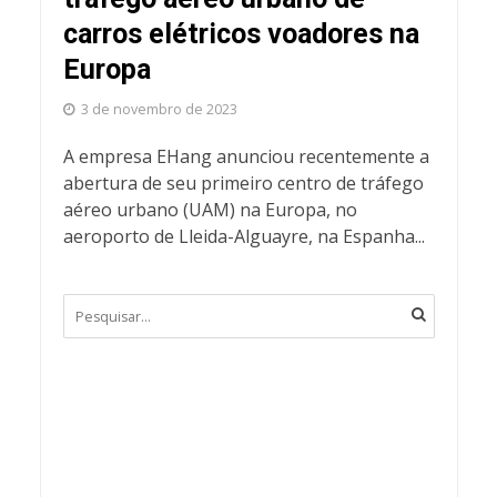
carros elétricos voadores na
Europa
3 de novembro de 2023
A empresa EHang anunciou recentemente a
abertura de seu primeiro centro de tráfego
aéreo urbano (UAM) na Europa, no
aeroporto de Lleida-Alguayre, na Espanha...