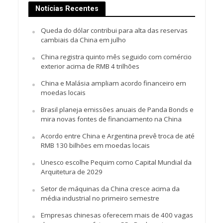
Notícias Recentes
Queda do dólar contribui para alta das reservas
cambiais da China em julho
China registra quinto mês seguido com comércio
exterior acima de RMB 4 trilhões
China e Malásia ampliam acordo financeiro em
moedas locais
Brasil planeja emissões anuais de Panda Bonds e
mira novas fontes de financiamento na China
Acordo entre China e Argentina prevê troca de até
RMB 130 bilhões em moedas locais
Unesco escolhe Pequim como Capital Mundial da
Arquitetura de 2029
Setor de máquinas da China cresce acima da
média industrial no primeiro semestre
Empresas chinesas oferecem mais de 400 vagas