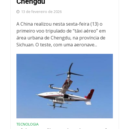
Chengdu
13 de fevereiro de 2026
A China realizou nesta sexta-feira (13) o
primeiro voo tripulado de “táxi aéreo” em
área urbana de Chengdu, na província de
Sichuan. O teste, com uma aeronave...
TECNOLOGIA