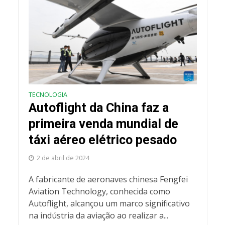
TECNOLOGIA
Autoflight da China faz a
primeira venda mundial de
táxi aéreo elétrico pesado
2 de abril de 2024
A fabricante de aeronaves chinesa Fengfei
Aviation Technology, conhecida como
Autoflight, alcançou um marco significativo
na indústria da aviação ao realizar a...