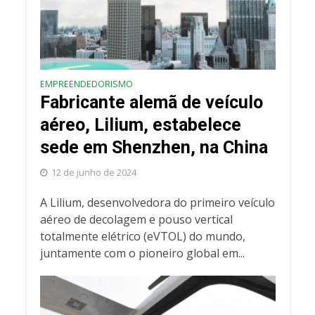
EMPREENDEDORISMO
Fabricante alemã de veículo
aéreo, Lilium, estabelece
sede em Shenzhen, na China
12 de junho de 2024
A Lilium, desenvolvedora do primeiro veículo
aéreo de decolagem e pouso vertical
totalmente elétrico (eVTOL) do mundo,
juntamente com o pioneiro global em...