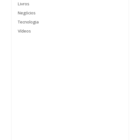
Livros
Negócios
Tecnologia
Vídeos