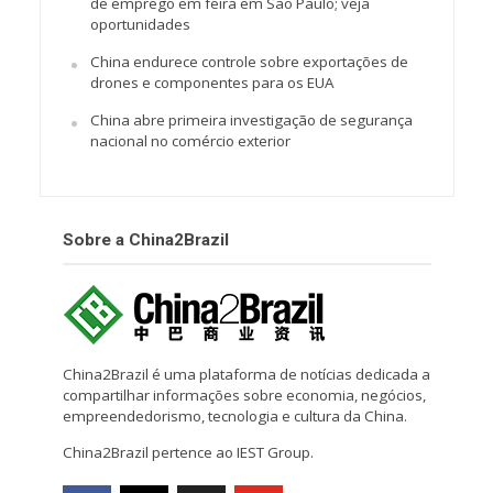
de emprego em feira em São Paulo; veja
oportunidades
China endurece controle sobre exportações de
drones e componentes para os EUA
China abre primeira investigação de segurança
nacional no comércio exterior
Sobre a China2Brazil
China2Brazil é uma plataforma de notícias dedicada a
compartilhar informações sobre economia, negócios,
empreendedorismo, tecnologia e cultura da China.
China2Brazil pertence ao IEST Group.