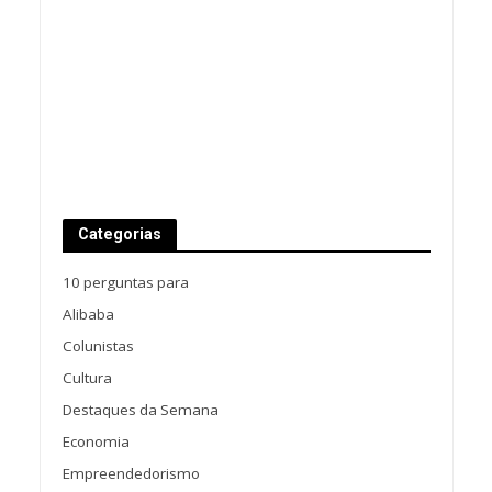
Categorias
10 perguntas para
Alibaba
Colunistas
Cultura
Destaques da Semana
Economia
Empreendedorismo