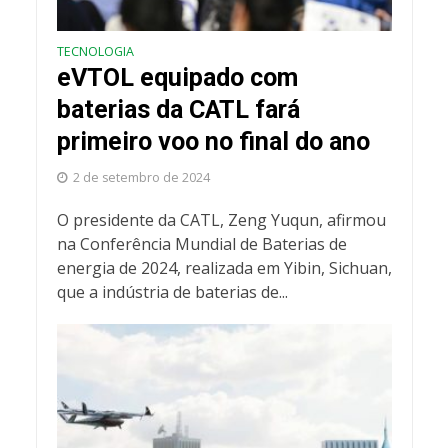
TECNOLOGIA
eVTOL equipado com
baterias da CATL fará
primeiro voo no final do ano
2 de setembro de 2024
O presidente da CATL, Zeng Yuqun, afirmou
na Conferência Mundial de Baterias de
energia de 2024, realizada em Yibin, Sichuan,
que a indústria de baterias de...