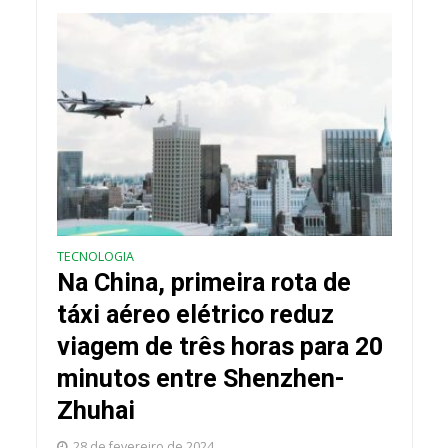
TECNOLOGIA
Na China, primeira rota de
táxi aéreo elétrico reduz
viagem de três horas para 20
minutos entre Shenzhen-
Zhuhai
28 de fevereiro de 2024