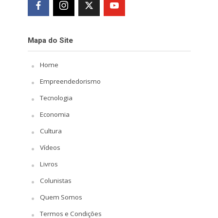
Mapa do Site
Home
Empreendedorismo
Tecnologia
Economia
Cultura
Vídeos
Livros
Colunistas
Quem Somos
Termos e Condições