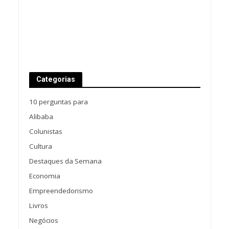
Categorias
10 perguntas para
Alibaba
Colunistas
Cultura
Destaques da Semana
Economia
Empreendedorismo
Livros
Negócios