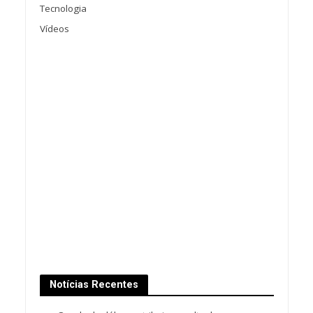
Tecnologia
Vídeos
Notícias Recentes