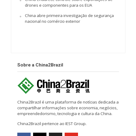
drones e componentes para os EUA
China abre primeira investigação de segurança
nacional no comércio exterior
Sobre a China2Brazil
China2Brazil é uma plataforma de notícias dedicada a
compartilhar informações sobre economia, negócios,
empreendedorismo, tecnologia e cultura da China.
China2Brazil pertence ao IEST Group.