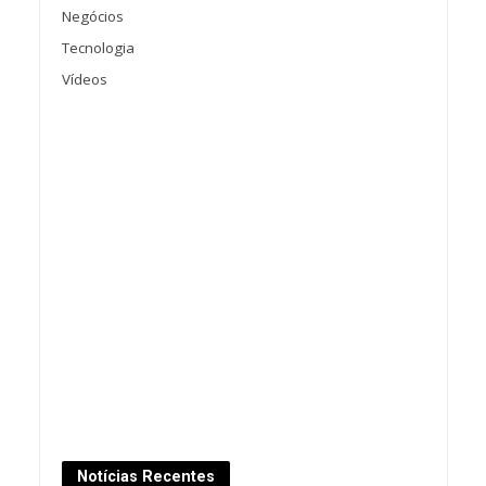
Negócios
Tecnologia
Vídeos
Notícias Recentes