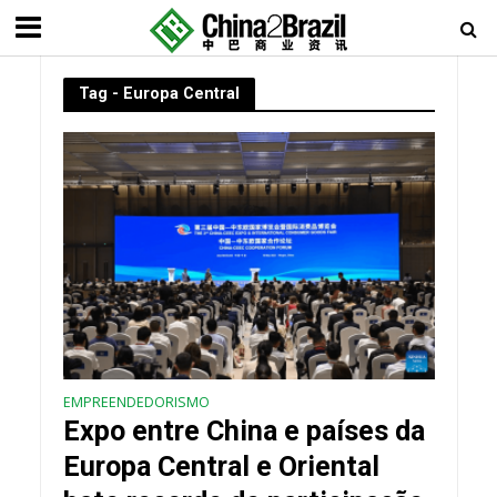
Tag - Europa Central
EMPREENDEDORISMO
Expo entre China e países da
Europa Central e Oriental