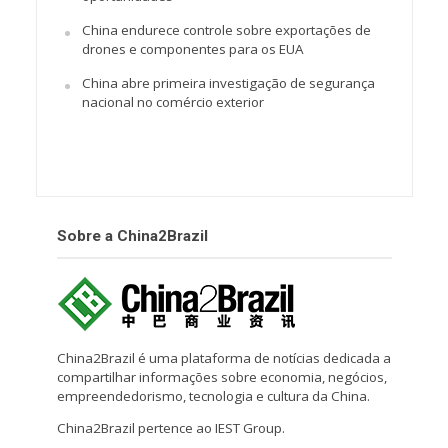
China endurece controle sobre exportações de
drones e componentes para os EUA
China abre primeira investigação de segurança
nacional no comércio exterior
Sobre a China2Brazil
China2Brazil é uma plataforma de notícias dedicada a
compartilhar informações sobre economia, negócios,
empreendedorismo, tecnologia e cultura da China.
China2Brazil pertence ao IEST Group.