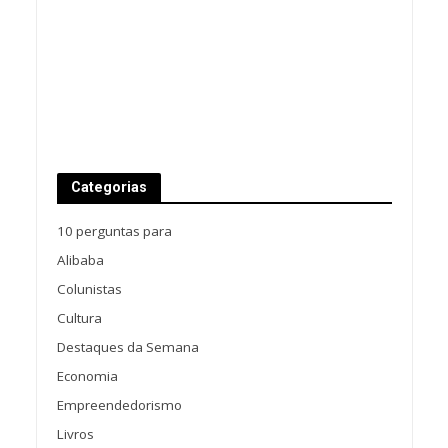
Categorias
10 perguntas para
Alibaba
Colunistas
Cultura
Destaques da Semana
Economia
Empreendedorismo
Livros