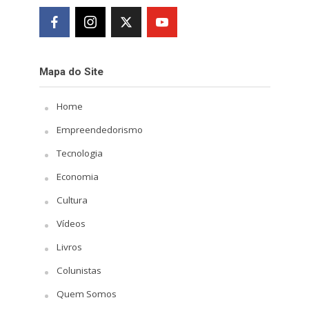
Mapa do Site
Home
Empreendedorismo
Tecnologia
Economia
Cultura
Vídeos
Livros
Colunistas
Quem Somos