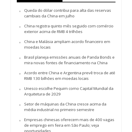
Queda do dólar contribui para alta das reservas
cambiais da China em julho
China registra quinto mês seguido com comércio
exterior acima de RMB 4 trilhões
China e Malásia ampliam acordo financeiro em
moedas locais
Brasil planeja emissões anuais de Panda Bonds e
mira novas fontes de financiamento na China
Acordo entre China e Argentina prevê troca de até
RMB 130 bilhões em moedas locais
Unesco escolhe Pequim como Capital Mundial da
Arquitetura de 2029
Setor de máquinas da China cresce acima da
média industrial no primeiro semestre
Empresas chinesas oferecem mais de 400 vagas
de emprego em feira em São Paulo; veja
oportunidades