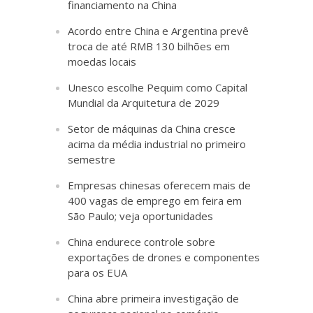
financiamento na China
Acordo entre China e Argentina prevê
troca de até RMB 130 bilhões em
moedas locais
Unesco escolhe Pequim como Capital
Mundial da Arquitetura de 2029
Setor de máquinas da China cresce
acima da média industrial no primeiro
semestre
Empresas chinesas oferecem mais de
400 vagas de emprego em feira em
São Paulo; veja oportunidades
China endurece controle sobre
exportações de drones e componentes
para os EUA
China abre primeira investigação de