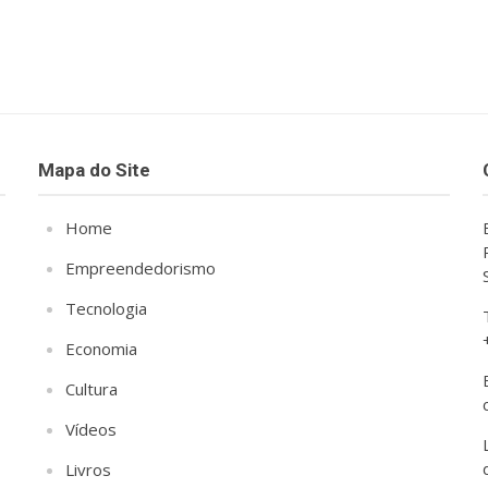
Mapa do Site
Home
Empreendedorismo
Tecnologia
Economia
Cultura
Vídeos
Livros