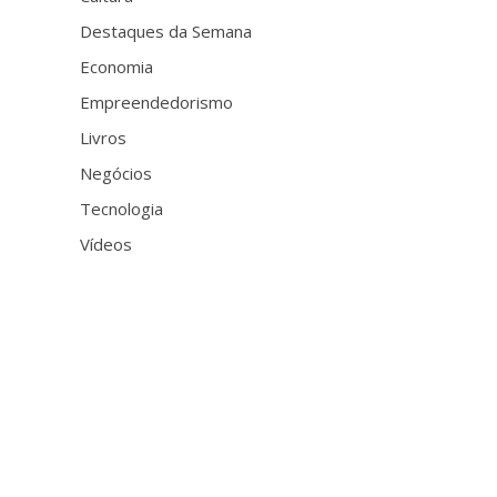
Destaques da Semana
Economia
Empreendedorismo
Livros
Negócios
Tecnologia
Vídeos