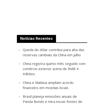
Notícias Recentes
Queda do dólar contribui para alta das
reservas cambiais da China em julho
China registra quinto mês seguido com
comércio exterior acima de RMB 4
trilhões
China e Malásia ampliam acordo
financeiro em moedas locais
Brasil planeja emissões anuais de
Panda Bonds e mira novas fontes de