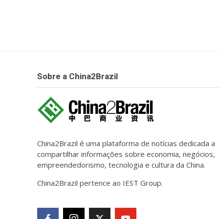
Sobre a China2Brazil
China2Brazil é uma plataforma de notícias dedicada a
compartilhar informações sobre economia, negócios,
empreendedorismo, tecnologia e cultura da China.
China2Brazil pertence ao IEST Group.