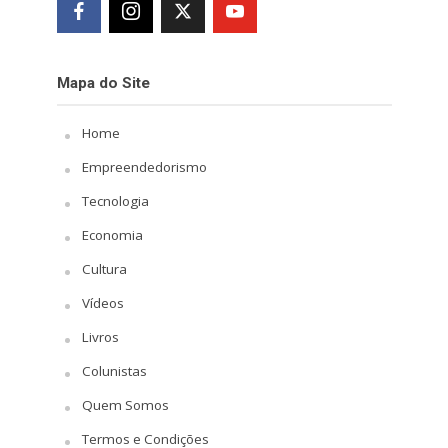
Mapa do Site
Home
Empreendedorismo
Tecnologia
Economia
Cultura
Vídeos
Livros
Colunistas
Quem Somos
Termos e Condições