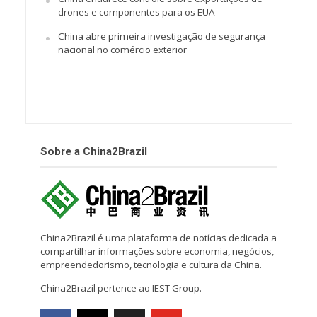
drones e componentes para os EUA
China abre primeira investigação de segurança
nacional no comércio exterior
Sobre a China2Brazil
China2Brazil é uma plataforma de notícias dedicada a
compartilhar informações sobre economia, negócios,
empreendedorismo, tecnologia e cultura da China.
China2Brazil pertence ao IEST Group.