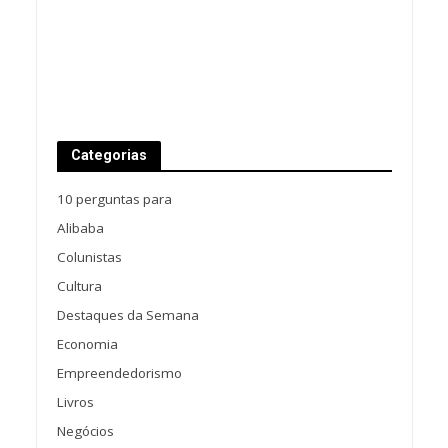
Categorias
10 perguntas para
Alibaba
Colunistas
Cultura
Destaques da Semana
Economia
Empreendedorismo
Livros
Negócios