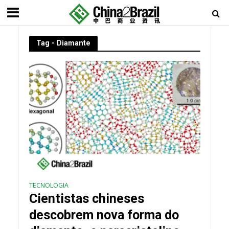
Tag - Diamante
TECNOLOGIA
Cientistas chineses
descobrem nova forma do