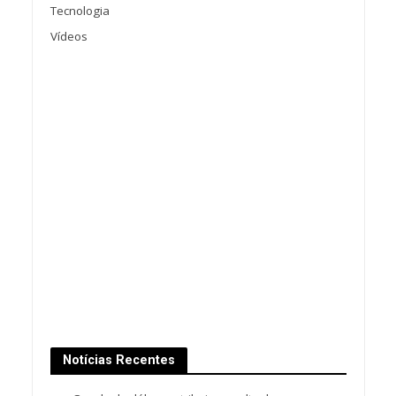
Tecnologia
Vídeos
Notícias Recentes