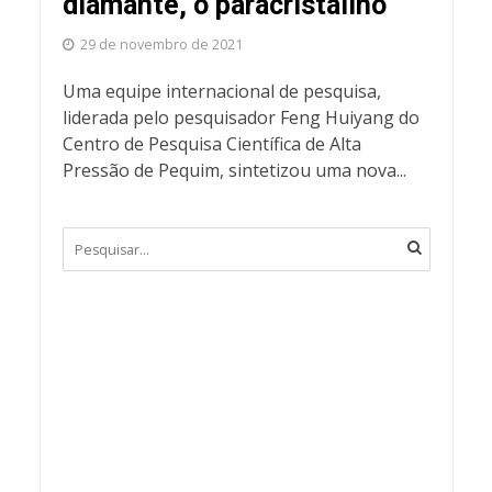
diamante, o paracristalino
29 de novembro de 2021
Uma equipe internacional de pesquisa,
liderada pelo pesquisador Feng Huiyang do
Centro de Pesquisa Científica de Alta
Pressão de Pequim, sintetizou uma nova...