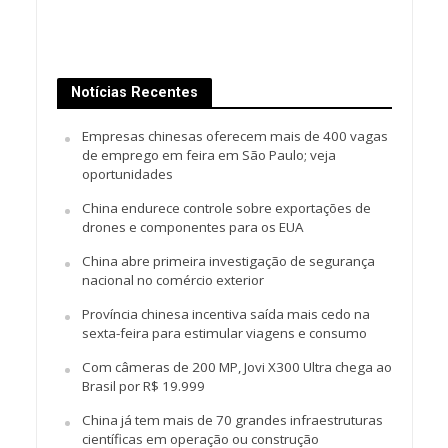
Notícias Recentes
Empresas chinesas oferecem mais de 400 vagas
de emprego em feira em São Paulo; veja
oportunidades
China endurece controle sobre exportações de
drones e componentes para os EUA
China abre primeira investigação de segurança
nacional no comércio exterior
Província chinesa incentiva saída mais cedo na
sexta-feira para estimular viagens e consumo
Com câmeras de 200 MP, Jovi X300 Ultra chega ao
Brasil por R$ 19.999
China já tem mais de 70 grandes infraestruturas
científicas em operação ou construção