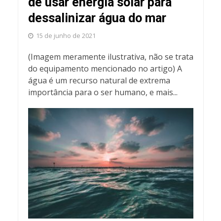
de usar energia solar para
dessalinizar água do mar
15 de junho de 2021
(Imagem meramente ilustrativa, não se trata
do equipamento mencionado no artigo) A
água é um recurso natural de extrema
importância para o ser humano, e mais...