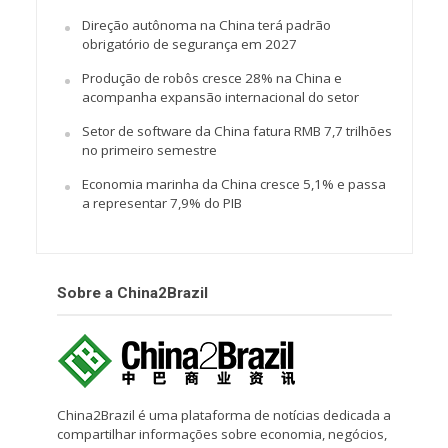
Direção autônoma na China terá padrão
obrigatório de segurança em 2027
Produção de robôs cresce 28% na China e
acompanha expansão internacional do setor
Setor de software da China fatura RMB 7,7 trilhões
no primeiro semestre
Economia marinha da China cresce 5,1% e passa
a representar 7,9% do PIB
Sobre a China2Brazil
China2Brazil é uma plataforma de notícias dedicada a
compartilhar informações sobre economia, negócios,