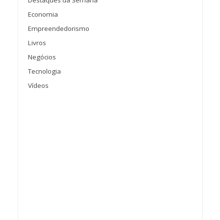
Economia
Empreendedorismo
Livros
Negócios
Tecnologia
Vídeos