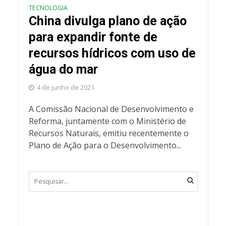
TECNOLOGIA
China divulga plano de ação
para expandir fonte de
recursos hídricos com uso de
água do mar
4 de junho de 2021
A Comissão Nacional de Desenvolvimento e
Reforma, juntamente com o Ministério de
Recursos Naturais, emitiu recentemente o
Plano de Ação para o Desenvolvimento...