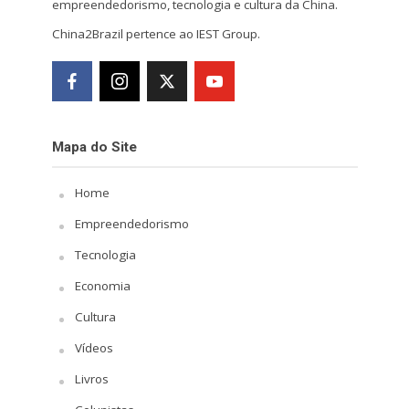
empreendedorismo, tecnologia e cultura da China.
China2Brazil pertence ao IEST Group.
Mapa do Site
Home
Empreendedorismo
Tecnologia
Economia
Cultura
Vídeos
Livros