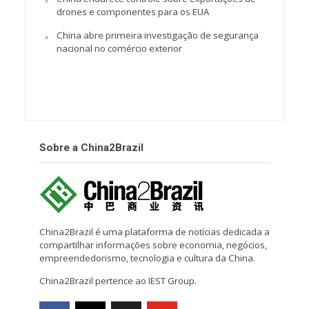
drones e componentes para os EUA
China abre primeira investigação de segurança
nacional no comércio exterior
Sobre a China2Brazil
China2Brazil é uma plataforma de notícias dedicada a
compartilhar informações sobre economia, negócios,
empreendedorismo, tecnologia e cultura da China.
China2Brazil pertence ao IEST Group.