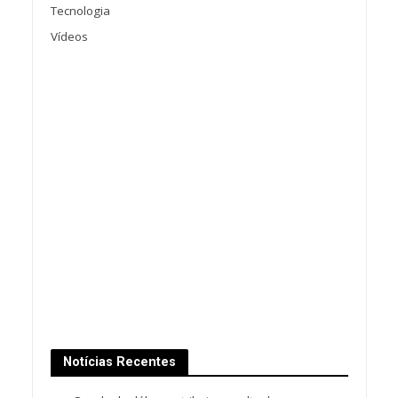
Tecnologia
Vídeos
Notícias Recentes