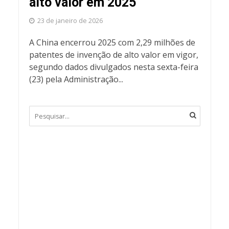
alto valor em 2025
23 de janeiro de 2026
A China encerrou 2025 com 2,29 milhões de
patentes de invenção de alto valor em vigor,
segundo dados divulgados nesta sexta-feira
(23) pela Administração...