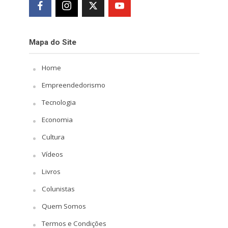
Mapa do Site
Home
Empreendedorismo
Tecnologia
Economia
Cultura
Vídeos
Livros
Colunistas
Quem Somos
Termos e Condições