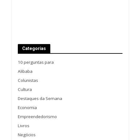
Categorias
10 perguntas para
Alibaba
Colunistas
Cultura
Destaques da Semana
Economia
Empreendedorismo
Livros
Negócios