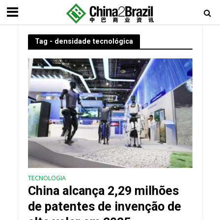
Tag - densidade tecnológica
TECNOLOGIA
China alcança 2,29 milhões
de patentes de invenção de