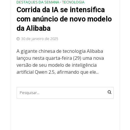
DESTAQUES DA SEMANA
TECNOLOGIA
•
Corrida da IA se intensifica
com anúncio de novo modelo
da Alibaba
30 de janeiro de 2025
A gigante chinesa de tecnologia Alibaba
lançou nesta quarta-feira (29) uma nova
versão de seu modelo de inteligência
artificial Qwen 2.5, afirmando que ele...