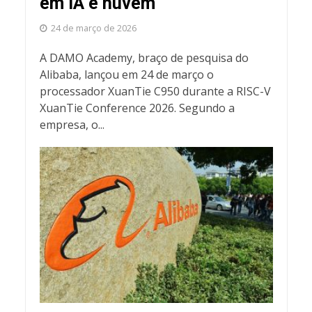
em IA e nuvem
24 de março de 2026
A DAMO Academy, braço de pesquisa do
Alibaba, lançou em 24 de março o
processador XuanTie C950 durante a RISC-V
XuanTie Conference 2026. Segundo a
empresa, o...