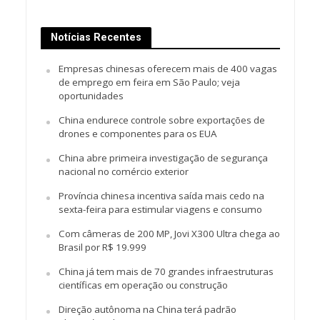
Notícias Recentes
Empresas chinesas oferecem mais de 400 vagas
de emprego em feira em São Paulo; veja
oportunidades
China endurece controle sobre exportações de
drones e componentes para os EUA
China abre primeira investigação de segurança
nacional no comércio exterior
Província chinesa incentiva saída mais cedo na
sexta-feira para estimular viagens e consumo
Com câmeras de 200 MP, Jovi X300 Ultra chega ao
Brasil por R$ 19.999
China já tem mais de 70 grandes infraestruturas
científicas em operação ou construção
Direção autônoma na China terá padrão