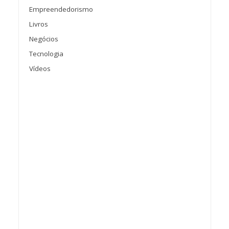
Empreendedorismo
Livros
Negócios
Tecnologia
Vídeos