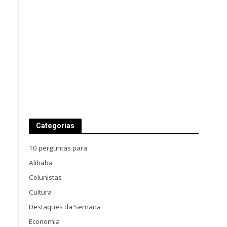
Categorias
10 perguntas para
Alibaba
Colunistas
Cultura
Destaques da Semana
Economia