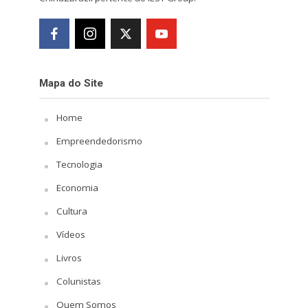
Mapa do Site
Home
Empreendedorismo
Tecnologia
Economia
Cultura
Vídeos
Livros
Colunistas
Quem Somos