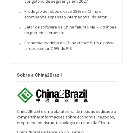
obrigatório de segurança em 2027
Produção de robôs cresce 28% na China e
acompanha expansão internacional do setor
Setor de software da China fatura RMB 7,7 trilhões
no primeiro semestre
Economia marinha da China cresce 5,1% e passa
a representar 7,9% do PIB
Sobre a China2Brazil
China2Brazil é uma plataforma de notícias dedicada a
compartilhar informações sobre economia, negócios,
empreendedorismo, tecnologia e cultura da China.
China2Brazil pertence ao IEST Group.