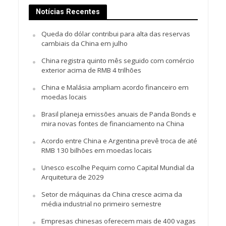
Notícias Recentes
Queda do dólar contribui para alta das reservas
cambiais da China em julho
China registra quinto mês seguido com comércio
exterior acima de RMB 4 trilhões
China e Malásia ampliam acordo financeiro em
moedas locais
Brasil planeja emissões anuais de Panda Bonds e
mira novas fontes de financiamento na China
Acordo entre China e Argentina prevê troca de até
RMB 130 bilhões em moedas locais
Unesco escolhe Pequim como Capital Mundial da
Arquitetura de 2029
Setor de máquinas da China cresce acima da
média industrial no primeiro semestre
Empresas chinesas oferecem mais de 400 vagas