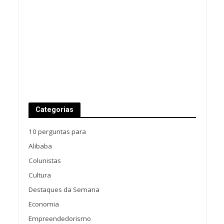
Categorias
10 perguntas para
Alibaba
Colunistas
Cultura
Destaques da Semana
Economia
Empreendedorismo