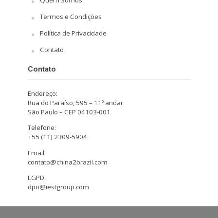
Termos e Condições
Política de Privacidade
Contato
Contato
Endereço:
Rua do Paraíso, 595 – 11º andar
São Paulo – CEP 04103-001
Telefone:
+55 (11) 2309-5904
Email:
contato@china2brazil.com
LGPD:
dpo@iestgroup.com