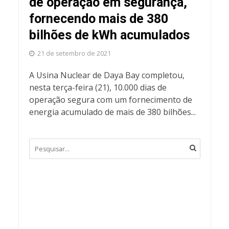
de operação em segurança,
fornecendo mais de 380
bilhões de kWh acumulados
21 de setembro de 2021
A Usina Nuclear de Daya Bay completou,
nesta terça-feira (21), 10.000 dias de
operação segura com um fornecimento de
energia acumulado de mais de 380 bilhões...