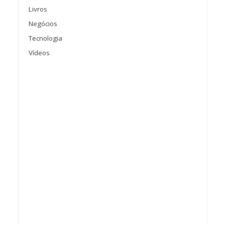
Livros
Negócios
Tecnologia
Vídeos