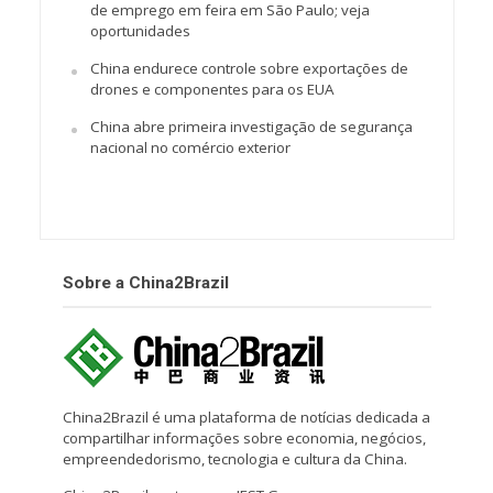
de emprego em feira em São Paulo; veja
oportunidades
China endurece controle sobre exportações de
drones e componentes para os EUA
China abre primeira investigação de segurança
nacional no comércio exterior
Sobre a China2Brazil
China2Brazil é uma plataforma de notícias dedicada a
compartilhar informações sobre economia, negócios,
empreendedorismo, tecnologia e cultura da China.