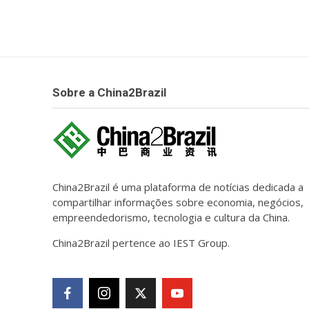
Sobre a China2Brazil
China2Brazil é uma plataforma de notícias dedicada a
compartilhar informações sobre economia, negócios,
empreendedorismo, tecnologia e cultura da China.
China2Brazil pertence ao IEST Group.