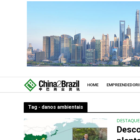
HOME
EMPREENDEDORI
Tag - danos ambientais
DESTAQUE
Desco