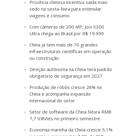
Província chinesa incentiva saída mais
cedo na sexta-feira para estimular
viagens e consumo
Com câmeras de 200 MP, Jovi X300
Ultra chega ao Brasil por R$ 19.999
China já tem mais de 70 grandes
infraestruturas científicas em operação
ou construção
Direção autônoma na China terá padrão
obrigatório de segurança em 2027
Produção de robôs cresce 28% na
China e acompanha expansão
internacional do setor
Setor de software da China fatura RMB
7,7 trilhões no primeiro semestre
Economia marinha da China cresce 5,1%