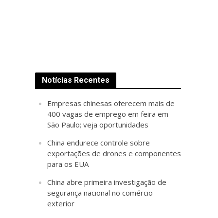
Notícias Recentes
Empresas chinesas oferecem mais de
400 vagas de emprego em feira em
São Paulo; veja oportunidades
China endurece controle sobre
exportações de drones e componentes
para os EUA
China abre primeira investigação de
segurança nacional no comércio
exterior