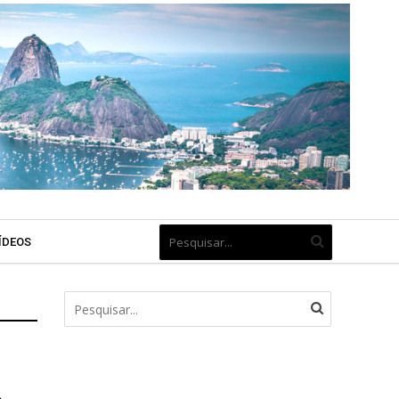
ÍDEOS