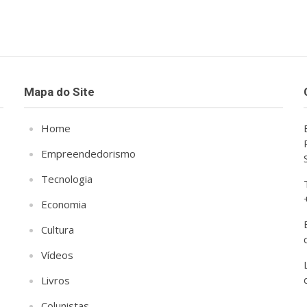
Mapa do Site
Home
Empreendedorismo
Tecnologia
Economia
Cultura
Vídeos
Livros
Colunistas