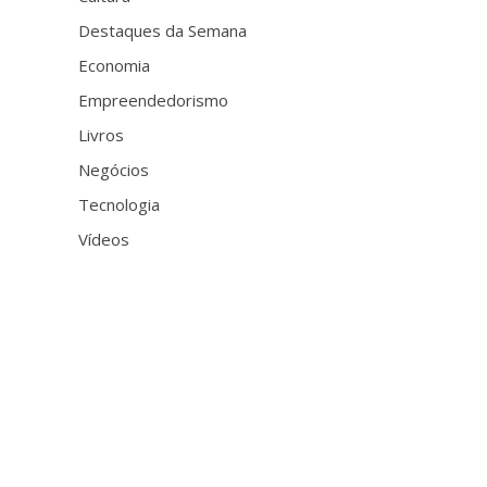
Destaques da Semana
Economia
Empreendedorismo
Livros
Negócios
Tecnologia
Vídeos