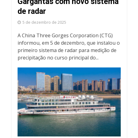
Gargantas com novo sistema
de radar
5 de dezembro de 2025
A China Three Gorges Corporation (CTG)
informou, em 5 de dezembro, que instalou o
primeiro sistema de radar para medição de
precipitação no curso principal do...