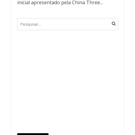
inicial apresentado pela China Three...