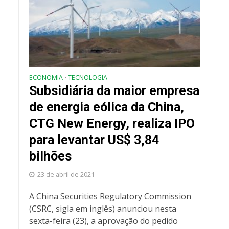
ECONOMIA
TECNOLOGIA
•
Subsidiária da maior empresa
de energia eólica da China,
CTG New Energy, realiza IPO
para levantar US$ 3,84
bilhões
23 de abril de 2021
A China Securities Regulatory Commission
(CSRC, sigla em inglês) anunciou nesta
sexta-feira (23), a aprovação do pedido