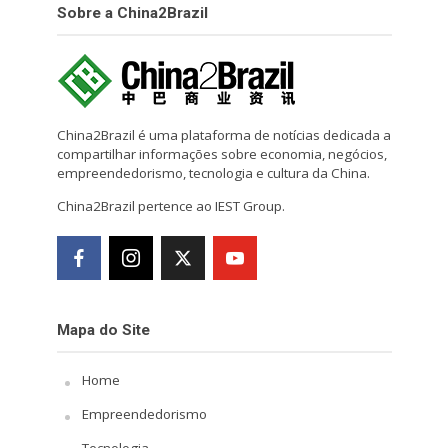
Sobre a China2Brazil
China2Brazil é uma plataforma de notícias dedicada a
compartilhar informações sobre economia, negócios,
empreendedorismo, tecnologia e cultura da China.
China2Brazil pertence ao IEST Group.
Mapa do Site
Home
Empreendedorismo
Tecnologia