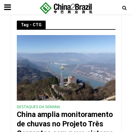
Tag - CTG
DESTAQUES DA SEMANA
China amplia monitoramento
de chuvas no Projeto Três