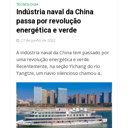
TECNOLOGIA
Indústria naval da China
passa por revolução
energética e verde
27 de junho de 2022
A indústria naval da China tem passado por
uma revolução energética e verde.
Recentemente, na seção Yichang do rio
Yangtze, um navio silencioso chamou a...