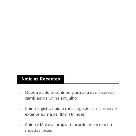
Notícias Recentes
Queda do dólar contribui para alta das reservas
cambiais da China em julho
China registra quinto mês seguido com comércio
exterior acima de RMB 4 trilhões
China e Malásia ampliam acordo financeiro em
moedas locais