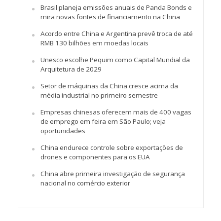
Brasil planeja emissões anuais de Panda Bonds e
mira novas fontes de financiamento na China
Acordo entre China e Argentina prevê troca de até
RMB 130 bilhões em moedas locais
Unesco escolhe Pequim como Capital Mundial da
Arquitetura de 2029
Setor de máquinas da China cresce acima da
média industrial no primeiro semestre
Empresas chinesas oferecem mais de 400 vagas
de emprego em feira em São Paulo; veja
oportunidades
China endurece controle sobre exportações de
drones e componentes para os EUA
China abre primeira investigação de segurança
nacional no comércio exterior