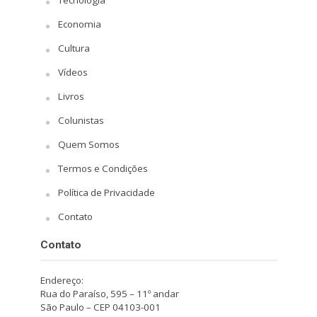
Economia
Cultura
Vídeos
Livros
Colunistas
Quem Somos
Termos e Condições
Política de Privacidade
Contato
Contato
Endereço:
Rua do Paraíso, 595 – 11º andar
São Paulo – CEP 04103-001