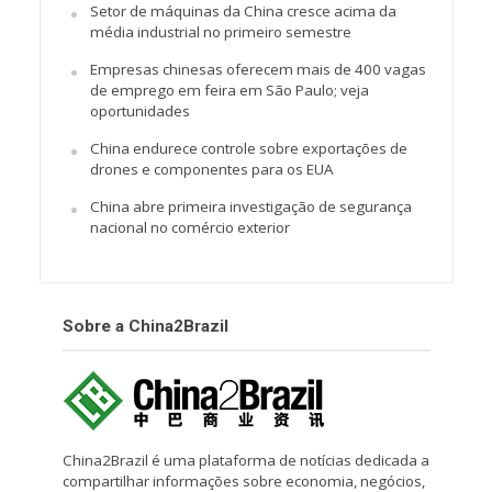
Setor de máquinas da China cresce acima da
média industrial no primeiro semestre
Empresas chinesas oferecem mais de 400 vagas
de emprego em feira em São Paulo; veja
oportunidades
China endurece controle sobre exportações de
drones e componentes para os EUA
China abre primeira investigação de segurança
nacional no comércio exterior
Sobre a China2Brazil
China2Brazil é uma plataforma de notícias dedicada a
compartilhar informações sobre economia, negócios,