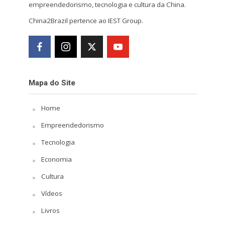
empreendedorismo, tecnologia e cultura da China.
China2Brazil pertence ao IEST Group.
Mapa do Site
Home
Empreendedorismo
Tecnologia
Economia
Cultura
Vídeos
Livros