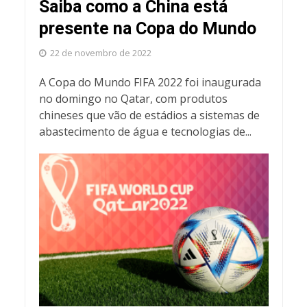
Saiba como a China está
presente na Copa do Mundo
22 de novembro de 2022
A Copa do Mundo FIFA 2022 foi inaugurada
no domingo no Qatar, com produtos
chineses que vão de estádios a sistemas de
abastecimento de água e tecnologias de...