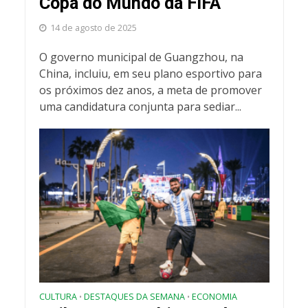
Copa do Mundo da FIFA
14 de agosto de 2025
O governo municipal de Guangzhou, na
China, incluiu, em seu plano esportivo para
os próximos dez anos, a meta de promover
uma candidatura conjunta para sediar...
CULTURA
DESTAQUES DA SEMANA
ECONOMIA
•
•