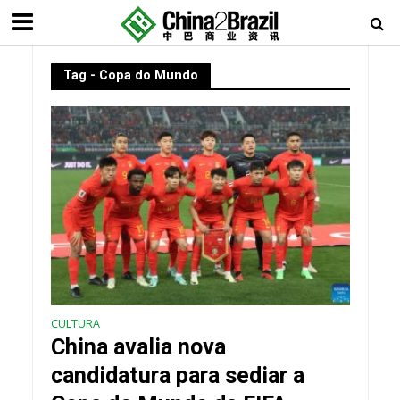
Tag - Copa do Mundo
CULTURA
China avalia nova
candidatura para sediar a