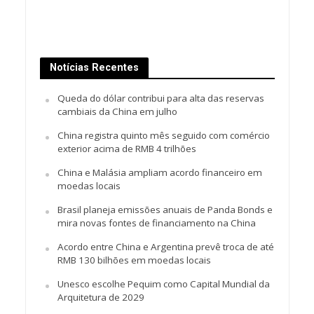
Notícias Recentes
Queda do dólar contribui para alta das reservas
cambiais da China em julho
China registra quinto mês seguido com comércio
exterior acima de RMB 4 trilhões
China e Malásia ampliam acordo financeiro em
moedas locais
Brasil planeja emissões anuais de Panda Bonds e
mira novas fontes de financiamento na China
Acordo entre China e Argentina prevê troca de até
RMB 130 bilhões em moedas locais
Unesco escolhe Pequim como Capital Mundial da
Arquitetura de 2029