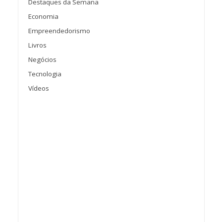
Destaques da Semana
Economia
Empreendedorismo
Livros
Negócios
Tecnologia
Vídeos