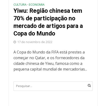
CULTURA
ECONOMIA
•
Yiwu: Região chinesa tem
70% de participação no
mercado de artigos para a
Copa do Mundo
17 de novembro de 2022
A Copa do Mundo da FIFA está prestes a
começar no Qatar, e os fornecedores da
cidade chinesa de Yiwu, famosa como a
pequena capital mundial de mercadorias...