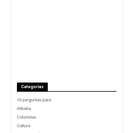
Categorias
10 perguntas para
Alibaba
Colunistas
Cultura