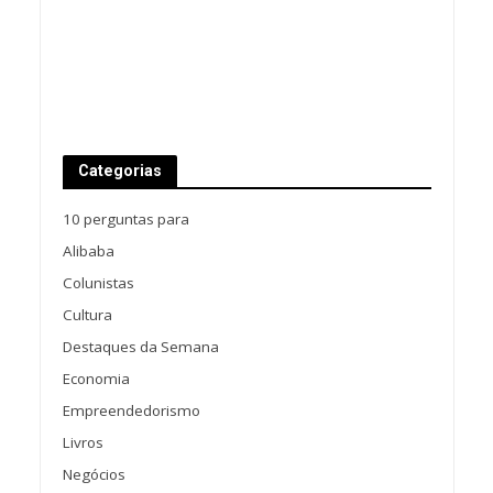
Categorias
10 perguntas para
Alibaba
Colunistas
Cultura
Destaques da Semana
Economia
Empreendedorismo
Livros
Negócios