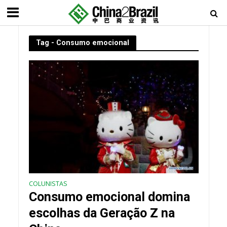
Tag - Consumo emocional
COLUNISTAS
Consumo emocional domina
escolhas da Geração Z na