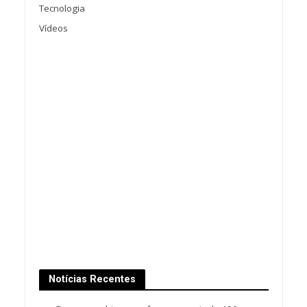
Tecnologia
Vídeos
Notícias Recentes