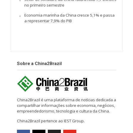
no primeiro semestre
Economia marinha da China cresce 5,1% e passa
a representar 7,9% do PIB
Sobre a China2Brazil
China2Brazil é uma plataforma de notícias dedicada a
compartilhar informações sobre economia, negócios,
empreendedorismo, tecnologia e cultura da China.
China2Brazil pertence ao IEST Group.