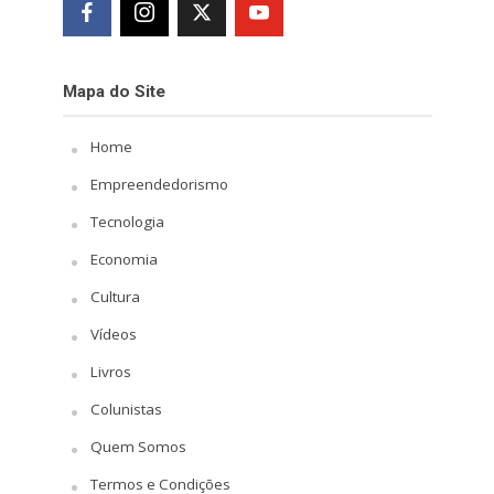
Mapa do Site
Home
Empreendedorismo
Tecnologia
Economia
Cultura
Vídeos
Livros
Colunistas
Quem Somos
Termos e Condições