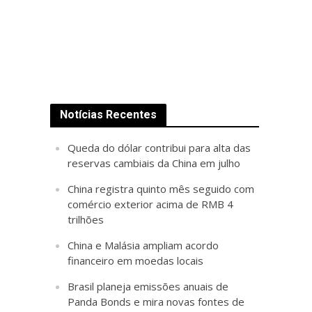
Notícias Recentes
Queda do dólar contribui para alta das
reservas cambiais da China em julho
China registra quinto mês seguido com
comércio exterior acima de RMB 4
trilhões
China e Malásia ampliam acordo
financeiro em moedas locais
Brasil planeja emissões anuais de
Panda Bonds e mira novas fontes de