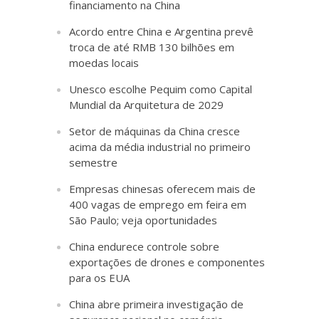
financiamento na China
Acordo entre China e Argentina prevê
troca de até RMB 130 bilhões em
moedas locais
Unesco escolhe Pequim como Capital
Mundial da Arquitetura de 2029
Setor de máquinas da China cresce
acima da média industrial no primeiro
semestre
Empresas chinesas oferecem mais de
400 vagas de emprego em feira em
São Paulo; veja oportunidades
China endurece controle sobre
exportações de drones e componentes
para os EUA
China abre primeira investigação de