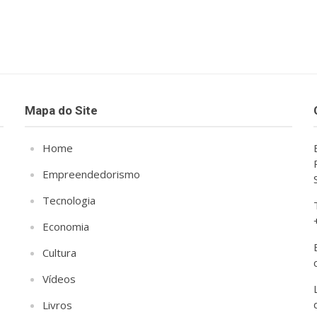
Mapa do Site
Home
Empreendedorismo
Tecnologia
Economia
Cultura
Vídeos
Livros