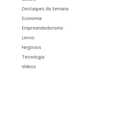
Destaques da Semana
Economia
Empreendedorismo
Livros
Negócios
Tecnologia
Vídeos