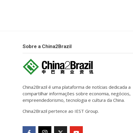
Sobre a China2Brazil
China2Brazil é uma plataforma de notícias dedicada a
compartilhar informações sobre economia, negócios,
empreendedorismo, tecnologia e cultura da China.
China2Brazil pertence ao IEST Group.