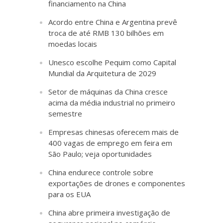
financiamento na China
Acordo entre China e Argentina prevê
troca de até RMB 130 bilhões em
moedas locais
Unesco escolhe Pequim como Capital
Mundial da Arquitetura de 2029
Setor de máquinas da China cresce
acima da média industrial no primeiro
semestre
Empresas chinesas oferecem mais de
400 vagas de emprego em feira em
São Paulo; veja oportunidades
China endurece controle sobre
exportações de drones e componentes
para os EUA
China abre primeira investigação de