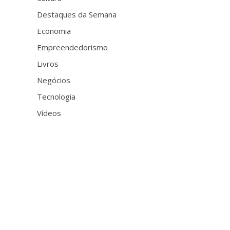
Destaques da Semana
Economia
Empreendedorismo
Livros
Negócios
Tecnologia
Vídeos