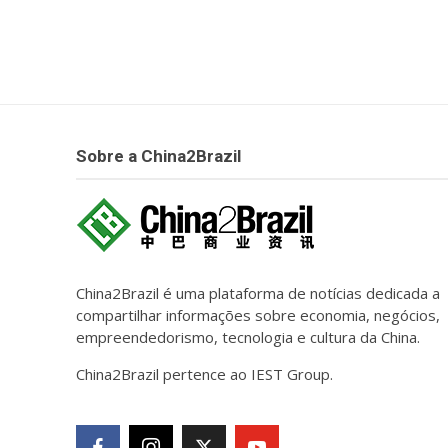
Sobre a China2Brazil
China2Brazil é uma plataforma de notícias dedicada a
compartilhar informações sobre economia, negócios,
empreendedorismo, tecnologia e cultura da China.
China2Brazil pertence ao IEST Group.