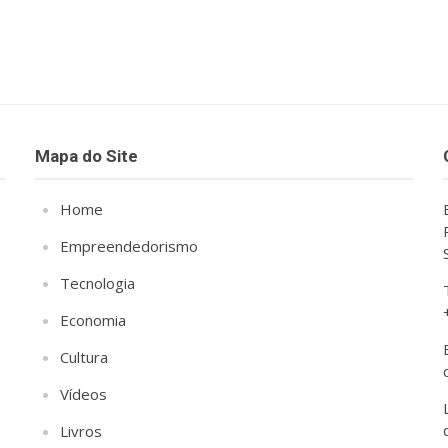
Mapa do Site
Home
Empreendedorismo
Tecnologia
Economia
Cultura
Vídeos
Livros