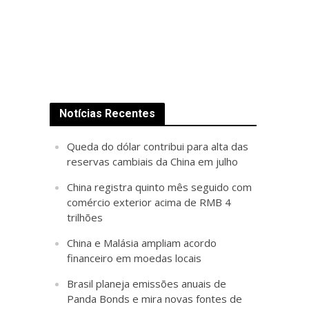
Notícias Recentes
Queda do dólar contribui para alta das
reservas cambiais da China em julho
China registra quinto mês seguido com
comércio exterior acima de RMB 4
trilhões
China e Malásia ampliam acordo
financeiro em moedas locais
Brasil planeja emissões anuais de
Panda Bonds e mira novas fontes de