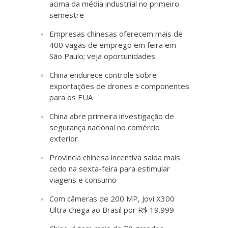
acima da média industrial no primeiro
semestre
Empresas chinesas oferecem mais de
400 vagas de emprego em feira em
São Paulo; veja oportunidades
China endurece controle sobre
exportações de drones e componentes
para os EUA
China abre primeira investigação de
segurança nacional no comércio
exterior
Província chinesa incentiva saída mais
cedo na sexta-feira para estimular
viagens e consumo
Com câmeras de 200 MP, Jovi X300
Ultra chega ao Brasil por R$ 19.999