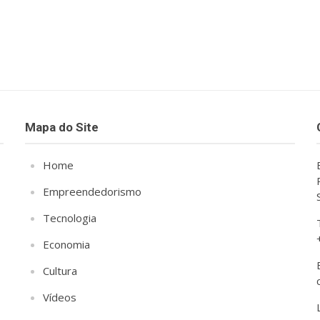
Mapa do Site
Home
Empreendedorismo
Tecnologia
Economia
Cultura
Vídeos