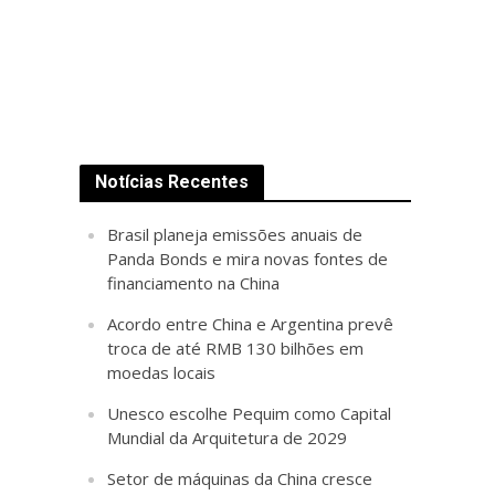
Notícias Recentes
Brasil planeja emissões anuais de
Panda Bonds e mira novas fontes de
financiamento na China
Acordo entre China e Argentina prevê
troca de até RMB 130 bilhões em
moedas locais
Unesco escolhe Pequim como Capital
Mundial da Arquitetura de 2029
Setor de máquinas da China cresce