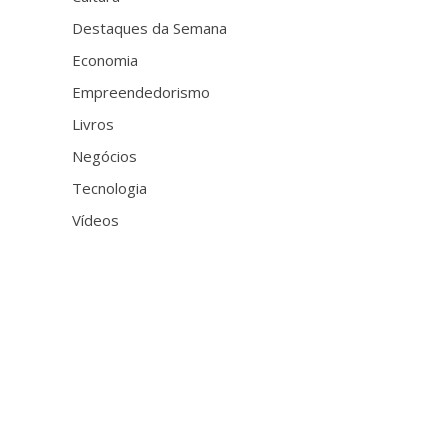
Destaques da Semana
Economia
Empreendedorismo
Livros
Negócios
Tecnologia
Vídeos