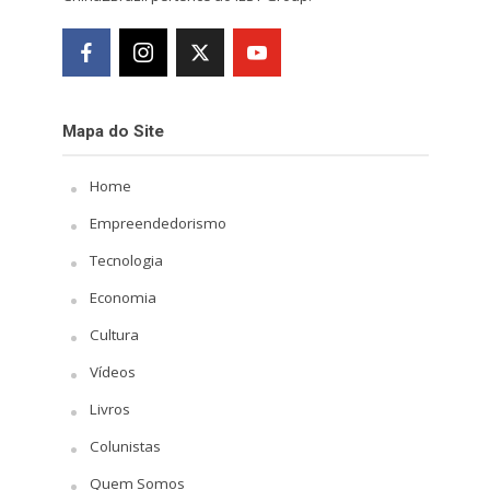
Mapa do Site
Home
Empreendedorismo
Tecnologia
Economia
Cultura
Vídeos
Livros
Colunistas
Quem Somos