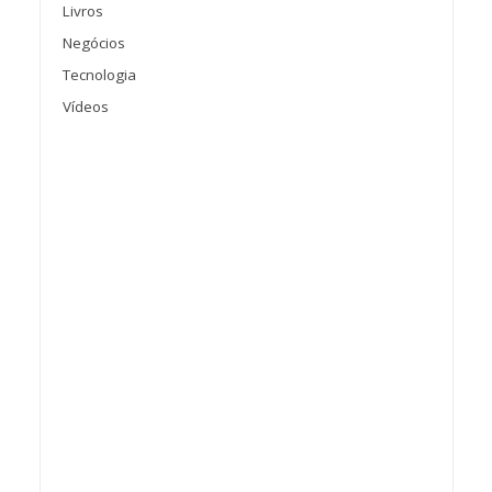
Livros
Negócios
Tecnologia
Vídeos