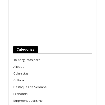
Categorias
10 perguntas para
Alibaba
Colunistas
Cultura
Destaques da Semana
Economia
Empreendedorismo