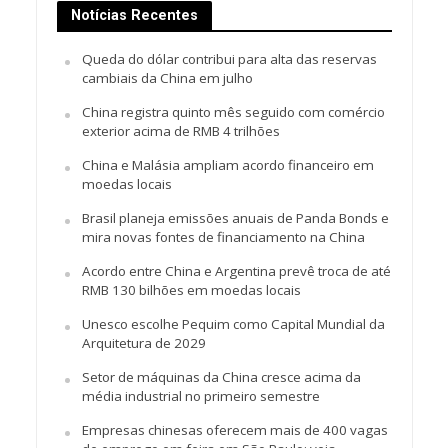
Notícias Recentes
Queda do dólar contribui para alta das reservas
cambiais da China em julho
China registra quinto mês seguido com comércio
exterior acima de RMB 4 trilhões
China e Malásia ampliam acordo financeiro em
moedas locais
Brasil planeja emissões anuais de Panda Bonds e
mira novas fontes de financiamento na China
Acordo entre China e Argentina prevê troca de até
RMB 130 bilhões em moedas locais
Unesco escolhe Pequim como Capital Mundial da
Arquitetura de 2029
Setor de máquinas da China cresce acima da
média industrial no primeiro semestre
Empresas chinesas oferecem mais de 400 vagas