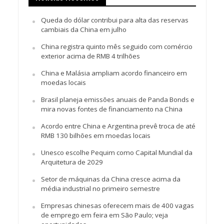
Queda do dólar contribui para alta das reservas
cambiais da China em julho
China registra quinto mês seguido com comércio
exterior acima de RMB 4 trilhões
China e Malásia ampliam acordo financeiro em
moedas locais
Brasil planeja emissões anuais de Panda Bonds e
mira novas fontes de financiamento na China
Acordo entre China e Argentina prevê troca de até
RMB 130 bilhões em moedas locais
Unesco escolhe Pequim como Capital Mundial da
Arquitetura de 2029
Setor de máquinas da China cresce acima da
média industrial no primeiro semestre
Empresas chinesas oferecem mais de 400 vagas
de emprego em feira em São Paulo; veja