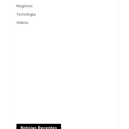
Negócios
Tecnologia
Vídeos
Notícias Recentes