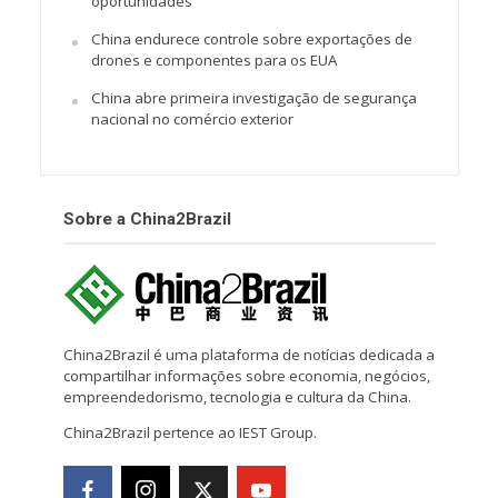
oportunidades
China endurece controle sobre exportações de
drones e componentes para os EUA
China abre primeira investigação de segurança
nacional no comércio exterior
Sobre a China2Brazil
China2Brazil é uma plataforma de notícias dedicada a
compartilhar informações sobre economia, negócios,
empreendedorismo, tecnologia e cultura da China.
China2Brazil pertence ao IEST Group.