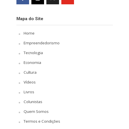
Mapa do Site
Home
Empreendedorismo
Tecnologia
Economia
Cultura
Vídeos
Livros
Colunistas
Quem Somos
Termos e Condições