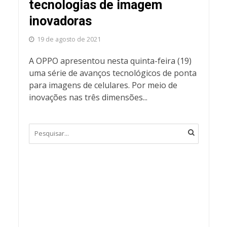
tecnologias de imagem
inovadoras
19 de agosto de 2021
A OPPO apresentou nesta quinta-feira (19)
uma série de avanços tecnológicos de ponta
para imagens de celulares. Por meio de
inovações nas três dimensões...