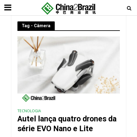
Tag - Câmera
TECNOLOGIA
Autel lança quatro drones da
série EVO Nano e Lite