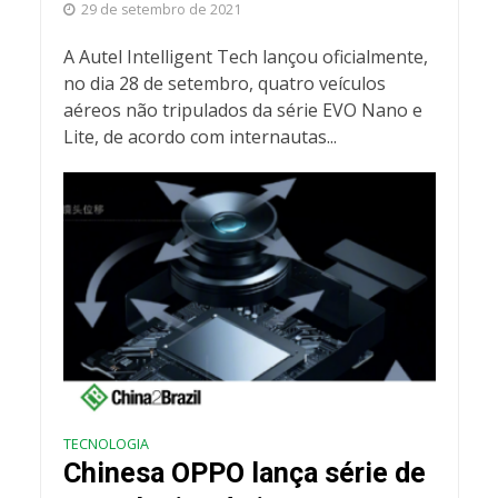
29 de setembro de 2021
A Autel Intelligent Tech lançou oficialmente,
no dia 28 de setembro, quatro veículos
aéreos não tripulados da série EVO Nano e
Lite, de acordo com internautas...
TECNOLOGIA
Chinesa OPPO lança série de