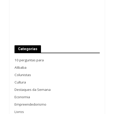
Categorias
10 perguntas para
Alibaba
Colunistas
Cultura
Destaques da Semana
Economia
Empreendedorismo
Livros