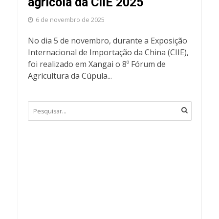
agrícola da CIIE 2025
6 de novembro de 2025
No dia 5 de novembro, durante a Exposição
Internacional de Importação da China (CIIE),
foi realizado em Xangai o 8º Fórum de
Agricultura da Cúpula...