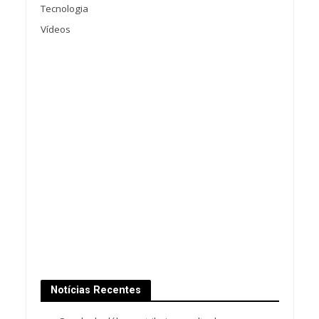
Tecnologia
Vídeos
Notícias Recentes