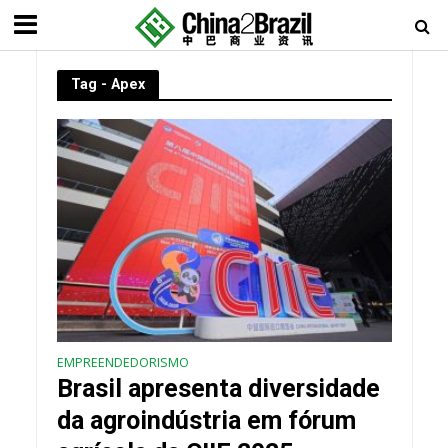
Tag - Apex
EMPREENDEDORISMO
Brasil apresenta diversidade
da agroindústria em fórum