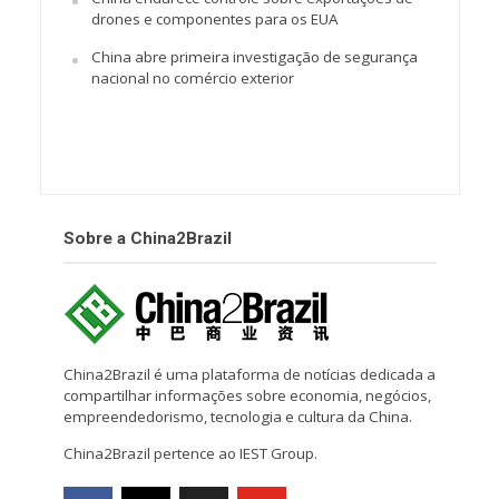
drones e componentes para os EUA
China abre primeira investigação de segurança
nacional no comércio exterior
Sobre a China2Brazil
China2Brazil é uma plataforma de notícias dedicada a
compartilhar informações sobre economia, negócios,
empreendedorismo, tecnologia e cultura da China.
China2Brazil pertence ao IEST Group.