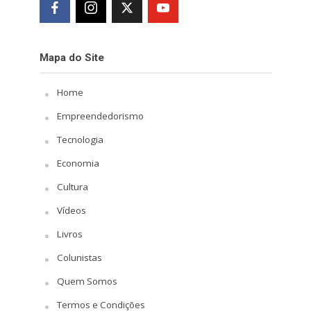
Mapa do Site
Home
Empreendedorismo
Tecnologia
Economia
Cultura
Vídeos
Livros
Colunistas
Quem Somos
Termos e Condições