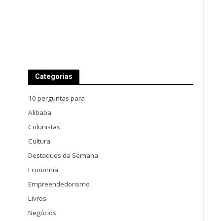
Categorias
10 perguntas para
Alibaba
Colunistas
Cultura
Destaques da Semana
Economia
Empreendedorismo
Livros
Negócios