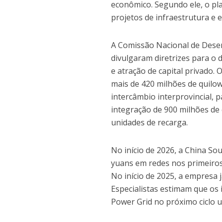
econômico. Segundo ele, o pl
projetos de infraestrutura e 
A Comissão Nacional de Desen
divulgaram diretrizes para o
e atração de capital privado
mais de 420 milhões de quilow
intercâmbio interprovincial, 
integração de 900 milhões de 
unidades de recarga.
No início de 2026, a China So
yuans em redes nos primeiros
No início de 2025, a empresa 
Especialistas estimam que os
Power Grid no próximo ciclo u