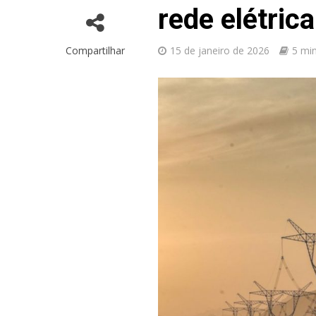
rede elétric
Compartilhar
15 de janeiro de 2026
5 min