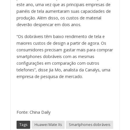
este ano, uma vez que as principais empresas de
painéis de tela aumentaram suas capacidades de
produção. Além disso, os custos de material
deverão despencar em dois anos.
“Os dobráveis ​​têm baixo rendimento de tela e
maiores custos de design a partir de agora. Os
consumidores precisam gastar mais para comprar
smartphones dobráveis ​​com as mesmas
configurações em comparação com outros
telefones”, disse Jia Mo, analista da Canalys, uma
empresa de pesquisa de mercado.
Fonte: China Daily
Tags
Huawei Mate Xs
Smartphones dobráveis