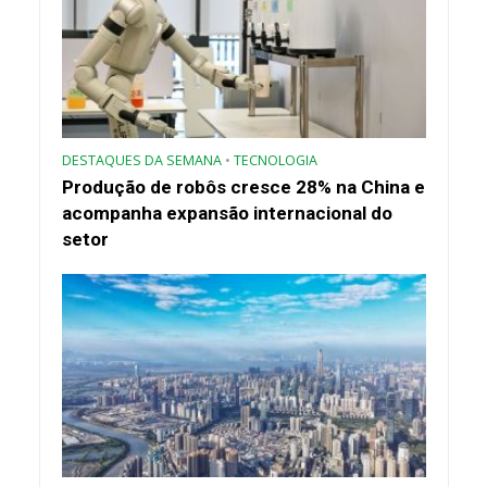
DESTAQUES DA SEMANA
•
TECNOLOGIA
Produção de robôs cresce 28% na China e
acompanha expansão internacional do
setor