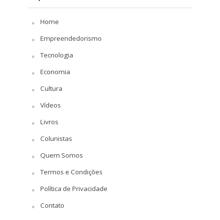
Home
Empreendedorismo
Tecnologia
Economia
Cultura
Vídeos
Livros
Colunistas
Quem Somos
Termos e Condições
Política de Privacidade
Contato