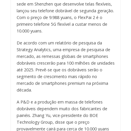
sede em Shenzhen que desenvolve telas flexíveis,
lançou seu telefone dobrável de segunda geração.
Com o preço de 9.988 yuans, o FlexPai 2 é o
primeiro telefone 5G flexível a custar menos de
10.000 yuans.
De acordo com um relatório de pesquisa da
Strategy Analytics, uma empresa de pesquisa de
mercado, as remessas globais de smartphones
dobráveis ​​crescerão para 100 milhões de unidades
até 2025. Prevê-se que os dobráveis ​​serão o
segmento de crescimento mais rápido no
mercado de smartphones premium na próxima
década.
A P&D e a produção em massa de telefones
dobráveis ​​dependem muito dos fabricantes de
painéis. Zhang Yu, vice-presidente do BOE
Technology Group, disse que o preço
provavelmente cairá para cerca de 10.000 yuans