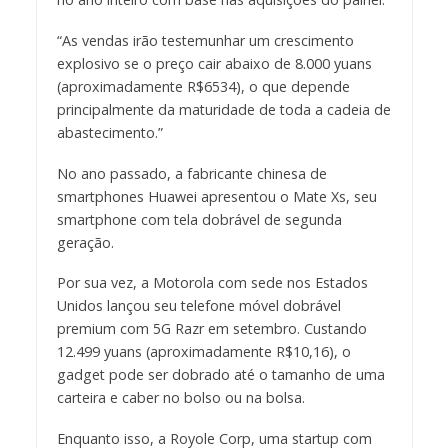
“As vendas irão testemunhar um crescimento
explosivo se o preço cair abaixo de 8.000 yuans
(aproximadamente R$6534), o que depende
principalmente da maturidade de toda a cadeia de
abastecimento.”
No ano passado, a fabricante chinesa de
smartphones Huawei apresentou o Mate Xs, seu
smartphone com tela dobrável de segunda
geração.
Por sua vez, a Motorola com sede nos Estados
Unidos lançou seu telefone móvel dobrável
premium com 5G Razr em setembro. Custando
12.499 yuans (aproximadamente R$10,16), o
gadget pode ser dobrado até o tamanho de uma
carteira e caber no bolso ou na bolsa.
Enquanto isso, a Royole Corp, uma startup com