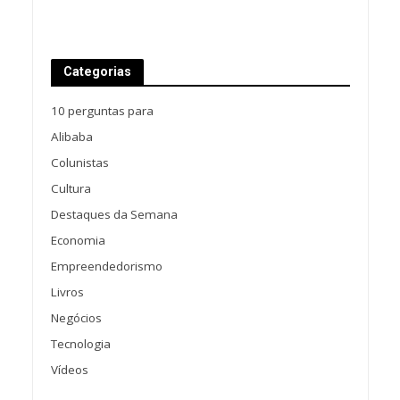
Categorias
10 perguntas para
Alibaba
Colunistas
Cultura
Destaques da Semana
Economia
Empreendedorismo
Livros
Negócios
Tecnologia
Vídeos