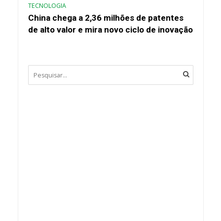
TECNOLOGIA
China chega a 2,36 milhões de patentes
de alto valor e mira novo ciclo de inovação