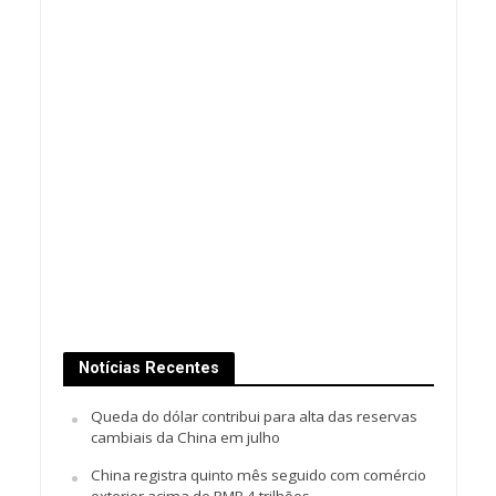
Notícias Recentes
Queda do dólar contribui para alta das reservas
cambiais da China em julho
China registra quinto mês seguido com comércio