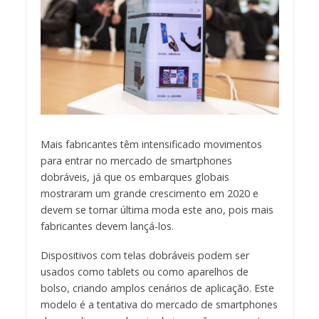
Mais fabricantes têm intensificado movimentos
para entrar no mercado de smartphones
dobráveis, já que os embarques globais
mostraram um grande crescimento em 2020 e
devem se tornar última moda este ano, pois mais
fabricantes devem lançá-los.
Dispositivos com telas dobráveis ​​podem ser
usados ​​como tablets ou como aparelhos de
bolso, criando amplos cenários de aplicação. Este
modelo é a tentativa do mercado de smartphones