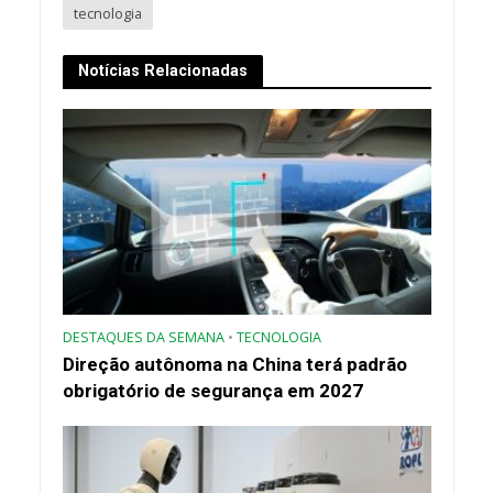
tecnologia
Notícias Relacionadas
DESTAQUES DA SEMANA
•
TECNOLOGIA
Direção autônoma na China terá padrão
obrigatório de segurança em 2027