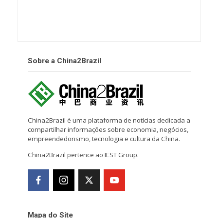
Sobre a China2Brazil
China2Brazil é uma plataforma de notícias dedicada a
compartilhar informações sobre economia, negócios,
empreendedorismo, tecnologia e cultura da China.
China2Brazil pertence ao IEST Group.
Mapa do Site