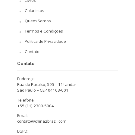
Livros
Colunistas
Quem Somos
Termos e Condições
Política de Privacidade
Contato
Contato
Endereço:
Rua do Paraíso, 595 – 11º andar
São Paulo – CEP 04103-001
Telefone:
+55 (11) 2309-5904
Email:
contato@china2brazil.com
LGPD: