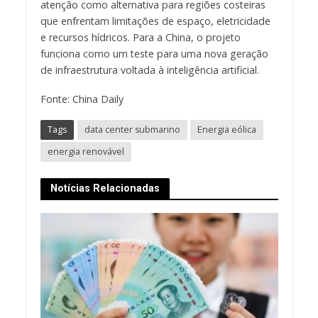
atenção como alternativa para regiões costeiras
que enfrentam limitações de espaço, eletricidade
e recursos hídricos. Para a China, o projeto
funciona como um teste para uma nova geração
de infraestrutura voltada à inteligência artificial.
Fonte: China Daily
Tags
data center submarino
Energia eólica
energia renovável
Notícias Relacionadas