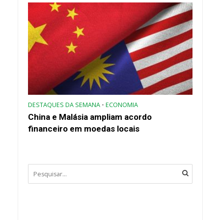
DESTAQUES DA SEMANA
•
ECONOMIA
China e Malásia ampliam acordo
financeiro em moedas locais