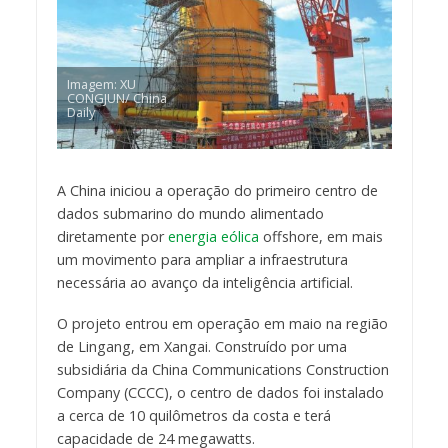
Imagem: XU
CONGJUN/ China
Daily
A China iniciou a operação do primeiro centro de
dados submarino do mundo alimentado
diretamente por
energia eólica
offshore, em mais
um movimento para ampliar a infraestrutura
necessária ao avanço da inteligência artificial.
O projeto entrou em operação em maio na região
de Lingang, em Xangai. Construído por uma
subsidiária da China Communications Construction
Company (CCCC), o centro de dados foi instalado
a cerca de 10 quilômetros da costa e terá
capacidade de 24 megawatts.