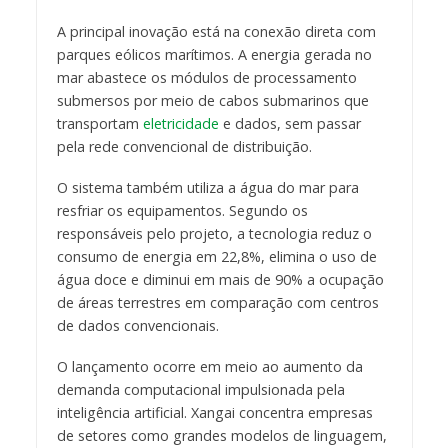
A principal inovação está na conexão direta com
parques eólicos marítimos. A energia gerada no
mar abastece os módulos de processamento
submersos por meio de cabos submarinos que
transportam
eletricidade
e dados, sem passar
pela rede convencional de distribuição.
O sistema também utiliza a água do mar para
resfriar os equipamentos. Segundo os
responsáveis pelo projeto, a tecnologia reduz o
consumo de energia em 22,8%, elimina o uso de
água doce e diminui em mais de 90% a ocupação
de áreas terrestres em comparação com centros
de dados convencionais.
O lançamento ocorre em meio ao aumento da
demanda computacional impulsionada pela
inteligência artificial. Xangai concentra empresas
de setores como grandes modelos de linguagem,