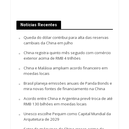
Notícias Recentes
Queda do dólar contribui para alta das reservas
cambiais da China em julho
China registra quinto mês seguido com comércio
exterior acima de RMB 4 trilhões
China e Malásia ampliam acordo financeiro em
moedas locais
Brasil planeja emissões anuais de Panda Bonds e
mira novas fontes de financiamento na China
Acordo entre China e Argentina prevê troca de até
RMB 130 bilhões em moedas locais
Unesco escolhe Pequim como Capital Mundial da
Arquitetura de 2029