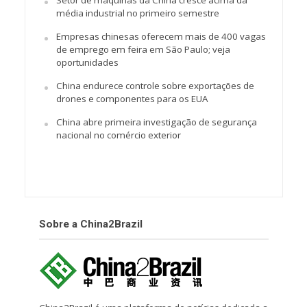
Setor de máquinas da China cresce acima da
média industrial no primeiro semestre
Empresas chinesas oferecem mais de 400 vagas
de emprego em feira em São Paulo; veja
oportunidades
China endurece controle sobre exportações de
drones e componentes para os EUA
China abre primeira investigação de segurança
nacional no comércio exterior
Sobre a China2Brazil