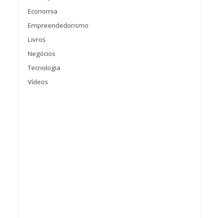
Economia
Empreendedorismo
Livros
Negócios
Tecnologia
Vídeos