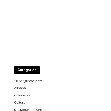
Categorias
10 perguntas para
Alibaba
Colunistas
Cultura
Destaques da Semana