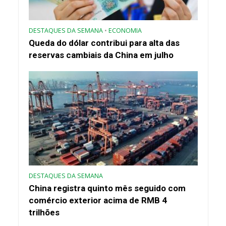
DESTAQUES DA SEMANA
•
ECONOMIA
Queda do dólar contribui para alta das
reservas cambiais da China em julho
DESTAQUES DA SEMANA
China registra quinto mês seguido com
comércio exterior acima de RMB 4
trilhões