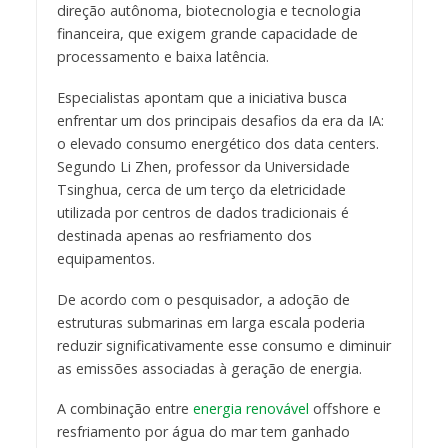
direção autônoma, biotecnologia e tecnologia
financeira, que exigem grande capacidade de
processamento e baixa latência.
Especialistas apontam que a iniciativa busca
enfrentar um dos principais desafios da era da IA:
o elevado consumo energético dos data centers.
Segundo Li Zhen, professor da Universidade
Tsinghua, cerca de um terço da eletricidade
utilizada por centros de dados tradicionais é
destinada apenas ao resfriamento dos
equipamentos.
De acordo com o pesquisador, a adoção de
estruturas submarinas em larga escala poderia
reduzir significativamente esse consumo e diminuir
as emissões associadas à geração de energia.
A combinação entre
energia renovável
offshore e
resfriamento por água do mar tem ganhado