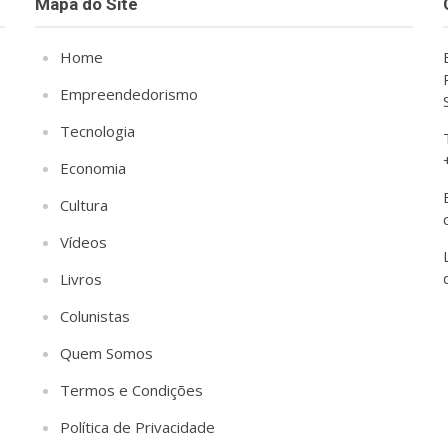
Mapa do Site
Home
Empreendedorismo
Tecnologia
Economia
Cultura
Vídeos
Livros
Colunistas
Quem Somos
Termos e Condições
Política de Privacidade