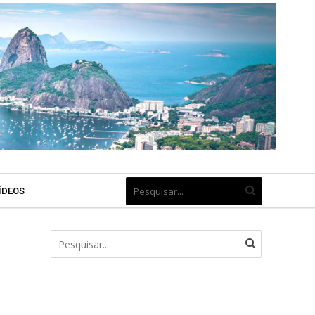
ÍDEOS