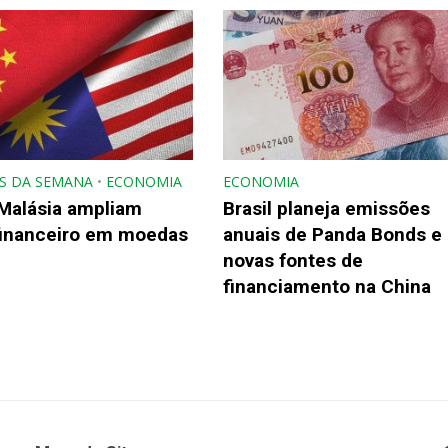
S DA SEMANA
•
ECONOMIA
ECONOMIA
 Malásia ampliam
Brasil planeja emissões
financeiro em moedas
anuais de Panda Bonds e
novas fontes de
financiamento na China