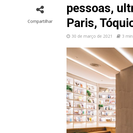
pessoas, ul
Paris, Tóqui
Compartilhar
30 de março de 2021
3 min.