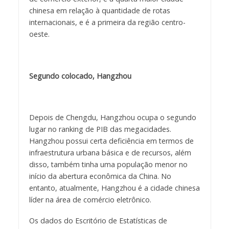
chinesa em relação à quantidade de rotas
internacionais, e é a primeira da região centro-
oeste.
Segundo colocado, Hangzhou
Depois de Chengdu, Hangzhou ocupa o segundo
lugar no ranking de PIB das megacidades.
Hangzhou possui certa deficiência em termos de
infraestrutura urbana básica e de recursos, além
disso, também tinha uma população menor no
início da abertura econômica da China. No
entanto, atualmente, Hangzhou é a cidade chinesa
líder na área de comércio eletrônico.
Os dados do Escritório de Estatísticas de