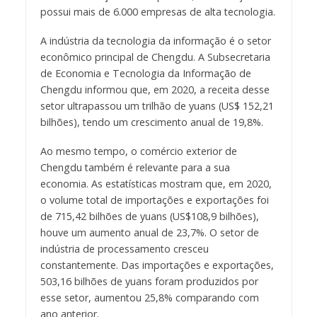
possui mais de 6.000 empresas de alta tecnologia.
A indústria da tecnologia da informação é o setor
econômico principal de Chengdu. A Subsecretaria
de Economia e Tecnologia da Informação de
Chengdu informou que, em 2020, a receita desse
setor ultrapassou um trilhão de yuans (US$ 152,21
bilhões), tendo um crescimento anual de 19,8%.
Ao mesmo tempo, o comércio exterior de
Chengdu também é relevante para a sua
economia. As estatísticas mostram que, em 2020,
o volume total de importações e exportações foi
de 715,42 bilhões de yuans (US$108,9 bilhões),
houve um aumento anual de 23,7%. O setor de
indústria de processamento cresceu
constantemente. Das importações e exportações,
503,16 bilhões de yuans foram produzidos por
esse setor, aumentou 25,8% comparando com
ano anterior.