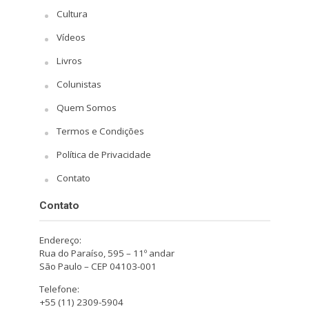
Cultura
Vídeos
Livros
Colunistas
Quem Somos
Termos e Condições
Política de Privacidade
Contato
Contato
Endereço:
Rua do Paraíso, 595 – 11º andar
São Paulo – CEP 04103-001
Telefone:
+55 (11) 2309-5904