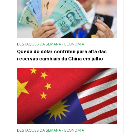
DESTAQUES DA SEMANA
•
ECONOMIA
Queda do dólar contribui para alta das
reservas cambiais da China em julho
DESTAQUES DA SEMANA
•
ECONOMIA