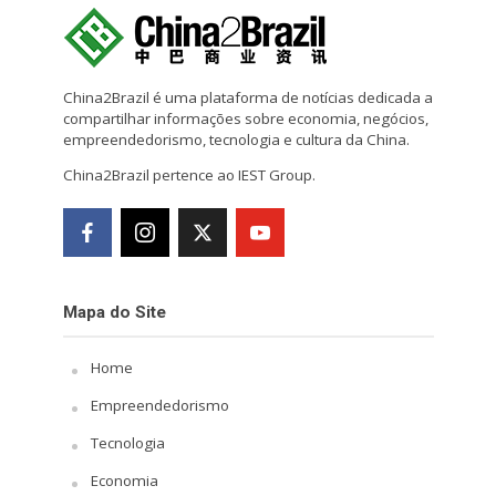
China2Brazil é uma plataforma de notícias dedicada a
compartilhar informações sobre economia, negócios,
empreendedorismo, tecnologia e cultura da China.
China2Brazil pertence ao IEST Group.
Mapa do Site
Home
Empreendedorismo
Tecnologia
Economia