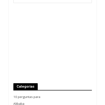
Categorias
10 perguntas para
Alibaba