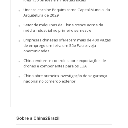
Unesco escolhe Pequim como Capital Mundial da
Arquitetura de 2029
Setor de máquinas da China cresce acima da
média industrial no primeiro semestre
Empresas chinesas oferecem mais de 400 vagas
de emprego em feira em São Paulo; veja
oportunidades
China endurece controle sobre exportações de
drones e componentes para os EUA
China abre primeira investigação de segurança
nacional no comércio exterior
Sobre a China2Brazil