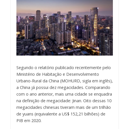
Segundo o relatório publicado recentemente pelo
Ministério de Habitação e Desenvolvimento
Urbano-Rural da China (MOHURD, sigla em inglês),
a China já possui dez megacidades. Comparando
com o ano anterior, mais uma cidade se enquadra
na definição de megacidade: Jinan. Oito dessas 10
megacidades chinesas tiveram mais de um trilhão
de yuans (equivalente a US$ 152,21 bilhões) de
PIB em 2020.