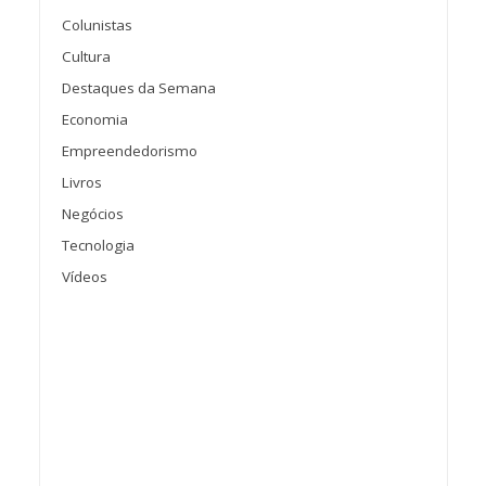
Colunistas
Cultura
Destaques da Semana
Economia
Empreendedorismo
Livros
Negócios
Tecnologia
Vídeos