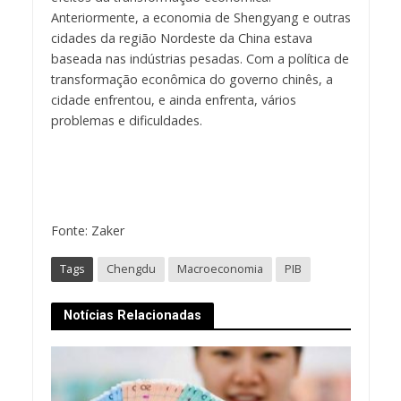
Anteriormente, a economia de Shengyang e outras
cidades da região Nordeste da China estava
baseada nas indústrias pesadas. Com a política de
transformação econômica do governo chinês, a
cidade enfrentou, e ainda enfrenta, vários
problemas e dificuldades.
Fonte: Zaker
Tags
Chengdu
Macroeconomia
PIB
Notícias Relacionadas