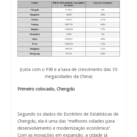
(Lista com o PIB e a taxa de crescimento das 10
megacidades da China)
Primeiro colocado, Chengdu
Segundo os dados do Escritório de Estatísticas de
Chengdu, ela é uma das “melhores cidades para
desenvolvimento e modernização econômica”.
Com as inovações em expansão, a cidade já