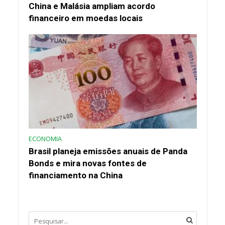
China e Malásia ampliam acordo
financeiro em moedas locais
ECONOMIA
Brasil planeja emissões anuais de Panda
Bonds e mira novas fontes de
financiamento na China