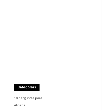
Categorias
10 perguntas para
Alibaba