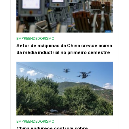
EMPREENDEDORISMO
Setor de máquinas da China cresce acima
da média industrial no primeiro semestre
EMPREENDEDORISMO
China endurece controle sobre