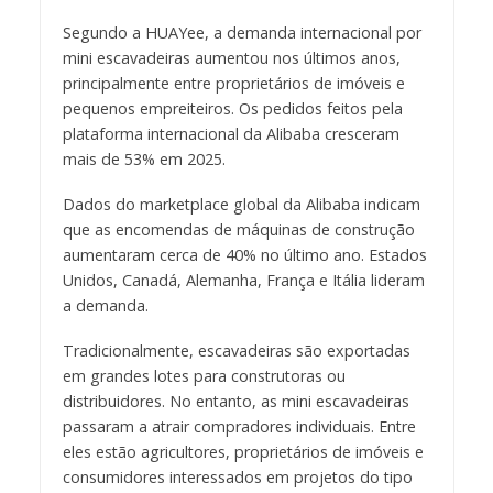
Segundo a HUAYee, a demanda internacional por
mini escavadeiras aumentou nos últimos anos,
principalmente entre proprietários de imóveis e
pequenos empreiteiros. Os pedidos feitos pela
plataforma internacional da Alibaba cresceram
mais de 53% em 2025.
Dados do marketplace global da Alibaba indicam
que as encomendas de máquinas de construção
aumentaram cerca de 40% no último ano. Estados
Unidos, Canadá, Alemanha, França e Itália lideram
a demanda.
Tradicionalmente, escavadeiras são exportadas
em grandes lotes para construtoras ou
distribuidores. No entanto, as mini escavadeiras
passaram a atrair compradores individuais. Entre
eles estão agricultores, proprietários de imóveis e
consumidores interessados em projetos do tipo