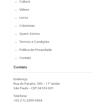
Cultura
Vídeos
Livros
Colunistas
Quem Somos
Termos e Condições
Política de Privacidade
Contato
Contato
Endereço:
Rua do Paraíso, 595 – 11º andar
São Paulo – CEP 04103-001
Telefone:
+55 (11) 2309-5904