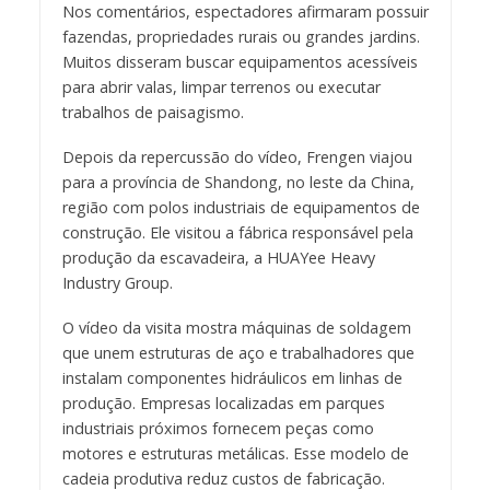
Nos comentários, espectadores afirmaram possuir
fazendas, propriedades rurais ou grandes jardins.
Muitos disseram buscar equipamentos acessíveis
para abrir valas, limpar terrenos ou executar
trabalhos de paisagismo.
Depois da repercussão do vídeo, Frengen viajou
para a província de Shandong, no leste da China,
região com polos industriais de equipamentos de
construção. Ele visitou a fábrica responsável pela
produção da escavadeira, a HUAYee Heavy
Industry Group.
O vídeo da visita mostra máquinas de soldagem
que unem estruturas de aço e trabalhadores que
instalam componentes hidráulicos em linhas de
produção. Empresas localizadas em parques
industriais próximos fornecem peças como
motores e estruturas metálicas. Esse modelo de
cadeia produtiva reduz custos de fabricação.