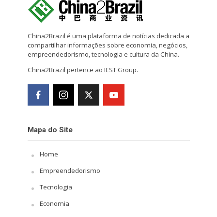
China2Brazil é uma plataforma de notícias dedicada a
compartilhar informações sobre economia, negócios,
empreendedorismo, tecnologia e cultura da China.
China2Brazil pertence ao IEST Group.
Mapa do Site
Home
Empreendedorismo
Tecnologia
Economia