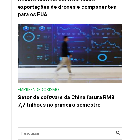
exportações de drones e componentes
para os EUA
EMPREENDEDORISMO
Setor de software da China fatura RMB
7,7 trilhões no primeiro semestre