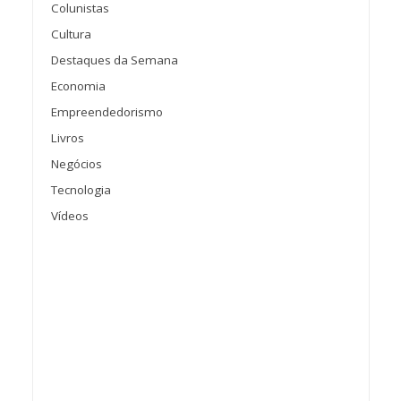
Colunistas
Cultura
Destaques da Semana
Economia
Empreendedorismo
Livros
Negócios
Tecnologia
Vídeos