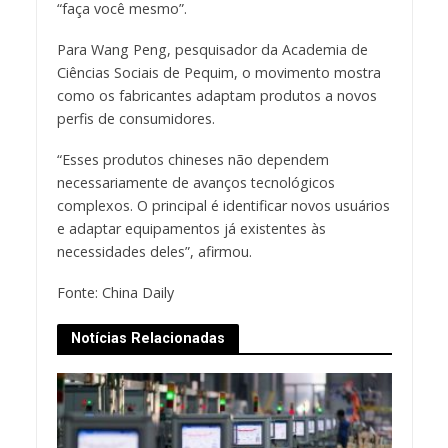
“faça você mesmo”.
Para Wang Peng, pesquisador da Academia de
Ciências Sociais de Pequim, o movimento mostra
como os fabricantes adaptam produtos a novos
perfis de consumidores.
“Esses produtos chineses não dependem
necessariamente de avanços tecnológicos
complexos. O principal é identificar novos usuários
e adaptar equipamentos já existentes às
necessidades deles”, afirmou.
Fonte: China Daily
Notícias Relacionadas