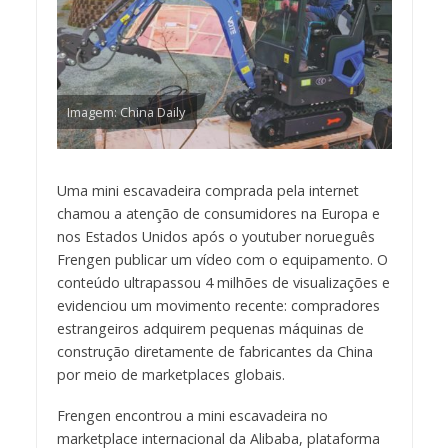
Imagem: China Daily
Uma mini escavadeira comprada pela internet
chamou a atenção de consumidores na Europa e
nos Estados Unidos após o youtuber norueguês
Frengen publicar um vídeo com o equipamento. O
conteúdo ultrapassou 4 milhões de visualizações e
evidenciou um movimento recente: compradores
estrangeiros adquirem pequenas máquinas de
construção diretamente de fabricantes da China
por meio de marketplaces globais.
Frengen encontrou a mini escavadeira no
marketplace internacional da Alibaba, plataforma