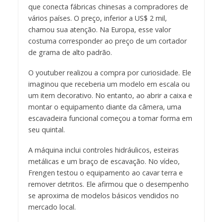
que conecta fábricas chinesas a compradores de
vários países. O preço, inferior a US$ 2 mil,
chamou sua atenção. Na Europa, esse valor
costuma corresponder ao preço de um cortador
de grama de alto padrão.
O youtuber realizou a compra por curiosidade. Ele
imaginou que receberia um modelo em escala ou
um item decorativo. No entanto, ao abrir a caixa e
montar o equipamento diante da câmera, uma
escavadeira funcional começou a tomar forma em
seu quintal.
A máquina inclui controles hidráulicos, esteiras
metálicas e um braço de escavação. No vídeo,
Frengen testou o equipamento ao cavar terra e
remover detritos. Ele afirmou que o desempenho
se aproxima de modelos básicos vendidos no
mercado local.