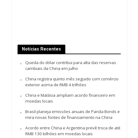
Notícias Recentes
Queda do dólar contribui para alta das reservas
cambiais da China em julho
China registra quinto mês seguido com comércio
exterior acima de RMB 4 trilhões
China e Malásia ampliam acordo financeiro em
moedas locais
Brasil planeja emissões anuais de Panda Bonds e
mira novas fontes de financiamento na China
Acordo entre China e Argentina prevê troca de até
RMB 130 bilhões em moedas locais