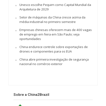
Unesco escolhe Pequim como Capital Mundial da
Arquitetura de 2029
Setor de máquinas da China cresce acima da
média industrial no primeiro semestre
Empresas chinesas oferecem mais de 400 vagas
de emprego em feira em São Paulo; veja
oportunidades
China endurece controle sobre exportações de
drones e componentes para os EUA
China abre primeira investigação de segurança
nacional no comércio exterior
Sobre a China2Brazil