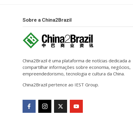
Sobre a China2Brazil
China2Brazil é uma plataforma de notícias dedicada a
compartilhar informações sobre economia, negócios,
empreendedorismo, tecnologia e cultura da China.
China2Brazil pertence ao IEST Group.