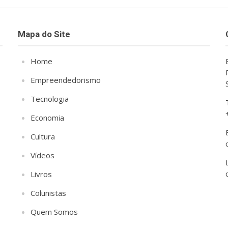
Mapa do Site
Home
Empreendedorismo
Tecnologia
Economia
Cultura
Vídeos
Livros
Colunistas
Quem Somos