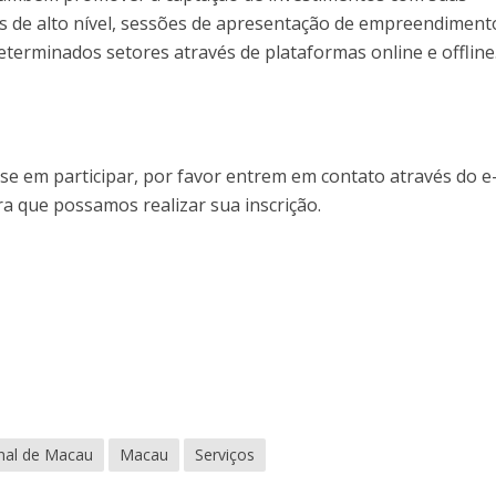
ns de alto nível, sessões de apresentação de empreendiment
terminados setores através de plataformas online e offline
se em participar, por favor entrem em contato através do e
a que possamos realizar sua inscrição.
onal de Macau
Macau
Serviços