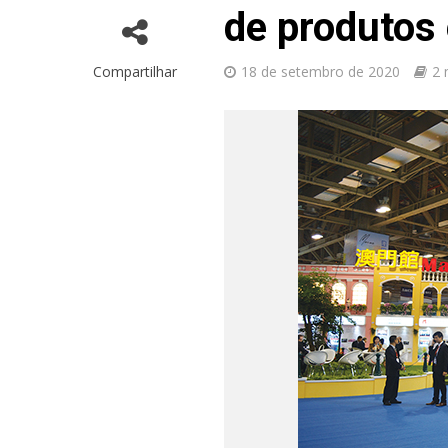
de produtos 
Compartilhar
18 de setembro de 2020
2 