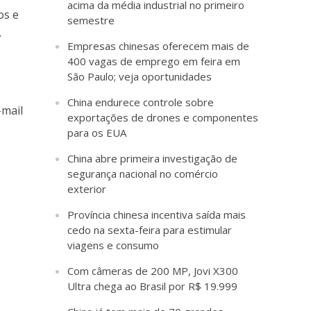
acima da média industrial no primeiro
os e
semestre
.
Empresas chinesas oferecem mais de
400 vagas de emprego em feira em
São Paulo; veja oportunidades
China endurece controle sobre
-mail
exportações de drones e componentes
para os EUA
China abre primeira investigação de
segurança nacional no comércio
exterior
Província chinesa incentiva saída mais
cedo na sexta-feira para estimular
viagens e consumo
Com câmeras de 200 MP, Jovi X300
Ultra chega ao Brasil por R$ 19.999