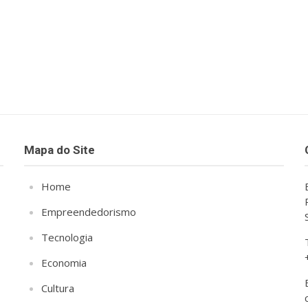
Mapa do Site
Home
Empreendedorismo
Tecnologia
Economia
Cultura