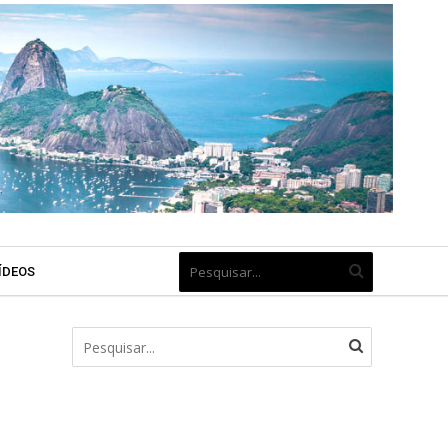
ÍDEOS