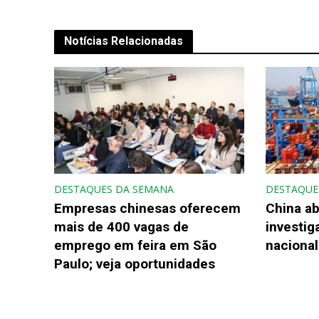
Notícias Relacionadas
DESTAQUES DA SEMANA
DESTAQUE
Empresas chinesas oferecem
China ab
mais de 400 vagas de
investi
emprego em feira em São
nacional
Paulo; veja oportunidades