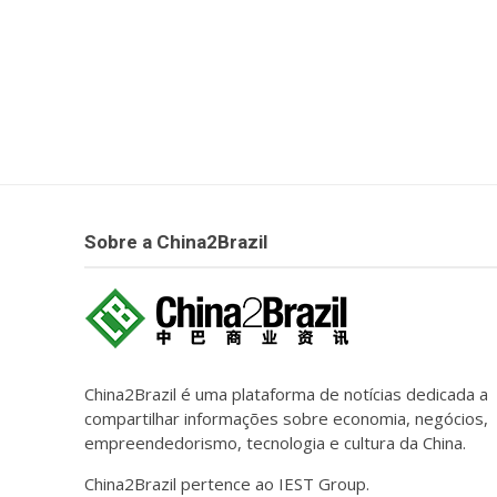
Sobre a China2Brazil
China2Brazil é uma plataforma de notícias dedicada a
compartilhar informações sobre economia, negócios,
empreendedorismo, tecnologia e cultura da China.
China2Brazil pertence ao IEST Group.