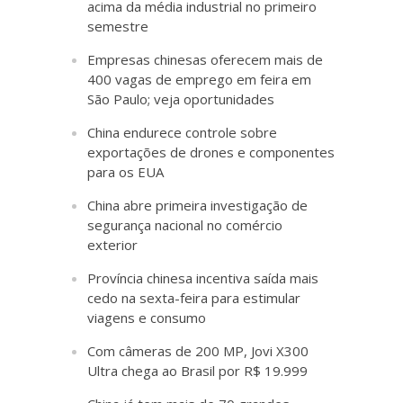
acima da média industrial no primeiro
semestre
Empresas chinesas oferecem mais de
400 vagas de emprego em feira em
São Paulo; veja oportunidades
China endurece controle sobre
exportações de drones e componentes
para os EUA
China abre primeira investigação de
segurança nacional no comércio
exterior
Província chinesa incentiva saída mais
cedo na sexta-feira para estimular
viagens e consumo
Com câmeras de 200 MP, Jovi X300
Ultra chega ao Brasil por R$ 19.999