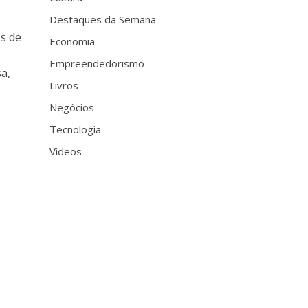
Destaques da Semana
s de
Economia
Empreendedorismo
a,
Livros
Negócios
,
Tecnologia
Vídeos