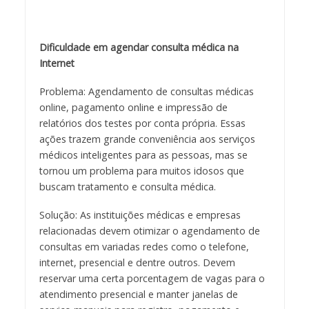
Dificuldade em agendar consulta médica na
Internet
Problema: Agendamento de consultas médicas
online, pagamento online e impressão de
relatórios dos testes por conta própria. Essas
ações trazem grande conveniência aos serviços
médicos inteligentes para as pessoas, mas se
tornou um problema para muitos idosos que
buscam tratamento e consulta médica.
Solução: As instituições médicas e empresas
relacionadas devem otimizar o agendamento de
consultas em variadas redes como o telefone,
internet, presencial e dentre outros. Devem
reservar uma certa porcentagem de vagas para o
atendimento presencial e manter janelas de