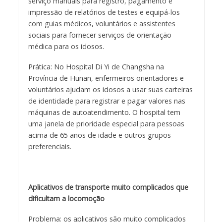
serviço manuais para registro, pagamento e
impressão de relatórios de testes e equipá-los
com guias médicos, voluntários e assistentes
sociais para fornecer serviços de orientação
médica para os idosos.
Prática: No Hospital Di Yi de Changsha na
Província de Hunan, enfermeiros orientadores e
voluntários ajudam os idosos a usar suas carteiras
de identidade para registrar e pagar valores nas
máquinas de autoatendimento. O hospital tem
uma janela de prioridade especial para pessoas
acima de 65 anos de idade e outros grupos
preferenciais.
Aplicativos de transporte muito complicados que
dificultam a locomoção
Problema: os aplicativos são muito complicados