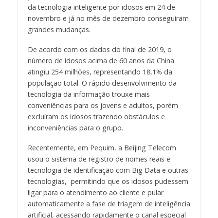
da tecnologia inteligente por idosos em 24 de
novembro e já no mês de dezembro conseguiram
grandes mudanças.
De acordo com os dados do final de 2019, o
número de idosos acima de 60 anos da China
atingiu 254 milhões, representando 18,1% da
população total. O rápido desenvolvimento da
tecnologia da informação trouxe mais
conveniências para os jovens e adultos, porém
excluíram os idosos trazendo obstáculos e
inconveniências para o grupo.
Recentemente, em Pequim, a Beijing Telecom
usou o sistema de registro de nomes reais e
tecnologia de identificação com Big Data e outras
tecnologias, permitindo que os idosos pudessem
ligar para o atendimento ao cliente e pular
automaticamente a fase de triagem de inteligência
artificial, acessando rapidamente o canal especial