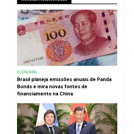
ECONOMIA
Brasil planeja emissões anuais de Panda
Bonds e mira novas fontes de
financiamento na China