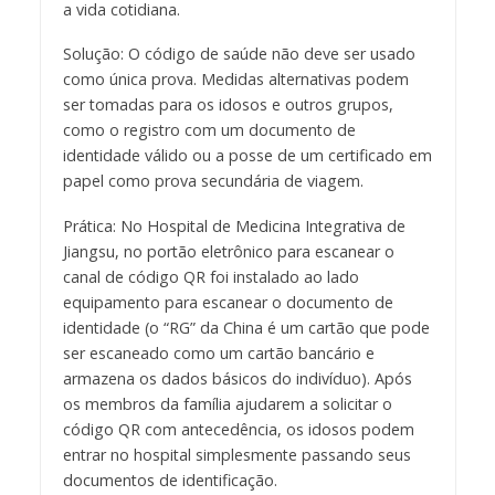
a vida cotidiana.
Solução: O código de saúde não deve ser usado
como única prova. Medidas alternativas podem
ser tomadas para os idosos e outros grupos,
como o registro com um documento de
identidade válido ou a posse de um certificado em
papel como prova secundária de viagem.
Prática: No Hospital de Medicina Integrativa de
Jiangsu, no portão eletrônico para escanear o
canal de código QR foi instalado ao lado
equipamento para escanear o documento de
identidade (o “RG” da China é um cartão que pode
ser escaneado como um cartão bancário e
armazena os dados básicos do indivíduo). Após
os membros da família ajudarem a solicitar o
código QR com antecedência, os idosos podem
entrar no hospital simplesmente passando seus
documentos de identificação.