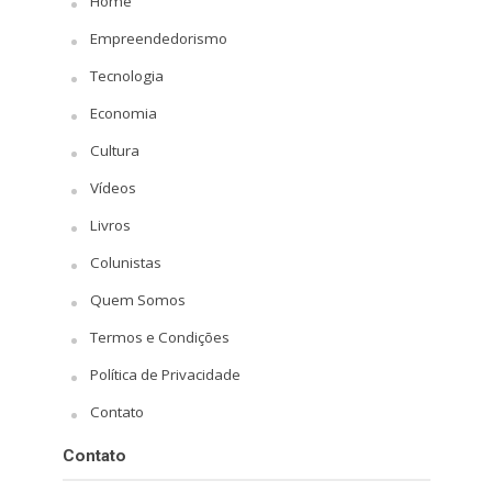
Home
Empreendedorismo
Tecnologia
Economia
Cultura
Vídeos
Livros
Colunistas
Quem Somos
Termos e Condições
Política de Privacidade
Contato
Contato