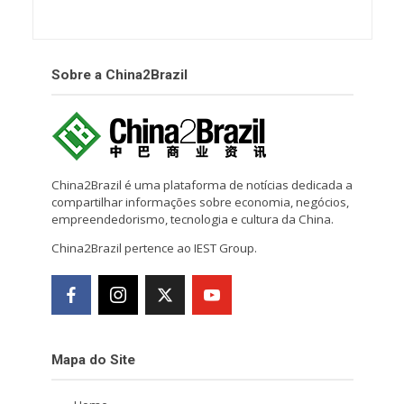
Sobre a China2Brazil
China2Brazil é uma plataforma de notícias dedicada a
compartilhar informações sobre economia, negócios,
empreendedorismo, tecnologia e cultura da China.
China2Brazil pertence ao IEST Group.
Mapa do Site