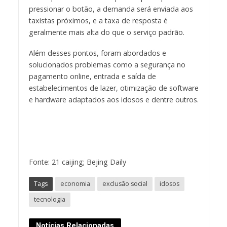
pressionar o botão, a demanda será enviada aos
taxistas próximos, e a taxa de resposta é
geralmente mais alta do que o serviço padrão.
Além desses pontos, foram abordados e
solucionados problemas como a segurança no
pagamento online, entrada e saída de
estabelecimentos de lazer, otimização de software
e hardware adaptados aos idosos e dentre outros.
Fonte: 21 caijing; Bejing Daily
Tags
economia
exclusão social
idosos
tecnologia
Notícias Relacionadas