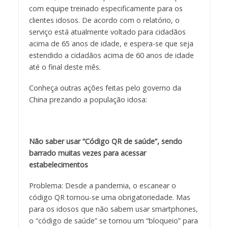
com equipe treinado especificamente para os
clientes idosos. De acordo com o relatório, o
serviço está atualmente voltado para cidadãos
acima de 65 anos de idade, e espera-se que seja
estendido a cidadãos acima de 60 anos de idade
até o final deste mês.
Conheça outras ações feitas pelo governo da
China prezando a população idosa:
Não saber usar “Código QR de saúde”, sendo
barrado muitas vezes para acessar
estabelecimentos
Problema: Desde a pandemia, o escanear o
código QR tornou-se uma obrigatoriedade. Mas
para os idosos que não sabem usar smartphones,
o “código de saúde” se tornou um “bloqueio” para