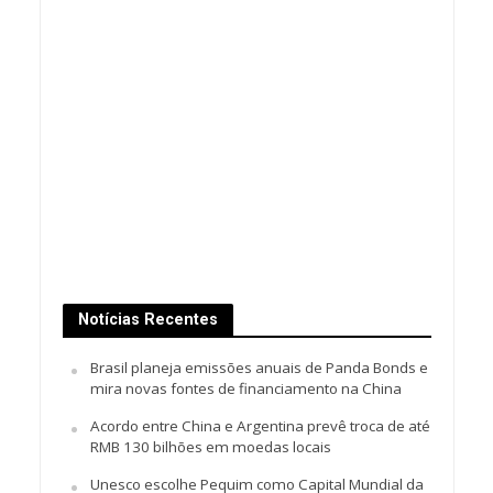
Notícias Recentes
Brasil planeja emissões anuais de Panda Bonds e
mira novas fontes de financiamento na China
Acordo entre China e Argentina prevê troca de até
RMB 130 bilhões em moedas locais
Unesco escolhe Pequim como Capital Mundial da