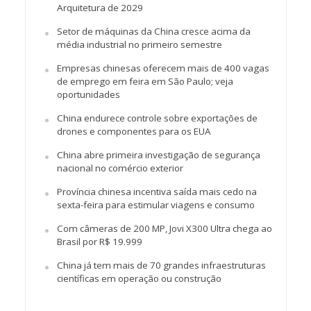
Arquitetura de 2029
Setor de máquinas da China cresce acima da
média industrial no primeiro semestre
Empresas chinesas oferecem mais de 400 vagas
de emprego em feira em São Paulo; veja
oportunidades
China endurece controle sobre exportações de
drones e componentes para os EUA
China abre primeira investigação de segurança
nacional no comércio exterior
Província chinesa incentiva saída mais cedo na
sexta-feira para estimular viagens e consumo
Com câmeras de 200 MP, Jovi X300 Ultra chega ao
Brasil por R$ 19.999
China já tem mais de 70 grandes infraestruturas
científicas em operação ou construção