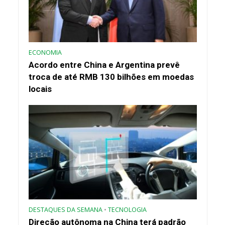
ECONOMIA
Acordo entre China e Argentina prevê
troca de até RMB 130 bilhões em moedas
locais
DESTAQUES DA SEMANA
•
TECNOLOGIA
Direção autônoma na China terá padrão