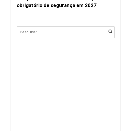
obrigatório de segurança em 2027