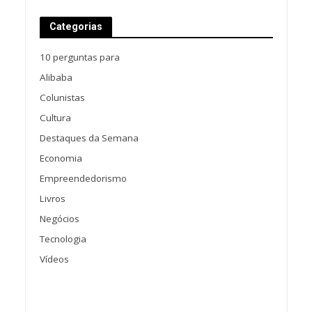
Categorias
10 perguntas para
Alibaba
Colunistas
Cultura
Destaques da Semana
Economia
Empreendedorismo
Livros
Negócios
Tecnologia
Vídeos