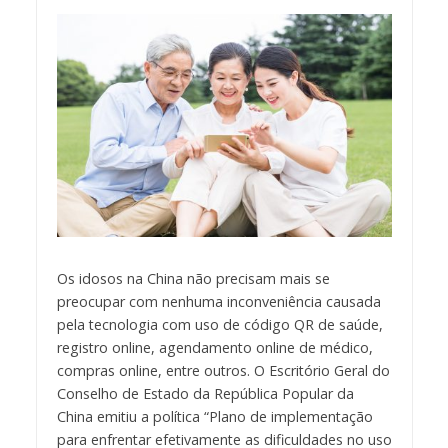
Os idosos na China não precisam mais se
preocupar com nenhuma inconveniência causada
pela tecnologia com uso de código QR de saúde,
registro online, agendamento online de médico,
compras online, entre outros. O Escritório Geral do
Conselho de Estado da República Popular da
China emitiu a política “Plano de implementação
para enfrentar efetivamente as dificuldades no uso