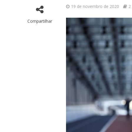
19 de novembro de 2020
2
Compartilhar