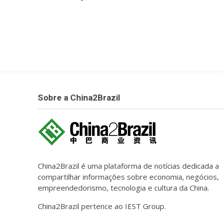
Sobre a China2Brazil
China2Brazil é uma plataforma de notícias dedicada a
compartilhar informações sobre economia, negócios,
empreendedorismo, tecnologia e cultura da China.
China2Brazil pertence ao IEST Group.