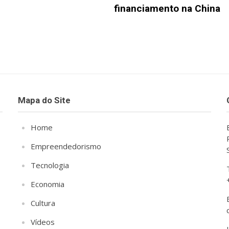
financiamento na China
Mapa do Site
Home
Empreendedorismo
Tecnologia
Economia
Cultura
Vídeos