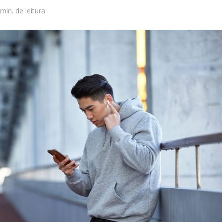
 min. de leitura