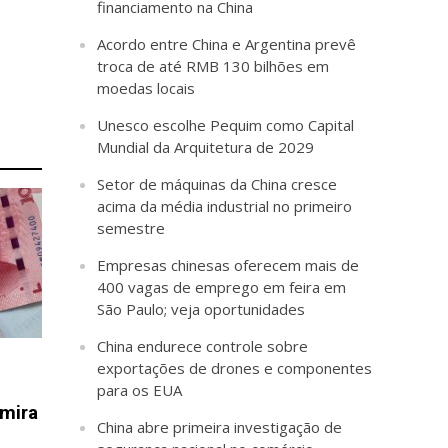
financiamento na China
Acordo entre China e Argentina prevê
troca de até RMB 130 bilhões em
moedas locais
Unesco escolhe Pequim como Capital
Mundial da Arquitetura de 2029
Setor de máquinas da China cresce
acima da média industrial no primeiro
semestre
Empresas chinesas oferecem mais de
400 vagas de emprego em feira em
São Paulo; veja oportunidades
China endurece controle sobre
exportações de drones e componentes
para os EUA
 mira
China abre primeira investigação de