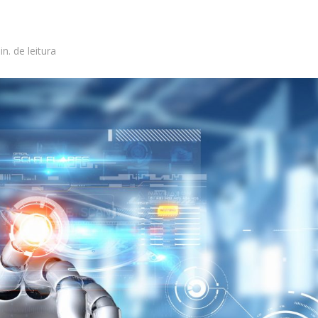
in. de leitura