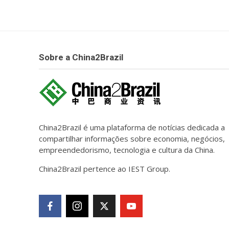
Sobre a China2Brazil
China2Brazil é uma plataforma de notícias dedicada a
compartilhar informações sobre economia, negócios,
empreendedorismo, tecnologia e cultura da China.
China2Brazil pertence ao IEST Group.