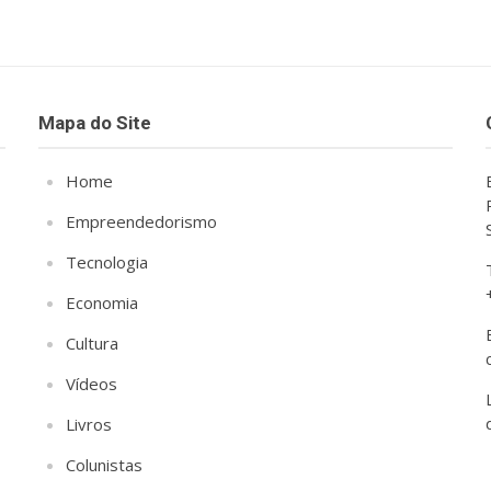
Mapa do Site
Home
Empreendedorismo
Tecnologia
Economia
Cultura
Vídeos
Livros
Colunistas