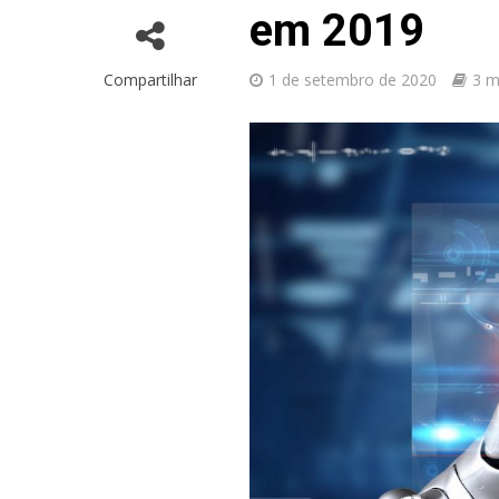
em 2019
Compartilhar
1 de setembro de 2020
3 m