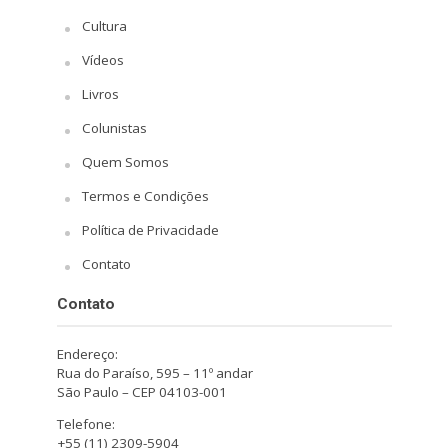
Cultura
Vídeos
Livros
Colunistas
Quem Somos
Termos e Condições
Política de Privacidade
Contato
Contato
Endereço:
Rua do Paraíso, 595 – 11º andar
São Paulo – CEP 04103-001
Telefone:
+55 (11) 2309-5904