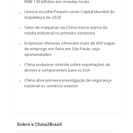
RMB 130 bilhões em moedas locais
Unesco escolhe Pequim como Capital Mundial da
Arquitetura de 2029
Setor de máquinas da China cresce acima da
média industrial no primeiro semestre
Empresas chinesas oferecem mais de 400 vagas
de emprego em feira em São Paulo; veja
oportunidades
China endurece controle sobre exportações de
drones e componentes para os EUA
China abre primeira investigação de segurança
nacional no comércio exterior
Sobre a China2Brazil