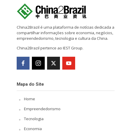
China2Brazil é uma plataforma de notícias dedicada a
compartilhar informações sobre economia, negócios,
empreendedorismo, tecnologia e cultura da China.
China2Brazil pertence ao IEST Group.
Mapa do Site
Home
Empreendedorismo
Tecnologia
Economia