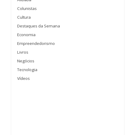
Colunistas
Cultura
Destaques da Semana
Economia
Empreendedorismo
Livros
Negócios
Tecnologia
Vídeos