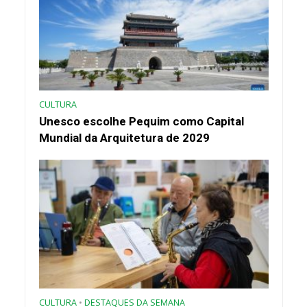
CULTURA
Unesco escolhe Pequim como Capital
Mundial da Arquitetura de 2029
CULTURA
•
DESTAQUES DA SEMANA