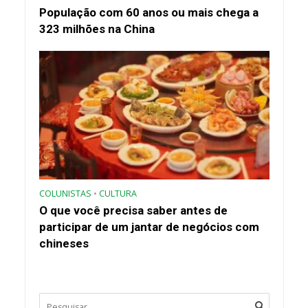
População com 60 anos ou mais chega a
323 milhões na China
COLUNISTAS
•
CULTURA
O que você precisa saber antes de
participar de um jantar de negócios com
chineses