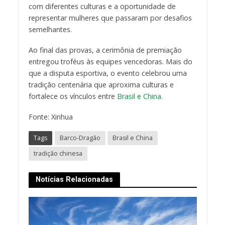
com diferentes culturas e a oportunidade de
representar mulheres que passaram por desafios
semelhantes.
Ao final das provas, a cerimônia de premiação
entregou troféus às equipes vencedoras. Mais do
que a disputa esportiva, o evento celebrou uma
tradição centenária que aproxima culturas e
fortalece os vínculos entre
Brasil e China
.
Fonte: Xinhua
Tags
Barco-Dragão
Brasil e China
tradição chinesa
Notícias Relacionadas