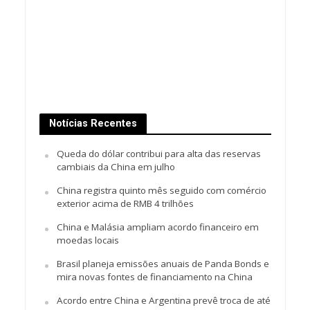
Notícias Recentes
Queda do dólar contribui para alta das reservas
cambiais da China em julho
China registra quinto mês seguido com comércio
exterior acima de RMB 4 trilhões
China e Malásia ampliam acordo financeiro em
moedas locais
Brasil planeja emissões anuais de Panda Bonds e
mira novas fontes de financiamento na China
Acordo entre China e Argentina prevê troca de até