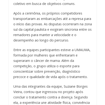
coletivo em busca de objetivos comuns.
Após a cerimônia, os próprios competidores
transportaram as embarcações até a represa para
o início das provas. As disputas ocorreram na zona
sul da capital paulista e exigiram sincronia entre os
remadores para manter a velocidade e o
desempenho ao longo do percurso.
Entre as equipes participantes esteve a UMAUMA,
formada por mulheres que enfrentaram e
superaram o câncer de mama. Além da
competição, o grupo utiliza o esporte para
conscientizar sobre prevenção, diagnóstico
precoce e qualidade de vida após o tratamento.
Uma das integrantes da equipe, Suziane Borges
Vieira, contou que ingressou no projeto após
concluir o tratamento contra a doença. Segundo
ela, a experiência une atividade física, convivência