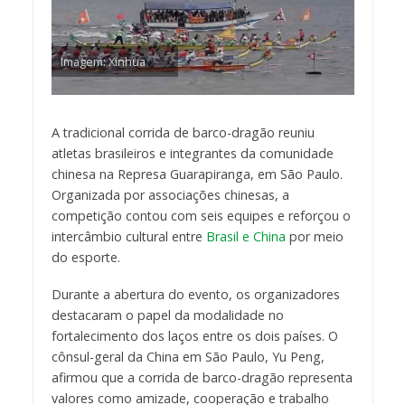
Imagem: Xinhua
A tradicional corrida de barco-dragão reuniu
atletas brasileiros e integrantes da comunidade
chinesa na Represa Guarapiranga, em São Paulo.
Organizada por associações chinesas, a
competição contou com seis equipes e reforçou o
intercâmbio cultural entre
Brasil e China
por meio
do esporte.
Durante a abertura do evento, os organizadores
destacaram o papel da modalidade no
fortalecimento dos laços entre os dois países. O
cônsul-geral da China em São Paulo, Yu Peng,
afirmou que a corrida de barco-dragão representa
valores como amizade, cooperação e trabalho