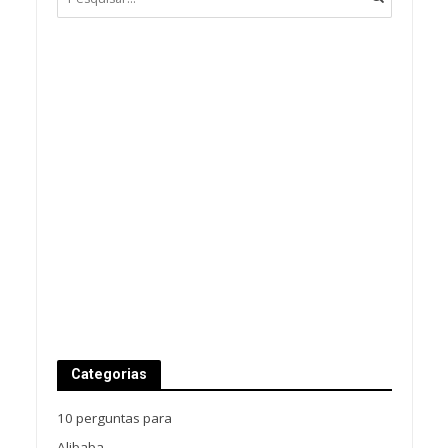
Categorias
10 perguntas para
Alibaba