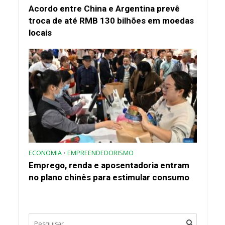
Acordo entre China e Argentina prevê
troca de até RMB 130 bilhões em moedas
locais
ECONOMIA
•
EMPREENDEDORISMO
Emprego, renda e aposentadoria entram
no plano chinês para estimular consumo