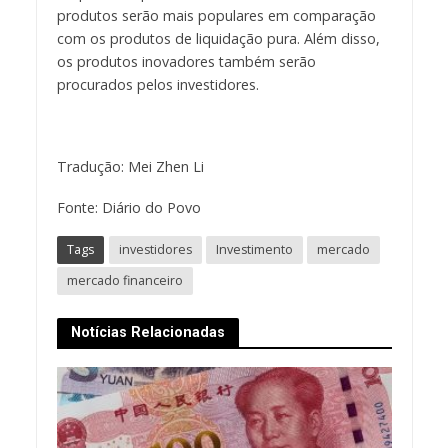
produtos serão mais populares em comparação
com os produtos de liquidação pura. Além disso,
os produtos inovadores também serão
procurados pelos investidores.
Tradução: Mei Zhen Li
Fonte: Diário do Povo
Tags
investidores
Investimento
mercado
mercado financeiro
Notícias Relacionadas