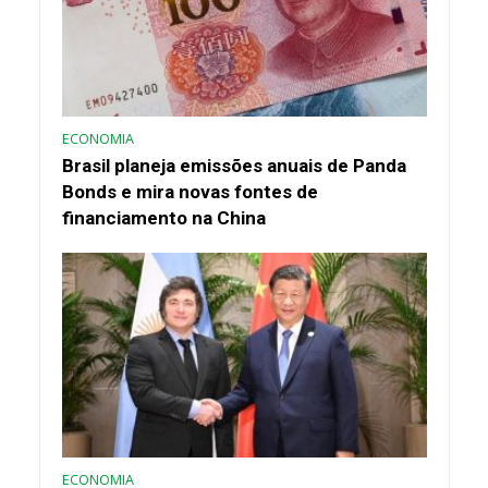
ECONOMIA
Brasil planeja emissões anuais de Panda
Bonds e mira novas fontes de
financiamento na China
ECONOMIA