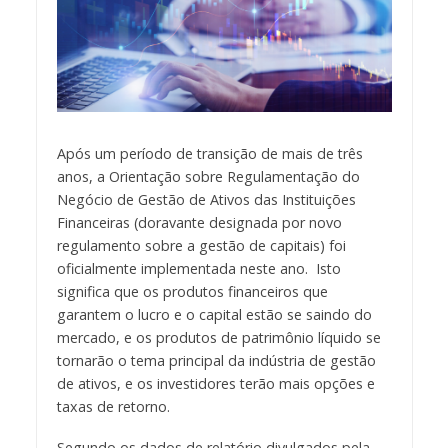
Após um período de transição de mais de três
anos, a Orientação sobre Regulamentação do
Negócio de Gestão de Ativos das Instituições
Financeiras (doravante designada por novo
regulamento sobre a gestão de capitais) foi
oficialmente implementada neste ano. Isto
significa que os produtos financeiros que
garantem o lucro e o capital estão se saindo do
mercado, e os produtos de patrimônio líquido se
tornarão o tema principal da indústria de gestão
de ativos, e os investidores terão mais opções e
taxas de retorno.
Segundo os dados de relatório divulgados pela ​​