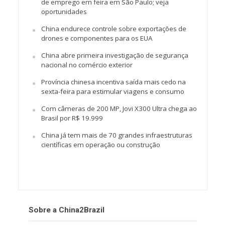
de emprego em feira em São Paulo; veja
oportunidades
China endurece controle sobre exportações de
drones e componentes para os EUA
China abre primeira investigação de segurança
nacional no comércio exterior
Província chinesa incentiva saída mais cedo na
sexta-feira para estimular viagens e consumo
Com câmeras de 200 MP, Jovi X300 Ultra chega ao
Brasil por R$ 19.999
China já tem mais de 70 grandes infraestruturas
científicas em operação ou construção
Sobre a China2Brazil