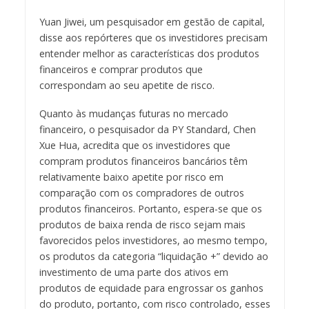
Yuan Jiwei, um pesquisador em gestão de capital,
disse aos repórteres que os investidores precisam
entender melhor as características dos produtos
financeiros e comprar produtos que
correspondam ao seu apetite de risco.
Quanto às mudanças futuras no mercado
financeiro, o pesquisador da PY Standard, Chen
Xue Hua, acredita que os investidores que
compram produtos financeiros bancários têm
relativamente baixo apetite por risco em
comparação com os compradores de outros
produtos financeiros. Portanto, espera-se que os
produtos de baixa renda de risco sejam mais
favorecidos pelos investidores, ao mesmo tempo,
os produtos da categoria “liquidação +” devido ao
investimento de uma parte dos ativos em
produtos de equidade para engrossar os ganhos
do produto, portanto, com risco controlado, esses