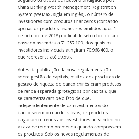
China Banking Wealth Management Registration
System (WeMax, sigla em inglês), o número de
investidores com produtos financeiros (contando
apenas os produtos financeiros emitidos após 1
de outubro de 2018) no final de setembro do ano
passado ascendeu a 71.257.100, dos quais os
investidores individuais atingiram 70.968.400, o
que representa até 99,59%.
Antes da publicação da nova regulamentação
sobre gestão de capitais, muitos dos produtos de
gestão de riqueza do banco chinês eram produtos
de renda esperada (protegidos por capital), que
se caracterizavam pelo fato de que,
independentemente de os investimentos do
banco serem ou não lucrativos, os produtos
pagariam retornos aos investidores no vencimento
à taxa de retorno prometida quando comprassem
os produtos. Sob os novos regulamentos de