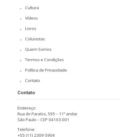
Cultura
Vídeos
Livros
Colunistas
Quem Somos
Termos e Condições
Política de Privacidade
Contato
Contato
Endereço:
Rua do Paraíso, 595 – 11º andar
São Paulo – CEP 04103-001
Telefone:
+55 (11) 2309-5904