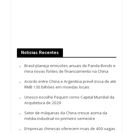
Notícias Recentes
Brasil planeja emissões anuais de Panda Bonds e
mira novas fontes de financiamento na China
Acordo entre China e Argentina prevê troca de até
RMB 130 bilhões em moedas locais
Unesco escolhe Pequim como Capital Mundial da
Arquitetura de 2029
Setor de máquinas da China cresce acima da
média industrial no primeiro semestre
Empresas chinesas oferecem mais de 400 vagas