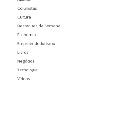
Colunistas
Cultura
Destaques da Semana
Economia
Empreendedorismo
Livros
Negócios
Tecnologia
Vídeos