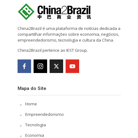
China2Brazil é uma plataforma de notícias dedicada a
compartilhar informações sobre economia, negócios,
empreendedorismo, tecnologia e cultura da China.
China2Brazil pertence ao IEST Group.
Mapa do Site
Home
Empreendedorismo
Tecnologia
Economia