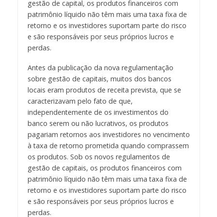
gestão de capital, os produtos financeiros com
patrimônio líquido não têm mais uma taxa fixa de
retorno e os investidores suportam parte do risco
e são responsáveis por seus próprios lucros e
perdas.
Antes da publicação da nova regulamentação
sobre gestão de capitais, muitos dos bancos
locais eram produtos de receita prevista, que se
caracterizavam pelo fato de que,
independentemente de os investimentos do
banco serem ou não lucrativos, os produtos
pagariam retornos aos investidores no vencimento
à taxa de retorno prometida quando comprassem
os produtos. Sob os novos regulamentos de
gestão de capitais, os produtos financeiros com
patrimônio líquido não têm mais uma taxa fixa de
retorno e os investidores suportam parte do risco
e são responsáveis por seus próprios lucros e
perdas.