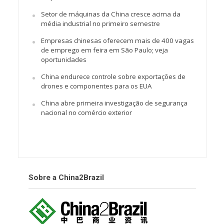
Setor de máquinas da China cresce acima da
média industrial no primeiro semestre
Empresas chinesas oferecem mais de 400 vagas
de emprego em feira em São Paulo; veja
oportunidades
China endurece controle sobre exportações de
drones e componentes para os EUA
China abre primeira investigação de segurança
nacional no comércio exterior
Sobre a China2Brazil