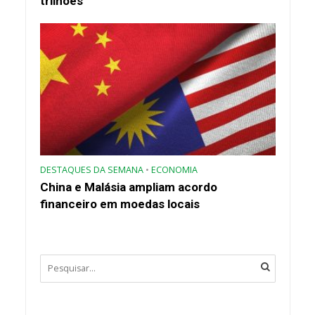
trilhões
DESTAQUES DA SEMANA
•
ECONOMIA
China e Malásia ampliam acordo
financeiro em moedas locais