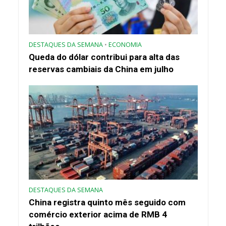
DESTAQUES DA SEMANA
•
ECONOMIA
Queda do dólar contribui para alta das
reservas cambiais da China em julho
DESTAQUES DA SEMANA
China registra quinto mês seguido com
comércio exterior acima de RMB 4