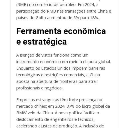
(RMB) no comércio de petróleo. Em 2024, a
participação do RMB nas transações entre China e
países do Golfo aumentou de 5% para 18%.
Ferramenta econômica
e estratégica
A isenção de vistos funciona como um
instrumento econômico em meio à disputa global.
Enquanto os Estados Unidos impõem barreiras
tecnológicas e restrições comerciais, a China
aposta na abertura de fronteiras para atrair
profissionais e negócios.
Empresas estrangeiras têm forte presença no
mercado chinês: em 2024, 37% do lucro global da
BMW veio da China. A nova política facilita o
deslocamento de engenheiros e técnicos,
acelerando ajustes de produção. A inclusão de