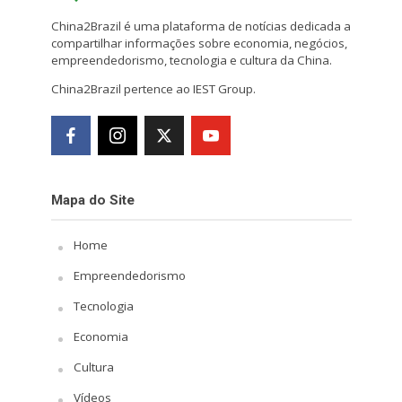
China2Brazil é uma plataforma de notícias dedicada a
compartilhar informações sobre economia, negócios,
empreendedorismo, tecnologia e cultura da China.
China2Brazil pertence ao IEST Group.
Mapa do Site
Home
Empreendedorismo
Tecnologia
Economia
Cultura
Vídeos