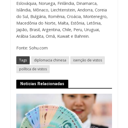
Eslováquia, Noruega, Finlândia, Dinamarca,
Islândia, Mônaco, Liechtenstein, Andorra, Coreia
do Sul, Bulgária, Romênia, Croácia, Montenegro,
Macedônia do Norte, Malta, Estônia, Letônia,
Japão, Brasil, Argentina, Chile, Peru, Uruguai,
Arábia Saudita, Omã, Kuwait e Bahrein.
Fonte: Sohu.com
Tags
diplomacia chinesa
isenção de vistos
política de vistos
Notícias Relacionadas