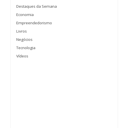
Destaques da Semana
Economia
Empreendedorismo
Livros
Negócios
Tecnologia
Vídeos