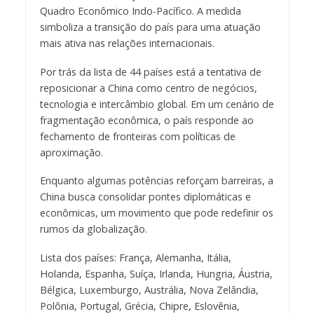
Quadro Econômico Indo-Pacífico. A medida
simboliza a transição do país para uma atuação
mais ativa nas relações internacionais.
Por trás da lista de 44 países está a tentativa de
reposicionar a China como centro de negócios,
tecnologia e intercâmbio global. Em um cenário de
fragmentação econômica, o país responde ao
fechamento de fronteiras com políticas de
aproximação.
Enquanto algumas potências reforçam barreiras, a
China busca consolidar pontes diplomáticas e
econômicas, um movimento que pode redefinir os
rumos da globalização.
Lista dos países: França, Alemanha, Itália,
Holanda, Espanha, Suíça, Irlanda, Hungria, Áustria,
Bélgica, Luxemburgo, Austrália, Nova Zelândia,
Polônia, Portugal, Grécia, Chipre, Eslovênia,