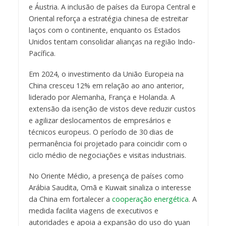
e Áustria. A inclusão de países da Europa Central e
Oriental reforça a estratégia chinesa de estreitar
laços com o continente, enquanto os Estados
Unidos tentam consolidar alianças na região Indo-
Pacífica.
Em 2024, o investimento da União Europeia na
China cresceu 12% em relação ao ano anterior,
liderado por Alemanha, França e Holanda. A
extensão da isenção de vistos deve reduzir custos
e agilizar deslocamentos de empresários e
técnicos europeus. O período de 30 dias de
permanência foi projetado para coincidir com o
ciclo médio de negociações e visitas industriais.
No Oriente Médio, a presença de países como
Arábia Saudita, Omã e Kuwait sinaliza o interesse
da China em fortalecer a
cooperação energética
. A
medida facilita viagens de executivos e
autoridades e apoia a expansão do uso do yuan