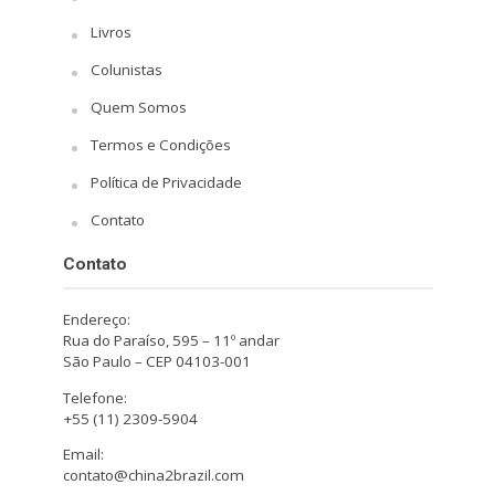
Livros
Colunistas
Quem Somos
Termos e Condições
Política de Privacidade
Contato
Contato
Endereço:
Rua do Paraíso, 595 – 11º andar
São Paulo – CEP 04103-001
Telefone:
+55 (11) 2309-5904
Email:
contato@china2brazil.com