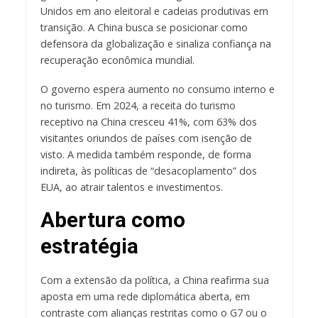
Unidos em ano eleitoral e cadeias produtivas em
transição. A China busca se posicionar como
defensora da globalização e sinaliza confiança na
recuperação econômica mundial.
O governo espera aumento no consumo interno e
no turismo. Em 2024, a receita do turismo
receptivo na China cresceu 41%, com 63% dos
visitantes oriundos de países com isenção de
visto. A medida também responde, de forma
indireta, às políticas de “desacoplamento” dos
EUA, ao atrair talentos e investimentos.
Abertura como
estratégia
Com a extensão da política, a China reafirma sua
aposta em uma rede diplomática aberta, em
contraste com alianças restritas como o G7 ou o