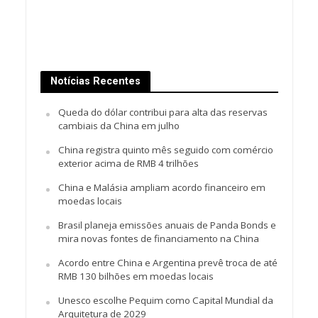
Notícias Recentes
Queda do dólar contribui para alta das reservas
cambiais da China em julho
China registra quinto mês seguido com comércio
exterior acima de RMB 4 trilhões
China e Malásia ampliam acordo financeiro em
moedas locais
Brasil planeja emissões anuais de Panda Bonds e
mira novas fontes de financiamento na China
Acordo entre China e Argentina prevê troca de até
RMB 130 bilhões em moedas locais
Unesco escolhe Pequim como Capital Mundial da
Arquitetura de 2029