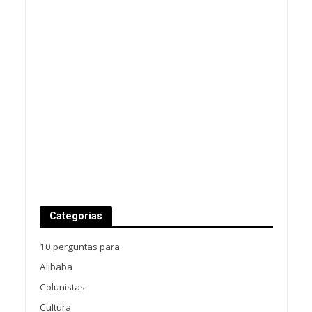
Categorias
10 perguntas para
Alibaba
Colunistas
Cultura