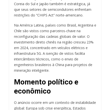
Coreia do Sul e Japão também é estratégica, já
que seus setores de semicondutores enfrentam
restrições do “CHIPS Act” norte-americano.
Na América Latina, países como Brasil, Argentina e
Chile são vistos como parceiros-chave na
reconfiguração das cadeias globais de valor. O
investimento direto chinês na região cresceu 23%
em 2024, concentrado em veículos elétricos e
infraestrutura 5G. A isenção de vistos facilita
intercâmbios técnicos, como o envio de
engenheiros brasileiros à China para projetos de
mineração inteligente.
Momento político e
econômico
O anúncio ocorre em um contexto de instabilidade
global: Europa sob crise energética, Estados