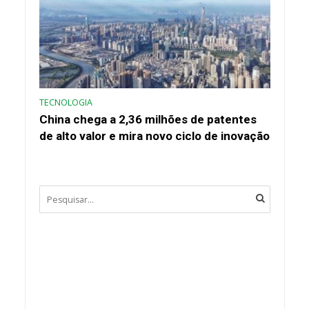
TECNOLOGIA
China chega a 2,36 milhões de patentes
de alto valor e mira novo ciclo de inovação