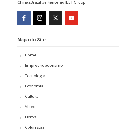
China2Brazil pertence ao IEST Group.
Mapa do Site
Home
Empreendedorismo
Tecnologia
Economia
Cultura
Vídeos
Livros
Colunistas