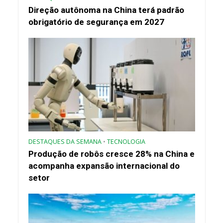
Direção autônoma na China terá padrão
obrigatório de segurança em 2027
DESTAQUES DA SEMANA
•
TECNOLOGIA
Produção de robôs cresce 28% na China e
acompanha expansão internacional do
setor