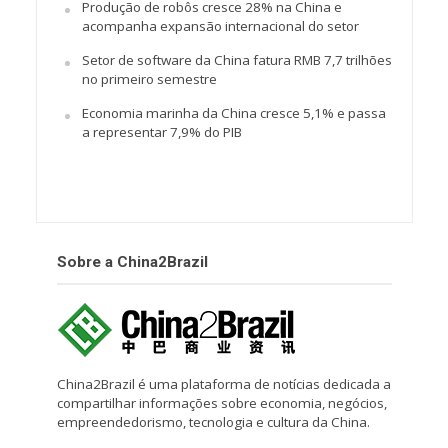
Produção de robôs cresce 28% na China e
acompanha expansão internacional do setor
Setor de software da China fatura RMB 7,7 trilhões
no primeiro semestre
Economia marinha da China cresce 5,1% e passa
a representar 7,9% do PIB
Sobre a China2Brazil
China2Brazil é uma plataforma de notícias dedicada a
compartilhar informações sobre economia, negócios,
empreendedorismo, tecnologia e cultura da China.