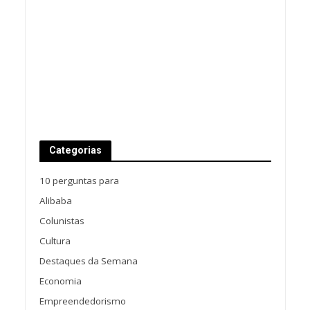
Categorias
10 perguntas para
Alibaba
Colunistas
Cultura
Destaques da Semana
Economia
Empreendedorismo