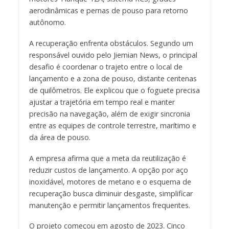
aerodinâmicas e pernas de pouso para retorno
autônomo.
A recuperação enfrenta obstáculos. Segundo um
responsável ouvido pelo Jiemian News, o principal
desafio é coordenar o trajeto entre o local de
lançamento e a zona de pouso, distante centenas
de quilômetros. Ele explicou que o foguete precisa
ajustar a trajetória em tempo real e manter
precisão na navegação, além de exigir sincronia
entre as equipes de controle terrestre, marítimo e
da área de pouso.
A empresa afirma que a meta da reutilização é
reduzir custos de lançamento. A opção por aço
inoxidável, motores de metano e o esquema de
recuperação busca diminuir desgaste, simplificar
manutenção e permitir lançamentos frequentes.
O projeto começou em agosto de 2023. Cinco