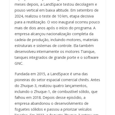
meses depois, a LandSpace testou decolagem e
pouso vertical em baixa altitude. Em setembro de
2024, realizou o teste de 10 km, etapa decisiva
para a reutilização. O voo inaugural ocorreu pouco
mais de dois anos após o início do programa. A
empresa alcançou nacionalização completa da
cadeia de produção, incluindo motores, materiais
estruturais e sistemas de controle. Ela também
desenvolveu internamente os motores Tianque,
tanques integrados de grande porte e o software
GNC.
Fundada em 2015, a LandSpace é uma das
pioneiras do setor espacial comercial chinês. Antes
do Zhuque-3, realizou quatro lançamentos,
incluindo o Zhuque-1, de combustível sólido, que
falhou em 2018. Depois desse episódio, a
empresa abandonou o desenvolvimento de
foguetes sólidos e passou a priorizar veículos