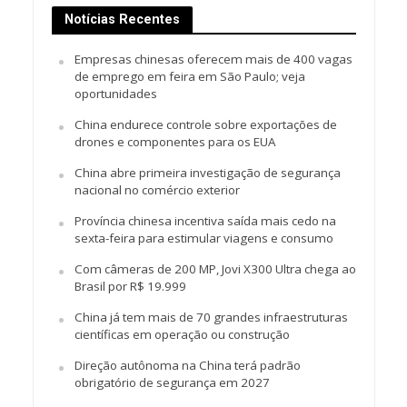
Notícias Recentes
Empresas chinesas oferecem mais de 400 vagas
de emprego em feira em São Paulo; veja
oportunidades
China endurece controle sobre exportações de
drones e componentes para os EUA
China abre primeira investigação de segurança
nacional no comércio exterior
Província chinesa incentiva saída mais cedo na
sexta-feira para estimular viagens e consumo
Com câmeras de 200 MP, Jovi X300 Ultra chega ao
Brasil por R$ 19.999
China já tem mais de 70 grandes infraestruturas
científicas em operação ou construção
Direção autônoma na China terá padrão
obrigatório de segurança em 2027