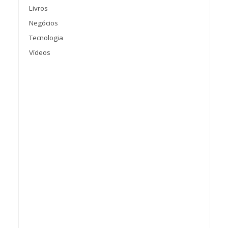
Livros
Negócios
Tecnologia
Vídeos