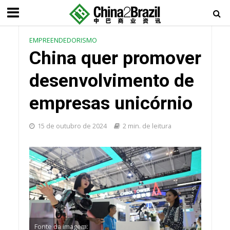
EMPREENDEDORISMO
China quer promover
desenvolvimento de
empresas unicórnio
15 de outubro de 2024
2 min. de leitura
Fonte da imagem: