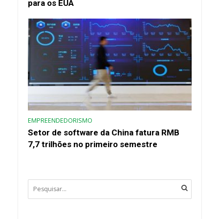
para os EUA
EMPREENDEDORISMO
Setor de software da China fatura RMB
7,7 trilhões no primeiro semestre