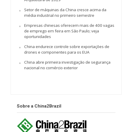
Setor de máquinas da China cresce acima da
média industrial no primeiro semestre
Empresas chinesas oferecem mais de 400 vagas
de emprego em feira em São Paulo; veja
oportunidades
China endurece controle sobre exportações de
drones e componentes para os EUA
China abre primeira investigação de segurança
nacional no comércio exterior
Sobre a China2Brazil