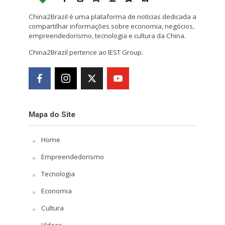
China2Brazil é uma plataforma de notícias dedicada a
compartilhar informações sobre economia, negócios,
empreendedorismo, tecnologia e cultura da China.
China2Brazil pertence ao IEST Group.
Mapa do Site
Home
Empreendedorismo
Tecnologia
Economia
Cultura
Vídeos