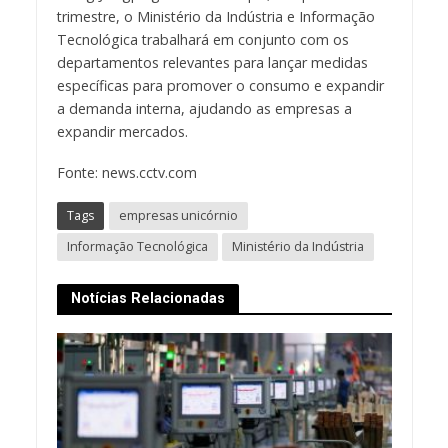
trimestre, o Ministério da Indústria e Informação
Tecnológica trabalhará em conjunto com os
departamentos relevantes para lançar medidas
específicas para promover o consumo e expandir
a demanda interna, ajudando as empresas a
expandir mercados.
Fonte: news.cctv.com
Tags
empresas unicórnio
Informação Tecnológica
Ministério da Indústria
Notícias Relacionadas