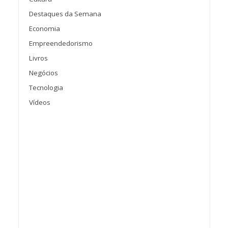
Destaques da Semana
Economia
Empreendedorismo
Livros
Negócios
Tecnologia
Vídeos