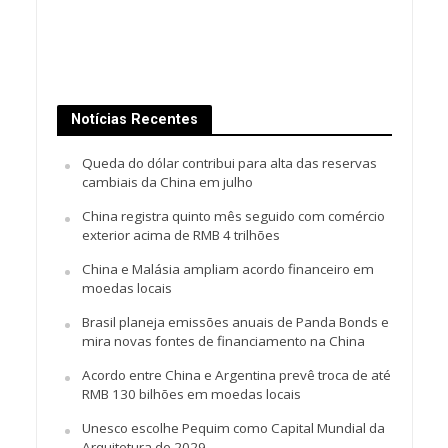
Notícias Recentes
Queda do dólar contribui para alta das reservas
cambiais da China em julho
China registra quinto mês seguido com comércio
exterior acima de RMB 4 trilhões
China e Malásia ampliam acordo financeiro em
moedas locais
Brasil planeja emissões anuais de Panda Bonds e
mira novas fontes de financiamento na China
Acordo entre China e Argentina prevê troca de até
RMB 130 bilhões em moedas locais
Unesco escolhe Pequim como Capital Mundial da
Arquitetura de 2029