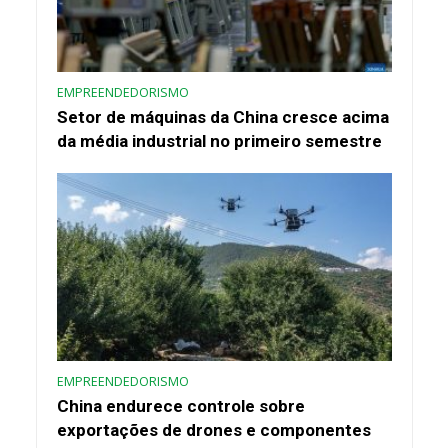
EMPREENDEDORISMO
Setor de máquinas da China cresce acima
da média industrial no primeiro semestre
EMPREENDEDORISMO
China endurece controle sobre
exportações de drones e componentes