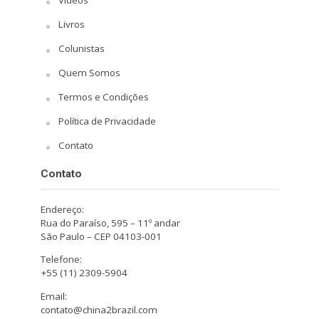
Livros
Colunistas
Quem Somos
Termos e Condições
Política de Privacidade
Contato
Contato
Endereço:
Rua do Paraíso, 595 – 11º andar
São Paulo – CEP 04103-001
Telefone:
+55 (11) 2309-5904
Email:
contato@china2brazil.com