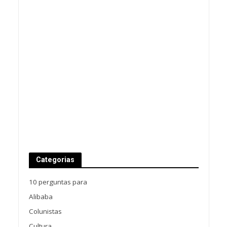
Categorias
10 perguntas para
Alibaba
Colunistas
Cultura