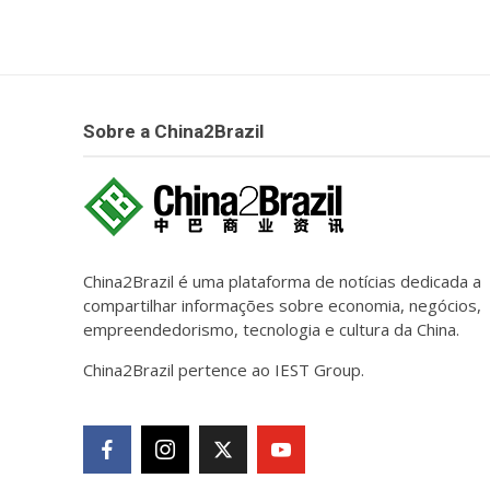
Sobre a China2Brazil
China2Brazil é uma plataforma de notícias dedicada a
compartilhar informações sobre economia, negócios,
empreendedorismo, tecnologia e cultura da China.
China2Brazil pertence ao IEST Group.