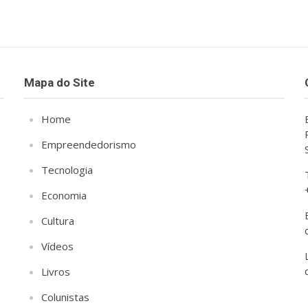
Mapa do Site
Home
Empreendedorismo
Tecnologia
Economia
Cultura
Vídeos
Livros
Colunistas