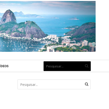
ÍDEOS