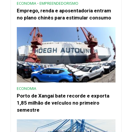
ECONOMIA
•
EMPREENDEDORISMO
Emprego, renda e aposentadoria entram
no plano chinês para estimular consumo
ECONOMIA
Porto de Xangai bate recorde e exporta
1,85 milhão de veículos no primeiro
semestre