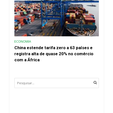
ECONOMIA
China estende tarifa zero a 63 países e
registra alta de quase 20% no comércio
com a África