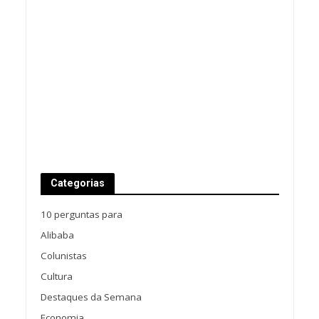
Categorias
10 perguntas para
Alibaba
Colunistas
Cultura
Destaques da Semana
Economia