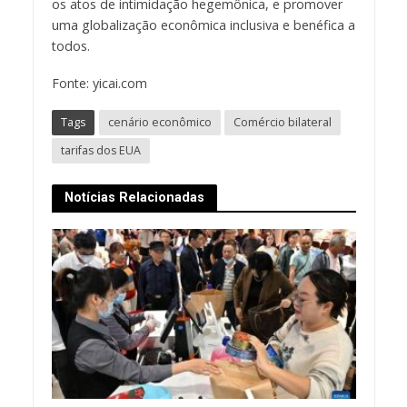
os atos de intimidação hegemônica, e promover
uma globalização econômica inclusiva e benéfica a
todos.
Fonte: yicai.com
Tags
cenário econômico
Comércio bilateral
tarifas dos EUA
Notícias Relacionadas