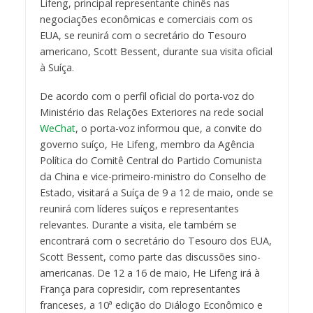
Lifeng, principal representante chinês nas
negociações econômicas e comerciais com os
EUA, se reunirá com o secretário do Tesouro
americano, Scott Bessent, durante sua visita oficial
à Suíça.
De acordo com o perfil oficial do porta-voz do
Ministério das Relações Exteriores na rede social
WeChat
, o porta-voz informou que, a convite do
governo suíço, He Lifeng, membro da Agência
Política do Comitê Central do Partido Comunista
da China e vice-primeiro-ministro do Conselho de
Estado, visitará a Suíça de 9 a 12 de maio, onde se
reunirá com líderes suíços e representantes
relevantes. Durante a visita, ele também se
encontrará com o secretário do Tesouro dos EUA,
Scott Bessent, como parte das discussões sino-
americanas. De 12 a 16 de maio, He Lifeng irá à
França para copresidir, com representantes
franceses, a 10ª edição do Diálogo Econômico e