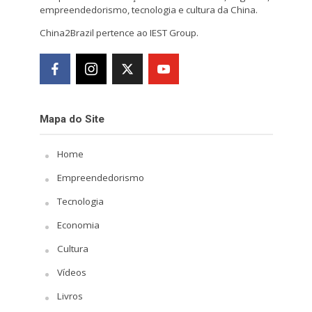
empreendedorismo, tecnologia e cultura da China.
China2Brazil pertence ao IEST Group.
Mapa do Site
Home
Empreendedorismo
Tecnologia
Economia
Cultura
Vídeos
Livros