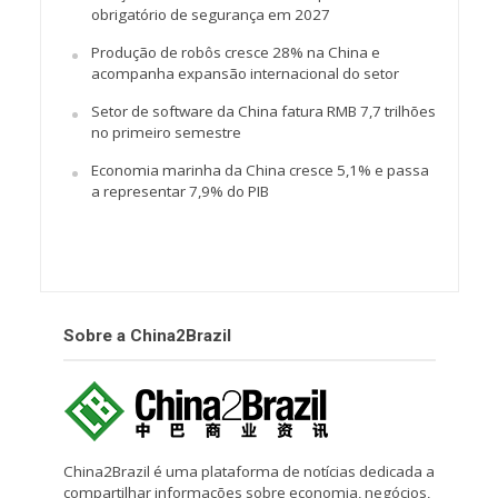
obrigatório de segurança em 2027
Produção de robôs cresce 28% na China e
acompanha expansão internacional do setor
Setor de software da China fatura RMB 7,7 trilhões
no primeiro semestre
Economia marinha da China cresce 5,1% e passa
a representar 7,9% do PIB
Sobre a China2Brazil
China2Brazil é uma plataforma de notícias dedicada a
compartilhar informações sobre economia, negócios,