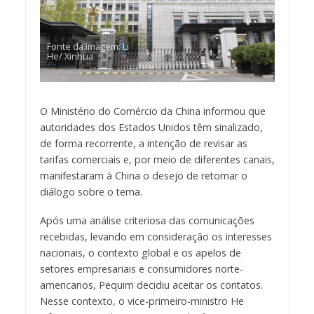
Fonte da imagem: Li
He/ Xinhua
O Ministério do Comércio da China informou que
autoridades dos Estados Unidos têm sinalizado,
de forma recorrente, a intenção de revisar as
tarifas comerciais e, por meio de diferentes canais,
manifestaram à China o desejo de retomar o
diálogo sobre o tema.
Após uma análise criteriosa das comunicações
recebidas, levando em consideração os interesses
nacionais, o contexto global e os apelos de
setores empresariais e consumidores norte-
americanos, Pequim decidiu aceitar os contatos.
Nesse contexto, o vice-primeiro-ministro He