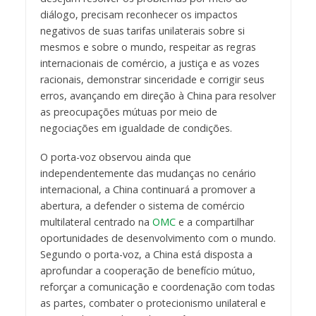
diálogo, precisam reconhecer os impactos
negativos de suas tarifas unilaterais sobre si
mesmos e sobre o mundo, respeitar as regras
internacionais de comércio, a justiça e as vozes
racionais, demonstrar sinceridade e corrigir seus
erros, avançando em direção à China para resolver
as preocupações mútuas por meio de
negociações em igualdade de condições.
O porta-voz observou ainda que
independentemente das mudanças no cenário
internacional, a China continuará a promover a
abertura, a defender o sistema de comércio
multilateral centrado na
OMC
e a compartilhar
oportunidades de desenvolvimento com o mundo.
Segundo o porta-voz, a China está disposta a
aprofundar a cooperação de benefício mútuo,
reforçar a comunicação e coordenação com todas
as partes, combater o protecionismo unilateral e