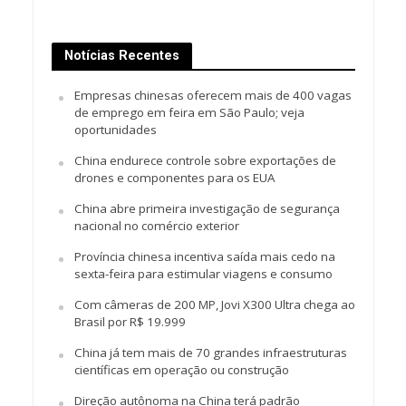
Notícias Recentes
Empresas chinesas oferecem mais de 400 vagas
de emprego em feira em São Paulo; veja
oportunidades
China endurece controle sobre exportações de
drones e componentes para os EUA
China abre primeira investigação de segurança
nacional no comércio exterior
Província chinesa incentiva saída mais cedo na
sexta-feira para estimular viagens e consumo
Com câmeras de 200 MP, Jovi X300 Ultra chega ao
Brasil por R$ 19.999
China já tem mais de 70 grandes infraestruturas
científicas em operação ou construção
Direção autônoma na China terá padrão