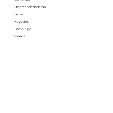
Empreendedorismo
Livros
Negócios
Tecnologia
Vídeos