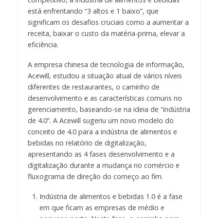
está enfrentando “3 altos e 1 baixo”, que
significam os desafios cruciais como a aumentar a
receita, baixar o custo da matéria-prima, elevar a
eficiência.
A empresa chinesa de tecnologia de informação,
Acewill, estudou a situação atual de vários níveis
diferentes de restaurantes, o caminho de
desenvolvimento e as características comuns no
gerenciamento, baseando-se na ideia de “indústria
de 4.0”. A Acewill sugeriu um novo modelo do
conceito de 4.0 para a indústria de alimentos e
bebidas no relatório de digitalização,
apresentando as 4 fases desenvolvimento e a
digitalização durante a mudança no comércio e
fluxograma de direção do começo ao fim.
Indústria de alimentos e bebidas 1.0 é a fase
em que ficam as empresas de médio e