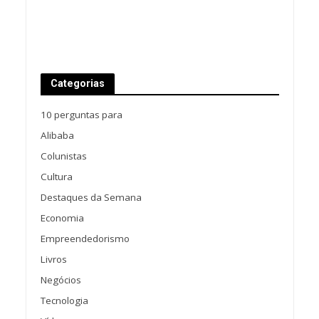
Categorias
10 perguntas para
Alibaba
Colunistas
Cultura
Destaques da Semana
Economia
Empreendedorismo
Livros
Negócios
Tecnologia