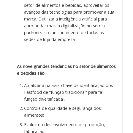
setor de alimentos e bebidas, aproveitar os
avanços das tecnologias para promover a sua
marca. E utilizar a inteligência artificial para
aprofundar mais a digitalização no setor e
padronizar o funcionamento de todas as
sedes de loja da empresa.
As nove grandes tendências no setor de alimentos
e bebidas são:
Atualizar a palavra-chave de identificação dos
Fastfood de “função tradicional” para “a
função diversificada”;
Controle de qualidade e segurança dos
alimentos;
Evoluir no desenvolvimento de produção,
fabricação;