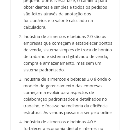
pequeno porte. Nesta fase, o caminho para
obter clientes é simples e todos os pedidos
são feitos através da anotação dos
funcionários e o valor é calculado na
calculadora.
Indústria de alimentos e bebidas 2.0 são as
empresas que começam a estabelecer pontos
de venda, sistema simples de troca de horário
de trabalho e sistema digitalizado de venda,
compra e armazenamento, mas sem um
sistema padronizado.
Indústria de alimentos e bebidas 3.0 é onde o
modelo de gerenciamento das empresas
começam a evoluir para aspectos de
colaboração padronizados e detalhados no
trabalho, e foca-se na melhoria da eficiência
estrutural. As vendas passam a ser pelo online.
Indústria de alimentos e bebidas 4.0 é
fortalecer a economia digital e internet no