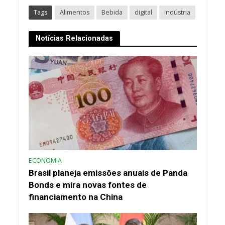
Tags
Alimentos
Bebida
digital
indústria
Notícias Relacionadas
ECONOMIA
Brasil planeja emissões anuais de Panda
Bonds e mira novas fontes de
financiamento na China