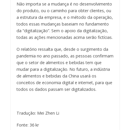
Não importa se a mudança é no desenvolvimento
do produto, ou o caminho para obter clientes, ou
a estrutura da empresa, e o método da operação,
todos essas mudanças baseiam no fundamento
da “digitalização”. Sem o apoio da digitalização,
todas as ações mencionadas acima serão fictícias.
O relatório ressalta que, desde o surgimento da
pandemia no ano passado, as pessoas confirmam
que o setor de alimentos e bebidas tem que
mudar para a digitalização. No futuro, a indústria
de alimentos e bebidas da China usará os
conceitos de economia digital e internet, para que
todos os dados passam ser digitalizados.
Tradução: Mei Zhen Li
Fonte: 36 kr