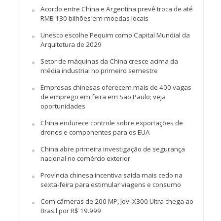
Acordo entre China e Argentina prevê troca de até
RMB 130 bilhões em moedas locais
Unesco escolhe Pequim como Capital Mundial da
Arquitetura de 2029
Setor de máquinas da China cresce acima da
média industrial no primeiro semestre
Empresas chinesas oferecem mais de 400 vagas
de emprego em feira em São Paulo; veja
oportunidades
China endurece controle sobre exportações de
drones e componentes para os EUA
China abre primeira investigação de segurança
nacional no comércio exterior
Província chinesa incentiva saída mais cedo na
sexta-feira para estimular viagens e consumo
Com câmeras de 200 MP, Jovi X300 Ultra chega ao
Brasil por R$ 19.999