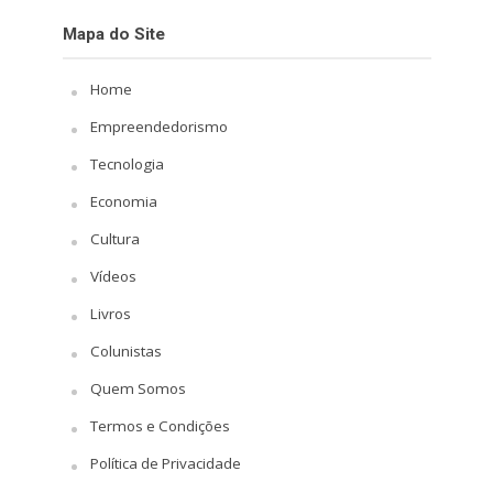
Mapa do Site
Home
Empreendedorismo
Tecnologia
Economia
Cultura
Vídeos
Livros
Colunistas
Quem Somos
Termos e Condições
Política de Privacidade