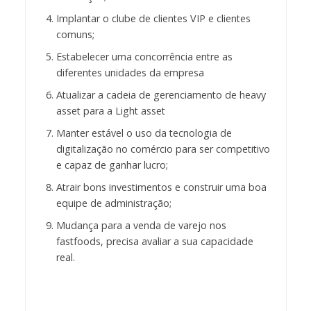
Implantar o clube de clientes VIP e clientes
comuns;
Estabelecer uma concorrência entre as
diferentes unidades da empresa
Atualizar a cadeia de gerenciamento de heavy
asset para a Light asset
Manter estável o uso da tecnologia de
digitalização no comércio para ser competitivo
e capaz de ganhar lucro;
Atrair bons investimentos e construir uma boa
equipe de administração;
Mudança para a venda de varejo nos
fastfoods, precisa avaliar a sua capacidade
real.