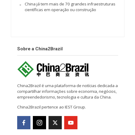
China já tem mais de 70 grandes infraestruturas
científicas em operação ou construção
Sobre a China2Brazil
China2Brazil é uma plataforma de notícias dedicada a
compartilhar informações sobre economia, negócios,
empreendedorismo, tecnologia e cultura da China.
China2Brazil pertence ao IEST Group.