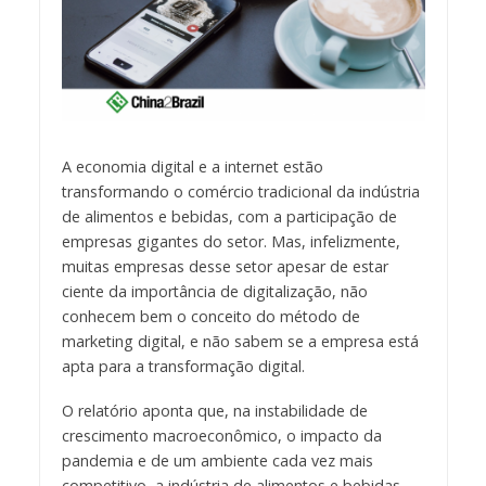
A economia digital e a internet estão
transformando o comércio tradicional da indústria
de alimentos e bebidas, com a participação de
empresas gigantes do setor. Mas, infelizmente,
muitas empresas desse setor apesar de estar
ciente da importância de digitalização, não
conhecem bem o conceito do método de
marketing digital, e não sabem se a empresa está
apta para a transformação digital.
O relatório aponta que, na instabilidade de
crescimento macroeconômico, o impacto da
pandemia e de um ambiente cada vez mais
competitivo, a indústria de alimentos e bebidas