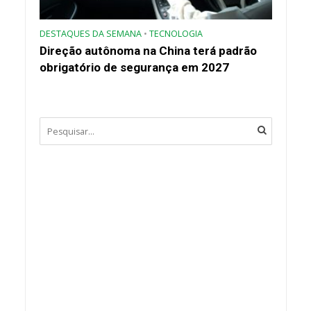
DESTAQUES DA SEMANA
•
TECNOLOGIA
Direção autônoma na China terá padrão
obrigatório de segurança em 2027