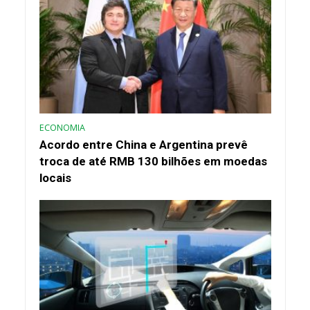
ECONOMIA
Acordo entre China e Argentina prevê
troca de até RMB 130 bilhões em moedas
locais