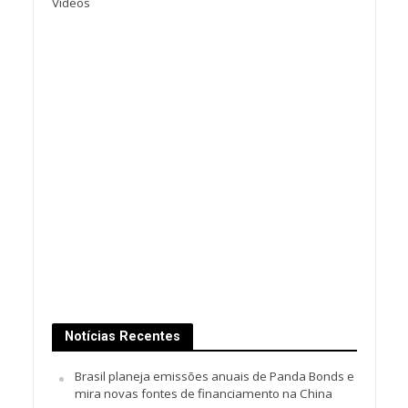
Vídeos
Notícias Recentes
Brasil planeja emissões anuais de Panda Bonds e
mira novas fontes de financiamento na China