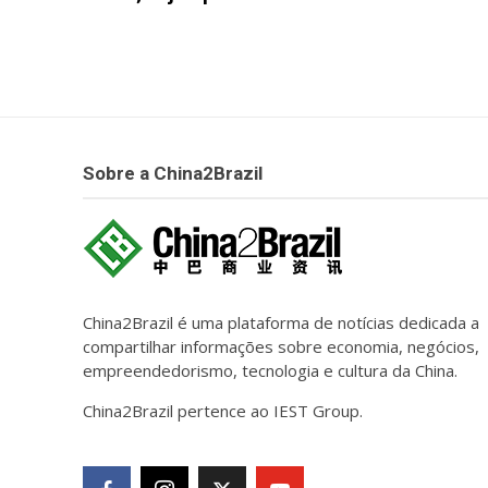
Sobre a China2Brazil
China2Brazil é uma plataforma de notícias dedicada a
compartilhar informações sobre economia, negócios,
empreendedorismo, tecnologia e cultura da China.
China2Brazil pertence ao IEST Group.