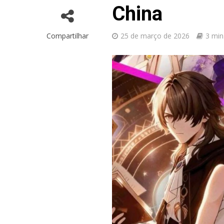
China
Compartilhar
25 de março de 2026
3 min.