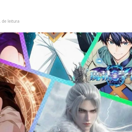
 de leitura