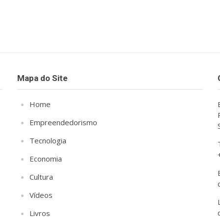
Mapa do Site
Home
Empreendedorismo
Tecnologia
Economia
Cultura
Vídeos
Livros